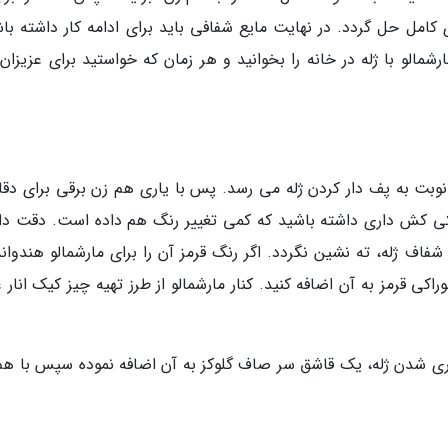
کامل حل گردد. در نهایت مایع شفافی باید برای ادامه کار داشته باش
رشمالو با ژله در خانه را بخوانید و هر زمان که خواستید برای عزیزان
 نوبت به پف دار کردن ژله می رسد. پس با یاری هم زن برقی برای دقا
 پفکی کش داری داشته باشید که کمی تغییر رنگ هم داده است. دقت دا
شفاف ژله، ته نشین نگردد. اگر رنگ قرمز آن را برای مارشمالو هندوان
کی قرمز به آن اضافه کنید. کنار مارشمالو از طرز تهیه چیز کیک انار 
ماری شدن ژله، یک قاشق سر صاف گلوکز به آن اضافه نموده سپس با هم