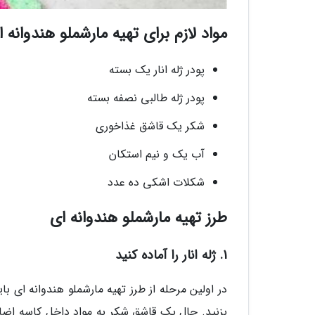
مواد لازم برای تهیه مارشملو هندوانه 
پودر ژله انار یک بسته
پودر ژله طالبی نصفه بسته
شکر یک قاشق غذاخوری
آب یک و نیم استکان
شکلات اشکی ده عدد
طرز تهیه مارشملو هندوانه ای
1. ژله انار را آماده کنید
در اولین مرحله از طرز تهیه مارشملو هندوانه ای با