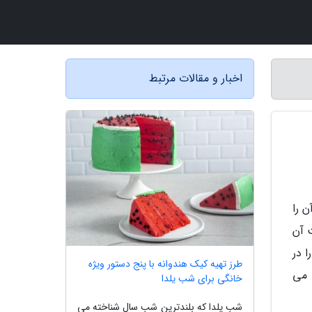
اخبار و مقالات مرتبط
 را
 آن
 در
طرز تهیه کیک هندوانه با پنج دستور ویژه
 می
خانگی برای شب یلدا
شب یلدا که بلندترین شب سال شناخته می