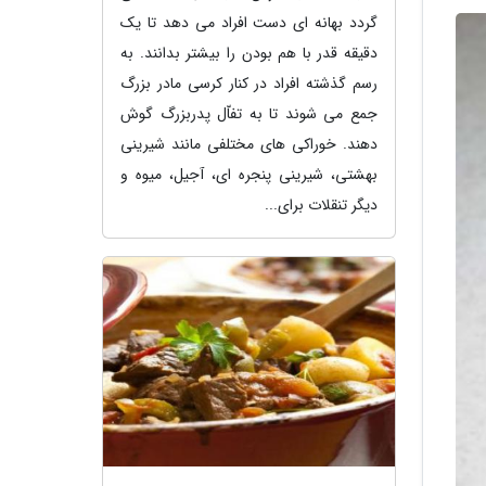
گردد بهانه ای دست افراد می دهد تا یک
دقیقه قدر با هم بودن را بیشتر بدانند. به
رسم گذشته افراد در کنار کرسی مادر بزرگ
جمع می شوند تا به تفاّل پدربزرگ گوش
دهند. خوراکی های مختلفی مانند شیرینی
بهشتی، شیرینی پنجره ای، آجیل، میوه و
دیگر تنقلات برای...