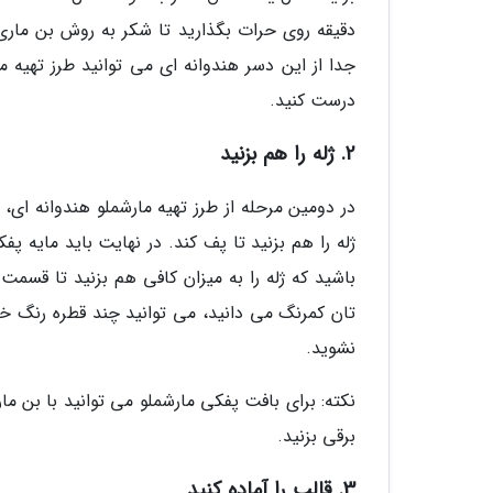
دقیقه روی حرات بگذارید تا شکر به روش بن ماری 
جدا از این دسر هندوانه ای می توانید طرز تهیه ما
درست کنید.
2. ژله را هم بزنید
در دومین مرحله از طرز تهیه مارشملو هندوانه ای،
ژله را هم بزنید تا پف کند. در نهایت باید مایه
باشید که ژله را به میزان کافی هم بزنید تا قسمت 
تان کمرنگ می دانید، می توانید چند قطره رنگ خورا
نشوید.
نکته: برای بافت پفکی مارشملو می توانید با بن 
برقی بزنید.
3. قالب را آماده کنید