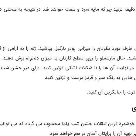
پنج دقیقه نزنید چراکه مایه سرد و سفت خواهد شد در نتیجه به سختی د
ظرف مورد نظرتان را میزانی پودر نارگیل بپاشید. ژله را به آرامی از 
پاشید. حال مارشملو را روی سطح کارتان به میزان دلخواه برش دهید. 
د. در نهایت آن ها را با شکلات اشکی تزئین کنید. برای میز جشن شب ی
گل هایی به رنگ سبز و قرمز درست و تزئین کنید.
ذرت را جایگزین آن کنید.
ی
از خوشمزه ترین تنقلات جشن شب یلدا محسوب می گردد که می توانید
 تهیه آن را برایتان آسان تر هم خواهد نمود.