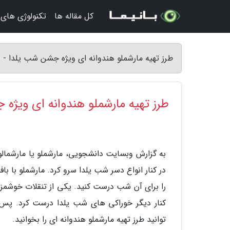
کل مقاله ها
تکنولوژی های
طرز تهیه مارشملو هندوانه ای ویژه جشن شب یلدا -
طرز تهیه مارشملو هندوانه ای ویژه
به گزارش وبسایت دانشجویی، مارشملو یا مارشمالو
در کنار انواع دسر شب یلدا سرو کرد. مارشملو با
را برای آن شب درست کنید. یکی از تنقلات خوشمزه 
کنار دیگر خوراکی های شب یلدا درست کرد. پس ا
توانید طرز تهیه مارشملو هندوانه ای را بخوانید.