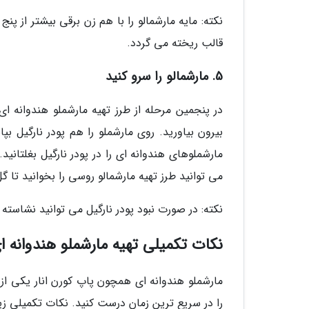
نکته: مایه مارشمالو را با هم زن برقی بیشتر از 
قالب ریخته می گردد.
5. مارشمالو را سرو کنید
در پنجمین مرحله از طرز تهیه مارشملو هندوانه ای، 
بیرون بیاورید. روی مارشملو را هم پودر نارگیل ب
مارشملوهای هندوانه ای را در پودر نارگیل بغلتانی
می توانید طرز تهیه مارشمالو روسی را بخوانید تا 
نکته: در صورت نبود پودر نارگیل می توانید نشاسته 
نکات تکمیلی تهیه مارشملو هندوانه ا
مارشملو هندوانه ای همچون پاپ کورن انار یکی 
را در سریع ترین زمان درست کنید. نکات تکمیلی زیر