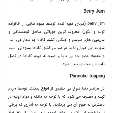
Berry Jam
berry jam (مربای تهیه شده توسط میوه هایی از خانواده
توت و انگور)، معروف ترین خوراکی مناطق کوهستانی و
سرزمین های سرسبز و جنگلی کشور کانادا به شمار می آید.
شهرت این مربای لذیذ در سراسر کشور کانادا ستودنی است
و معمولا عضو جدایی ناپذیر صبحانه مردم کانادا در فصل
تابستان محسوب می شود.
Pancake topping
در سراسر دنیا تنوع بی نظیری از انواع پنکیک توسط مردم
تهیه و مصرف می شود که با توجه به ذائقه و مواد اولیه در
دسترس به طبخ آن می پردازند. با توجه به آماری که برخی
از متخصصای آشپزی اعلام نموده اند، بیش از 120 نوع