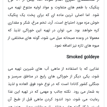
پنکیک با طعم های متفاوت و مواد اولیه متنوع تهیه می
شود. اما اصلی ترین ماده ای که برای پخت یک پنکیک
خوش مزه مورد احتیاج است، آرد، تخم مرغ، شکر و مقداری
کره خواهد بود. می توان در تهیه این خوراکی لذیذ که
معمولا در وعده صبحانه میل می شود، گونه های مختلفی از
میوه های تازه نیز اضافه نمود.
Smoked goldeye
غذایی که با استفاده از ماهی آب های شیرین تهیه می
شود، یکی دیگر از خوراکی های رایج در مناطق سرسبز و
جنگلی کشور کانادا است که در نوع خود فوق العاده و لذیذ
به شمار می رود. نکته جالب و مهمی که در تهیه این غذا
رعایت می شود، دود اندود کردن ماهی قبل از طبخ آن
است. شکار گونه های مختلفی از حیوانات وحشی هنوز هم