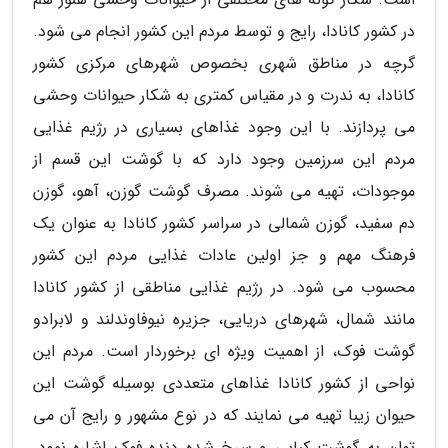
در کشور کانادا، رایج و توسط مردم این کشور انجام می شود.
گرچه در مناطق شهری بخصوص شهرهای مرکزی کشور
کانادا، به ندرت و در مقیاس کمتری به شکار حیوانات وحشی
می پردازند. با این وجود غذاهای بسیاری در رژیم غذایی
مردم این سرزمین وجود دارد که با گوشت این قسم از
موجودات، تهیه می شوند. مصرف گوشت گوزن، آهو، گوزن
دم سفید، گوزن شمالی در سراسر کشور کانادا به عنوان یک
فرهنگ مهم و جز اولین عادات غذایی مردم این کشور
محسوب می شود. در رژیم غذایی مناطقی از کشور کانادا
مانند شمال، شهرهای دریایی، جزیره نیوفاوندلند و لابرادو
گوشت فوک، از اهمیت ویژه ای برخوردار است. مردم این
نواحی از کشور کانادا غذاهای متعددی بوسیله گوشت این
حیوان زیبا تهیه می نمایند که در نوع مشهور و رایج آن می
توان به گوشت کبابی و سرخ شده دنده فوک اشاره نمود.