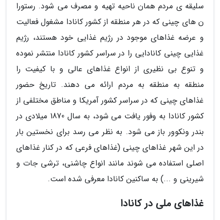
سلیقه ی مردم همان ناحیه تهیه و مصرف می شود. رستورا
ن های چینی که در هر منطقه از کشور کانادا مشغول فعالیت
و عرضه غذاهای موجود در رژیم غذایی خود هستند، رژیم
غذایی چینی کانادایی را در سراسر کشور کانادا منتشر نموده
و تنوع بی نظیری از انواع غذاهای عالی و با کیفیت را
منطقه به منطقه به مردم ارائه می دهند. تاریخ حضور
غذاهای چینی که در سراسر کشور آمریکا و مناطق مختلفی از
کشور کانادا به وفور یافت می شود، به سال 1870 میلادی در
بندر ونکوور باز می شود. به نظر می رسد برای نخستین بار
در این شهر غذاهای چینی (غذاهای فرعی که در کنار غذاهای
اصلی استفاده می شوند مانند انواع چاشنی، ترشی جات و
شیرینی و ...) به ساکنین کانادا معرفی شده است.
غذاهای ملی در کانادا