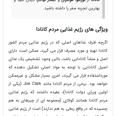
بهترین تجربه سفر را داشته باشید.
ویژگی های رژیم غذایی مردم کانادا
اگرچه ظرف غذاهای اصلی که در رژیم غذایی مردم کشور
کانادا تهیه و مورد مصرف قرار می گیرد، ممکن است دارای
اصل و منشأ کانادایی باشد، بااین وجود تشخیص یک غذای
اصیل کانادایی با توجه به مواد اصلی تشکیل دهنده که
مورداستفاده قرار می گیرند، امری بسیار مشکل و غیرممکن
خواهد بود. برخی از مردم کانادا مانند Joe Clark (یکی از
اولین وزرای دولت کانادا)، عقیده داشتند که رژیم غذایی
مردم کانادا همانند کولاژی (مجموعه ای از چیزهای به هم
چسبیده که در واقع ربطی به هم ندارند) است از رژیم غذایی