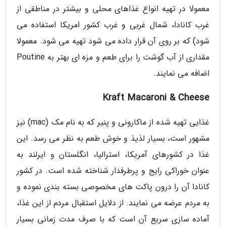
معمولا در تهیه انواع غذاهای محلی و بیشتر در مناطقی از
غرب کانادا، شمال غربی و غرب کشور امریکا استفاده می
شود) که بر روی آن قرار داده می شود تهیه می شود. معمولا
مقداری از آب گوشت را برای طعم و مزه ای بهتر به Poutine
اضافه می نمایند.
Kraft Macaroni & Cheese
غذایی تهیه شده از ماکارونی و پنیر که به نام مک (mac) نیز
مشهور است، بسیار لذیذ و خوش طعم به نظر می رسد. این
غذا در کشورهای آمریکا، استرالیا، انگلستان و ایرلند به
عنوان خوراکی رایج و پرطرفدار شناخته شده است. در کشور
کانادا آن را درون پاکت های مخصوصی بسته بندی نموده و
به مردم عرضه می نمایند. از دلایل استقبال مردم از این غذا،
آماده سازی سریع آن است که با صرف مدت زمانی بسیار