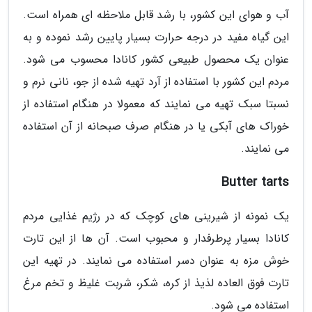
آب و هوای این کشور، با رشد قابل ملاحظه ای همراه است.
این گیاه مفید در درجه حرارت بسیار پایین رشد نموده و به
عنوان یک محصول طبیعی کشور کانادا محسوب می شود.
مردم این کشور با استفاده از آرد تهیه شده از جو، نانی نرم و
نسبتا سبک تهیه می نمایند که معمولا در هنگام استفاده از
خوراک های آبکی یا در هنگام صرف صبحانه از آن استفاده
می نمایند.
Butter tarts
یک نمونه از شیرینی های کوچک که در رژیم غذایی مردم
کانادا بسیار پرطرفدار و محبوب است. آن ها از این تارت
خوش مزه به عنوان دسر استفاده می نمایند. در تهیه این
تارت فوق العاده لذیذ از کره، شکر، شربت غلیظ و تخم مرغ
استفاده می شود.