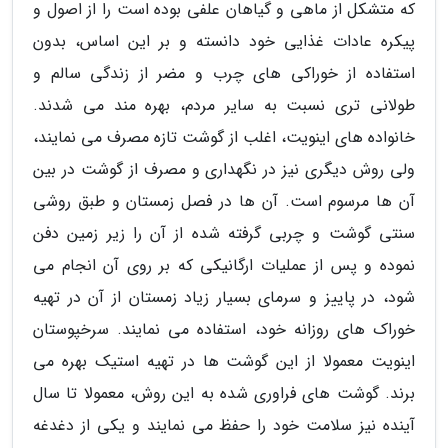
که متشکل از ماهی و گیاهان علفی بوده است را از اصول و
پیکره عادات غذایی خود دانسته و بر این اساس، بدون
استفاده از خوراکی های چرب و مضر از زندگی سالم و
طولانی تری نسبت به سایر مردم، بهره مند می شدند.
خانواده های اینویت، اغلب از گوشت تازه مصرف می نمایند،
ولی روش دیگری نیز در نگهداری و مصرف از گوشت در بین
آن ها مرسوم است. آن ها در فصل زمستان و طبق روشی
سنتی گوشت و چربی گرفته شده از آن را زیر زمین دفن
نموده و پس از عملیات ارگانیکی که بر روی آن انجام می
شود، در پاییز و سرمای بسیار زیاد زمستان از آن در تهیه
خوراک های روزانه خود، استفاده می نمایند. سرخپوستان
اینویت معمولا از این گوشت ها در تهیه استیک بهره می
برند. گوشت های فراوری شده به این روش، معمولا تا سال
آینده نیز سلامت خود را حفظ می نمایند و یکی از دغدغه