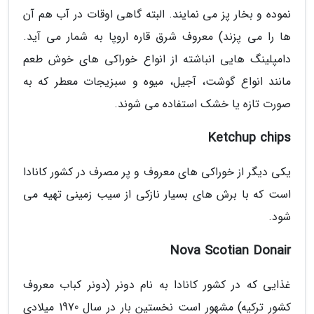
نموده و بخار پز می نمایند. البته گاهی اوقات در آب هم آن
ها را می پزند) معروف شرق قاره اروپا به شمار می آید.
دامپلینگ هایی انباشته از انواع خوراکی های خوش طعم
مانند انواع گوشت، آجیل، میوه و سبزیجات معطر که به
صورت تازه یا خشک استفاده می شوند.
Ketchup chips
یکی دیگر از خوراکی های معروف و پر مصرف در کشور کانادا
است که با برش های بسیار نازکی از سیب زمینی تهیه می
شود.
Nova Scotian Donair
غذایی که در کشور کانادا به نام دونر (دونر کباب معروف
کشور ترکیه) مشهور است نخستین بار در سال 1970 میلادی