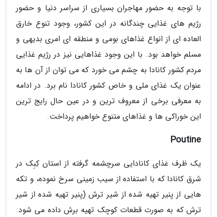
با توجه به حضور مهاجران بسیاری از سراسر دنیا و حضور
رژیم های غذایی چندگانه در این کشور، وجود تنوع خارق
العاده ای از انواع غذاهای بومی و منطقه ای امری بدیهی و
مسلم خواهد بود. با این وجود غذاهایی نیز در رژیم غذایی
مردم کشور کانادا به چشم می خورد که می توان از آن ها به
عنوان یک غذای ملی و خاص کشور کانادا نام برد. در ادامه
به معرفی برخی از معروف ترین و در عین حال رایج ترین
این خوراکی ها و غذاهای متنوع خواهیم پرداخت.
Poutine
یک ظرف غذای کانادایی سرچشمه گرفته از استان کِبِک در
شرق کانادا که با استفاده از سیب زمینی سرخ نموده، و تکه
هایی از پنیر تهیه شده از شیر ترش (پنیر تهیه شده از شیر
ترش که به صورت قطعات کوچک تهیه برش داده می شود.