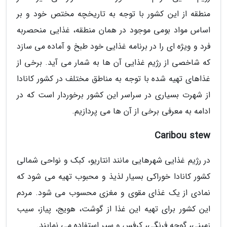
منطقه از این کشور با توجه به تاریخچه مختص خود و بر
اساس مواد بومی موجود در همان منطقه، غذایی منحصربه
فرد و ویژه ای را در برنامه غذایی خود طبخ و آماده می سازد
که شاخصی از رژیم غذایی آن ها به شمار می آید. برخی از
غذاهای تهیه شده با توجه به مناطق مختلف در کشور کانادا
از شهرت بسیاری در سراسر این کشور برخوردار است که در
ادامه به معرفی برخی از آن ها می پردازیم.
Caribou stew
در رژیم غذایی شهرهایی مانند انتاریو، کبک و نواحی شمالی
کشور کانادا خوراکی بسیار لذیذ و محبوب تهیه می شود که
نمادی از یک غذای مقوی و مغزی محسوب می شود. مردم
این کشور برای تهیه این غذا از گوشت، هویج، پیاز، سیب
زمینی، گوجه فرنگی، کرفس و سیر استفاده می نمایند.