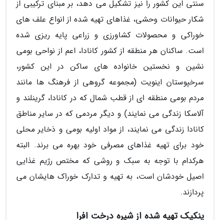
سنتی این کشور را نیز تشکیل می دهد، بر مبنای ترکیبی از
شکار حیوانات وحشی، غذاهای تهیه شده از انواع علف های
خوراکی و محصولات کشاورزی و زراعی پایه ریزی شده
است. ساکنان هر منطقه از کشور کانادا، اعم از نواحی بومی
نشین و نخستین خانواده های ساکن در این کشور،
سرخپوستان اینویت (مجموعه گروهی از فرهنگ ها مانند
مردم بومی منطقه ای از قطب شمال که در کانادا، گرینلند و
آلاسکا زندگی می نمایند) و دیگر مردمی که در سایر مناطق
کانادا زندگی می نمایند، از مواد اولیه بومی و ذخایر محلی
خود برای تهیه غذاهای مصرفی خود بهره می برند. البته
هرکدام با توجه به سبک و روشی که مختص رژیم غذایی
اصیل خودشان است، به تهیه و تدارک خوراک هایشان می
پردازند.
پنکیک تهیه شده از شیره درخت افرا