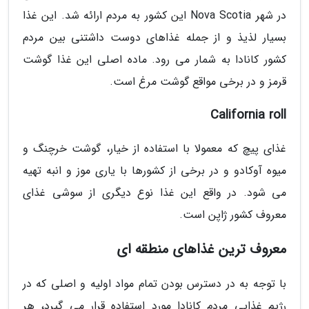
در شهر Nova Scotia این کشور به مردم ارائه شد. این غذا
بسیار لذیذ و از جمله غذاهای دوست داشتنی بین مردم
کشور کانادا به شمار می رود. ماده اصلی این غذا گوشت
قرمز و در برخی مواقع گوشت مرغ است.
California roll
غذای پیچ که معمولا با استفاده از خیار، گوشت خرچنگ و
میوه آوکادو و در برخی از کشورها با یاری موز و انبه تهیه
می شود. در واقع این غذا نوع دیگری از سوشی غذای
معروف کشور ژاپن است.
معروف ترین غذاهای منطقه ای
با توجه به در دسترس بودن تمام مواد اولیه و اصلی که در
رژیم غذایی مردم کانادا مورد استفاده قرار می گیرد، هر