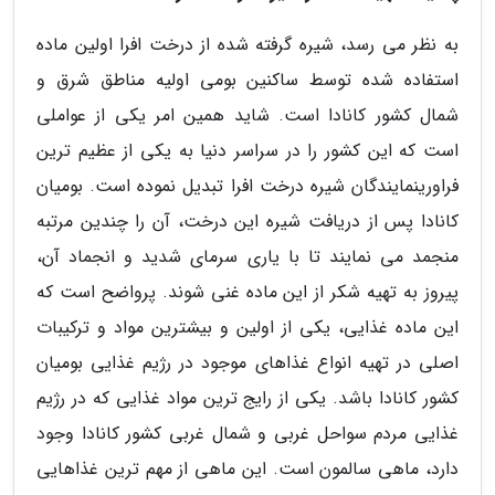
به نظر می رسد، شیره گرفته شده از درخت افرا اولین ماده
استفاده شده توسط ساکنین بومی اولیه مناطق شرق و
شمال کشور کانادا است. شاید همین امر یکی از عواملی
است که این کشور را در سراسر دنیا به یکی از عظیم ترین
فراورینمایندگان شیره درخت افرا تبدیل نموده است. بومیان
کانادا پس از دریافت شیره این درخت، آن را چندین مرتبه
منجمد می نمایند تا با یاری سرمای شدید و انجماد آن،
پیروز به تهیه شکر از این ماده غنی شوند. پرواضح است که
این ماده غذایی، یکی از اولین و بیشترین مواد و ترکیبات
اصلی در تهیه انواع غذاهای موجود در رژیم غذایی بومیان
کشور کانادا باشد. یکی از رایج ترین مواد غذایی که در رژیم
غذایی مردم سواحل غربی و شمال غربی کشور کانادا وجود
دارد، ماهی سالمون است. این ماهی از مهم ترین غذاهایی