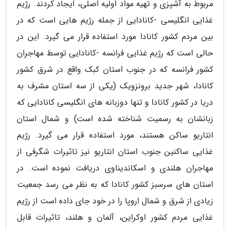
مربوط به آشپزی و تهیه مواد اولیه اصلی، ایجاد کردند. رژیم
غذایی انگلیسی -کانادایی از جمله رژیم هایی است که در
بین مردم کشور کانادا مورد استفاده قرار می گیرد. این در
حالی است که رژیم غذایی فرانسه -کانادایی توسط مهاجران
کشور فرانسه که در جنوب استان کبک واقع در شرق کشور
کانادا، شهر جدید برونزویک (یکی از سه استان مشرف به
دریا در کشور کانادا و تنها دوزبانه های انگلیسی کانادایی که
زبانشان به رسمیت شناخته شده است) و شمال استان
انتاریو ساکن هستند، مورد استفاده قرار می گیرد. رژیم
غذایی ساکنین جنوب استان انتاریو نیز تاثیرات شگرفی از
مهاجران هلندی و اسکاندیناوی دریافت نموده است. در
استان های سرسبز کشور کانادا که به نظر می رسد جمعیت
زیادی از شرق و شمال اروپا را در خود جای داده است از رژیم
غذایی مردم کشور اوکراین، آلمان و هلند، تاثیرات قابل