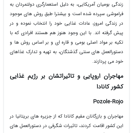
زندگی بومیان آمریکایی، به دلیل استعمارگری دولتمردان به
فراموشی سپرده شده است و بیشترا طبق روش های موجود
در زندگی امروز، عادات غذایی خود را انتخاب نموده و در
پیش گرفته اند. با این وجود هنوز هم هستند افرادی که با
تکیه بر مواد اصلی بومی و قاره ای و بر اساس روش ها و
دستورالعمل های سنتی گذشتگان، به تهیه و تدارک غذاهای
خود می پردازند.
مهاجران اروپایی و تاثیراتشان بر رژیم غذایی
کشور کانادا
Pozole-Rojo
مهاجران و بازرگانان مقیم کانادا که از جزیره های بریتانیا در
این کشور اقامت کردند، تاثیرات شگرفی در دستورالعمل های