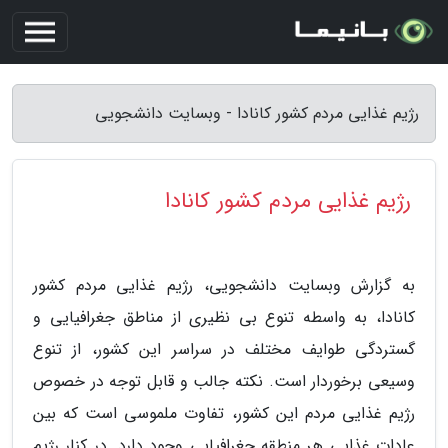
رژیم غذایی مردم کشور کانادا - وبسایت دانشجویی
رژیم غذایی مردم کشور کانادا
به گزارش وبسایت دانشجویی، رژیم غذایی مردم کشور
کانادا، به واسطه تنوع بی نظیری از مناطق جغرافیایی و
گستردگی طوایف مختلف در سراسر این کشور، از تنوع
وسیعی برخوردار است. نکته جالب و قابل توجه در خصوص
رژیم غذایی مردم این کشور، تفاوت ملموسی است که بین
عادات غذایی هر منطقه جغرافیایی وجود دارد. در کنار رژیم