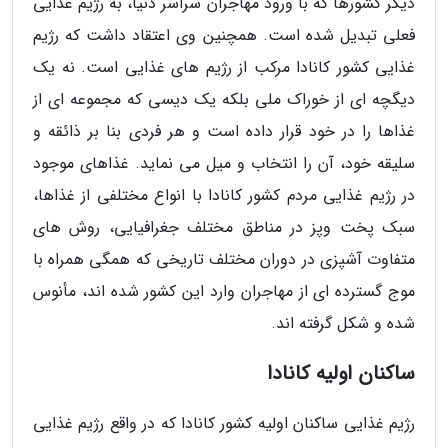
دیگر کشورها که با ورود مهاجران سراسر دنیا، به رژیم غذایی
فعلی تبدیل شده است. همچنین وی اعتقاد داشت که رژیم
غذایی کشور کانادا مرکب از رژیم های غذایی است. نه یک
دیگچه ای از خوراک ملی بلکه یک دیسی که مجموعه ای از
غذاها را در خود قرار داده است و هر فردی بنا بر ذائقه و
سلیقه خود، آن را انتخاب و میل می نماید. غذاهای موجود
در رژیم غذایی مردم کشور کانادا با انواع مختلفی از غذاها،
سبک پخت وپز در مناطق مختلف جغرافیایی، روش های
متفاوت آشپزی در دوران مختلف تاریخی که همگی همراه با
موج گسترده ای از مهاجران وارد این کشور شده اند، مأنوس
شده و شکل گرفته اند.
ساکنان اولیه کانادا
رژیم غذایی ساکنان اولیه کشور کانادا که در واقع رژیم غذایی