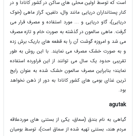
است که توسط اولین محلی های ساکن در کشور کانادا و در
کنار پستانداران دریایی مانند وال، دلفین، گراز ماهی (خوک
دریایی)، گاو دریایی و ... مورد استفاده و مصرف قرار می
گرفت. ماهی سالمون در گذشته به صورت خام و تازه مصرف
می شد و امروزه گوشت آن را به قطعه های باریک برش زده
و به صورت خشک مصرف می نمایند. با این روش به طور
تقریبی حدود یک سال می توانند از این فراورده استفاده
نمایند؛ بنابراین مصرف سالمون خشک شده به عنوان رایج
ترین غذای بومی های کشور کانادا به دور از ذهن نخواهد
بود.
agutak
گیاهی به نام بندق (سماق، یکی از بستنی های موردعلاقه
مردم هند، بستنی تهیه شده از سماق است)، توسط بومیان