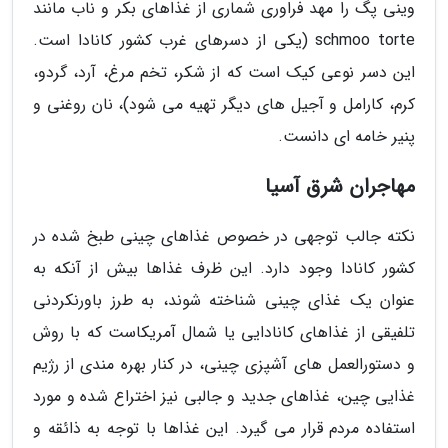
وینی پگ را مهد فراوری شماری از غذاهای بکر و ناب مانند
schmoo torte (یکی از دسرهای غرب کشور کانادا است.
این دسر نوعی کیک است که از شکر، تخم مرغ، آرد، گردو،
کرم، کارامل و آجیل های دیگر تهیه می شود)، نان روغنی و
پنیر خامه ای دانست.
مهاجران شرق آسیا
نکته جالب توجهی در خصوص غذاهای چینی طبخ شده در
کشور کانادا وجود دارد. این ظرف غذاها بیش از آنکه به
عنوان یک غذای چینی شناخته شوند، به طرز باورنکردنی
تلفیقی از غذاهای کانادایی یا شمال آمریکاست که با روش
و دستورالعمل های آشپزی چینی، در کنار بهره مندی از رژیم
غذایی چین، غذاهای جدید و جالبی نیز اختراع شده و مورد
استفاده مردم قرار می گیرد. این غذاها با توجه به ذائقه و