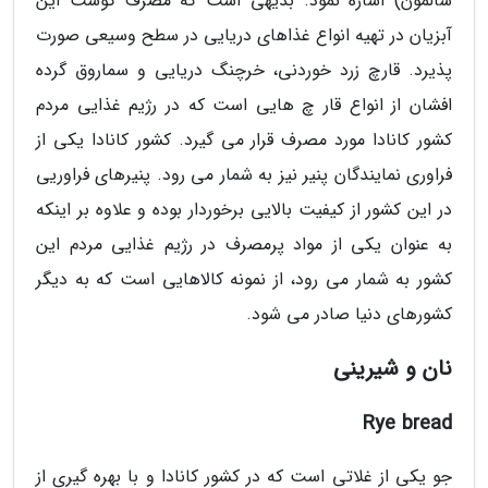
سالمون) اشاره نمود. بدیهی است که مصرف گوشت این
آبزیان در تهیه انواع غذاهای دریایی در سطح وسیعی صورت
پذیرد. قارچ زرد خوردنی، خرچنگ دریایی و سماروق گرده
افشان از انواع قار چ هایی است که در رژیم غذایی مردم
کشور کانادا مورد مصرف قرار می گیرد. کشور کانادا یکی از
فراوری نمایندگان پنیر نیز به شمار می رود. پنیرهای فراوریی
در این کشور از کیفیت بالایی برخوردار بوده و علاوه بر اینکه
به عنوان یکی از مواد پرمصرف در رژیم غذایی مردم این
کشور به شمار می رود، از نمونه کالاهایی است که به دیگر
کشورهای دنیا صادر می شود.
نان و شیرینی
Rye bread
جو یکی از غلاتی است که در کشور کانادا و با بهره گیری از