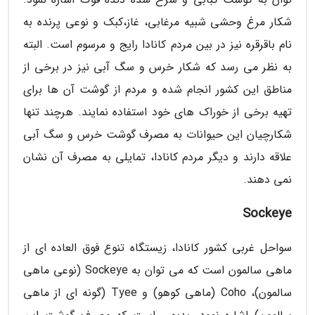
شکار مرغ وحشی شبیه مرغابی، غاز،کبک و نوعی پرنده به
نام باقرقره نیز در بین مردم کانادا رایج و مرسوم است. البته
به نظر می رسد که شکار خرس و سگ آبی نیز در برخی از
مناطق این کشور انجام شده و مردم از گوشت آن ها برای
تهیه برخی از خوراک های خود استفاده نمایند. هرچند تنها
شکارچیان این حیوانات به مصرف گوشت خرس و سگ آبی
علاقه دارند و دیگر مردم کانادا، تمایلی به مصرف آن نشان
نمی دهند.
Sockeye
سواحل غربی کشور کانادا، زیستگاه تنوع فوق العاده ای از
ماهی سالمون است که می توان به Sockeye (نوعی ماهی
سالمون)، Coho (ماهی کوهو) و Tyee (گونه ای از ماهی