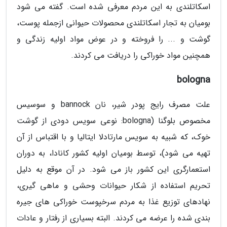
اسکاتلندی به این مردم معرفی شده است. گفته می شود
بومیان به تجار اسکاتلندی محصولات حیوانی ازجمله پوست،
گوشت و ... را فروخته و در عوض مواد اولیه زندگی و
همچنین مواد خوراکی را دریافت می کردند.
bologna
علت مصرف رایج پودر شیر، نان bannock و سوسیس
مخصوص بلوگنا (bologna: نوعی سویس دودی از گوشت
خوک، که شبیه به سویس مارتادلا ایتالیا و با اقتباس از آن
تهیه می شود)، توسط بومیان اولیه کشور کانادا، به دوران
استعمارگری این کشور باز می شود. در آن موقع به دلیل
تحریم استفاده از شکار حیوانات وحشی و ماهی گیری،
نهادهای توزیع غذا به مردم سرخپوست خوراکی های جیره
بندی شده را عرضه می کردند. البته بسیاری از رفتار و عادات