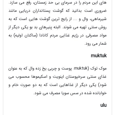
های این مردم را در سرمای بی حد زمستان، رفع می سازد.
ضروری است بدانید که گوشت پستانداران دریایی مانند
شیرماهی، وال و ... از رایج ترین گوشت هایی است که به
روش سنتی تهیه می شوند. البته پنیرهای بد بو یکی دیگر از
مواد مصرفی در رژیم غذایی مردم کانادا (ساکنان اولیه) به
شمار می رود.
muktuk
موک توک (muktuk: پوست و چربی یخ زده وال که به عنوان
غذای سنتی سرخپوستان اینویت و اسکیموها محسوب می
شود) یکی دیگر از غذاهایی است که به دو صورت خام و
خوابانده شده در سس سویا مصرف می شود.
ulu