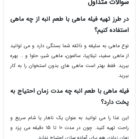
سوالات متداول
در طرز تهیه فیله ماهی با طعم انبه از چه ماهی
استفاده کنیم؟
نوع ماهی به سلیقه و ذائقه شما بستگی دارد و می توانید
از ماهی سفید، تیلاپیا، سالمون، ماهی شیر، حلوا و … بهره
ببرید. فقط بهتر است ماهی های بدون استخوان را به کار
ببرید.
فیله ماهی با طعم انبه چه مدت زمان احتیاج به
پخت دارد؟
این غذا را می توانید به عنوان یک ناهار یا شام سریع و
راحت تهیه کنید. چون در مدت 10 تا 15 دقیقه می پزد و
زمان زیادی هم برای آماده سازی احتیاج ندارد.