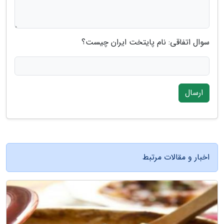
سوال اتفاقی: نام پایتخت ایران چیست؟
ارسال
اخبار و مقالات مرتبط