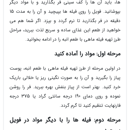
ها، باید آن ها را کف سینی فر بگذارید و با مواد دیگر
بپوشانید. فویل را روی فیله ها بپیچید و آن را به مدت 15
دقیقه در فر بگذارید تا نرم گردد و بپزد. اگر شما هم می
خواهید از طعم این غذای ساده و سریع لذت ببرید، مراحل
طرز تهیه فیله ماهی با طعم انبه را در ادامه بخوانید.
مرحله اول: مواد را آماده کنید
در اولین مرحله از طرز تهیه فیله ماهی با طعم انبه، پوست
پیاز را بگیرید و آن را به صورت نگینی ریز یا خلالی باریک
خرد کنید. بهتر است از پیاز بنفش بهره ببرید. فر را روشن
نموده و روی دمای 190 درجه سانتی گراد یا 375 درجه
فارنهایت تنظیم کنید تا گرم گردد.
مرحله دوم: فیله ها را با دیگر مواد در فویل