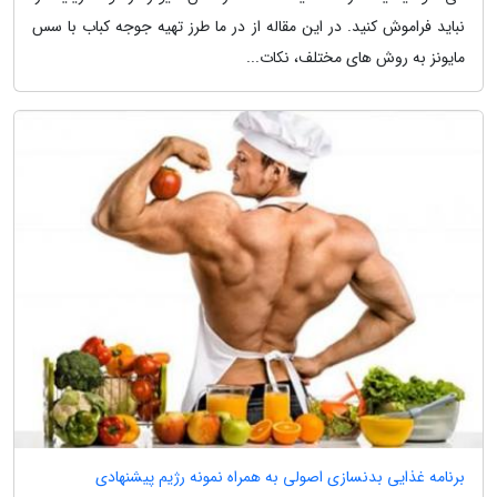
نباید فراموش کنید. در این مقاله از در ما طرز تهیه جوجه کباب با سس
مایونز به روش های مختلف، نکات...
برنامه غذایی بدنسازی اصولی به همراه نمونه رژیم پیشنهادی