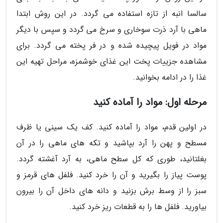
سالسا انبه از تازه استفاده می گردد. در این روش ابتدا
ماهی با آرد ذرت سوخاری و سرخ می گردد و سپس با دیگر
مواد در فویل پیچیده شده و در فر پخته می گردد. برای
مشاهده جزییات پخت این غذای خوشمزه، مراحل تهیه این
غذا را در ادامه بخوانید.
مرحله اول: مواد را آماده کنید
در اولین قدم، مواد را آماده کنید. کف یک سینی یا ظرف
مسطح و پهن را آرد بپاشید و تکه های ماهی را در آن
بغلتانید، طوری که کل سطح ماهی، به آرد آغشته گردد.
پوست پیاز را بگیرید و آن را خرد کنید. فلفل های قرمز و
سبز را از وسط برش بزنید و دانه های داخل آن را بیرون
بیاورید. فلفل ها را به قطعات ریز خرد کنید.