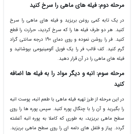
مرحله دوم: فیله های ماهی را سرخ کنید
در یک تابه کمی روغن بریزید و فیله های ماهی را سرخ
کنید. هر دو طرف فیله ها را که سرخ کردید، حرارت را قطع
کنید. فر را روشن نموده و روی دمای 190 درجه سانتی گراد
گرم کنید. کف قالب فر را یک فویل آلومینیومی بپوشانید و
فیله های ماهی را در آن قرار دهید.
مرحله سوم: انبه و دیگر مواد را به فیله ها اضافه
کنید
در این مرحله از طرز تهیه فیله ماهی با طعم انبه، پوست انبه
را بگیرید و آن را با چنگال پوره کنید. سپس پوره ها را روی
سطح ماهی بریزید، به طوری که کاملا به پوره انبه آغشته
گردد. پیاز و فلفل های دلمه ای را روی سطح ماهی بریزید.