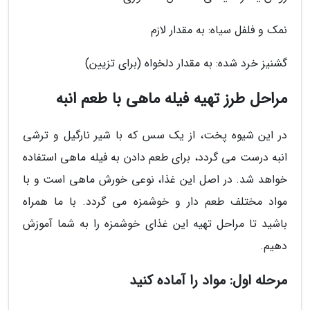
نمک و فلفل سیاه: به مقدار لازم
گشنیز خرد شده: به مقدار دلخواه (برای تزیین)
مراحل طرز تهیه فیله ماهی با طعم انبه
در این شیوه پخت، از یک سس که با شیر نارگیل و ترشی
انبه درست می گردد، برای طعم دادن به فیله ماهی استفاده
خواهد شد. در اصل این غذا، نوعی خورش ماهی است و با
مواد مختلف طعم دار و خوشمزه می گردد. با ما همراه
باشید تا مراحل تهیه این غذای خوشمزه را به شما آموزش
دهیم.
مرحله اول: مواد را آماده کنید