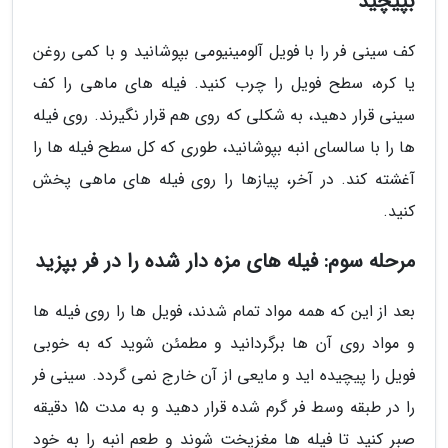
بپیچید
کف سینی فر را با فویل آلومینیومی بپوشانید و با کمی روغن
یا کره، سطح فویل را چرب کنید. فیله های ماهی را کف
سینی قرار دهید، به شکلی که روی هم قرار نگیرند. روی فیله
ها را با سالسای انبه بپوشانید، طوری که کل سطح فیله ها را
آغشته کند. در آخر، پیازها را روی فیله های ماهی پخش
کنید.
مرحله سوم: فیله های مزه دار شده را در فر بپزید
بعد از این که همه مواد تمام شدند، فویل ها را روی فیله ها
و مواد روی آن ها برگردانید و مطمئن شوید که به خوبی
فویل را پیچیده اید و مایعی از آن خارج نمی گردد. سینی فر
را در طبقه وسط فر گرم شده قرار دهید و به مدت 15 دقیقه
صبر کنید تا فیله ها مغزپخت شوند و طعم انبه را به خود