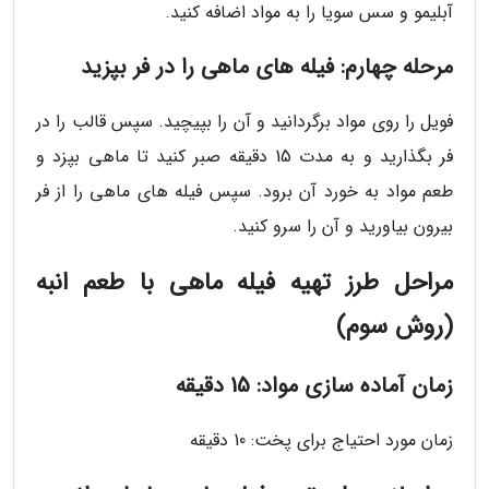
آبلیمو و سس سویا را به مواد اضافه کنید.
مرحله چهارم: فیله های ماهی را در فر بپزید
فویل را روی مواد برگردانید و آن را بپیچید. سپس قالب را در
فر بگذارید و به مدت 15 دقیقه صبر کنید تا ماهی بپزد و
طعم مواد به خورد آن برود. سپس فیله های ماهی را از فر
بیرون بیاورید و آن را سرو کنید.
مراحل طرز تهیه فیله ماهی با طعم انبه
(روش سوم)
زمان آماده سازی مواد: 15 دقیقه
زمان مورد احتیاج برای پخت: 10 دقیقه