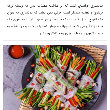
بدنسازی فرآیندی است که بر ساخت عضلات بدن به وسیله وزنه
برداری و تغذیه متمرکز است. فرقی نمی نماید که بدنسازی به عنوان
یک تفریح دنبال گردد یا یک حرفه، در هر صورت آن را به عنوان یک
سبک زندگی می شناسند؛ چراکه همزمان شما را در خانه و در باشگاه به
خود مشغول می نماید. برای به حداکثر رساندن...