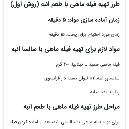
طرز تهیه فیله ماهی با طعم انبه (روش اول)
زمان آماده سازی مواد: 5 دقیقه
زمان مورد احتیاج برای پخت: 15 دقیقه
مواد لازم برای تهیه فیله ماهی با سالسا انبه
فیله ماهی سفید یا تیلاپیا: 400 گرم
سالسای انبه: 1/2 لیوان دسته دار فرانسوی
پیاز: 1 عدد میانه
مراحل طرز تهیه فیله ماهی با طعم انبه
برای تهیه فیله ماهی با سالسای انبه، بعد از آماده کردن فیله