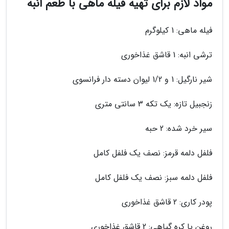
مواد لازم برای تهیه فیله ماهی با طعم انبه
فیله ماهی: 1 کیلوگرم
ترشی انبه: 1 قاشق غذاخوری
شیر نارگیل: 1 و 1/2 لیوان دسته دار فرانسوی
زنجبیل تازه: یک تکه 3 سانتی متری
سیر خرد شده: 2 حبه
فلفل دلمه قرمز: نصف یک فلفل کامل
فلفل دلمه سبز: نصف یک فلفل کامل
پودر کاری: 2 قاشق غذاخوری
روغن یا کره گیاهی: 2 قاشق غذاخوری