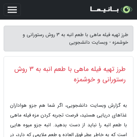
طرز تهیه فیله ماهی با طعم انبه به 3 روش رستورانی و
خوشمزه - وبسایت دانشجویی
طرز تهیه فیله ماهی با طعم انبه به 3 روش
رستورانی و خوشمزه
به گزارش وبسایت دانشجویی، اگر شما هم جزو هواداران
غذاهای دریایی هستید، فرصت تجربه کردن مزه فیله ماهی
با طعم انبه را نباید از دست بدهید. انبه جزو میوه هایی
است که به خاطر عطر فوق العاده و طعم ملایمی که دارد، در