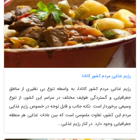
رژیم غذایی مردم کشور کانادا
رژیم غذایی مردم کشور کانادا، به واسطه تنوع بی نظیری از مناطق
جغرافیایی و گستردگی طوایف مختلف در سراسر این کشور، از تنوع
وسیعی برخوردار است. نکته جالب و قابل توجه در خصوص رژیم غذایی
مردم این کشور، تفاوت ملموسی است که بین عادات غذایی هر منطقه
جغرافیایی وجود دارد. در کنار رژیم غذایی...