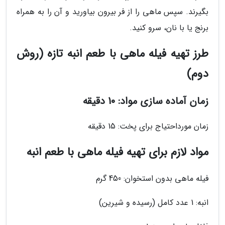
بگیرند. سپس ماهی را از فر بیرون بیاورید و آن را به همراه
برنج یا با نان، سرو کنید.
طرز تهیه فیله ماهی با طعم انبه تازه (روش
دوم)
زمان آماده سازی مواد: 10 دقیقه
زمان مورداحتیاج برای پخت: 15 دقیقه
مواد لازم برای تهیه فیله ماهی با طعم انبه
فیله ماهی بدون استخوان: 450 گرم
انبه: 1 عدد کامل (رسیده و شیرین)