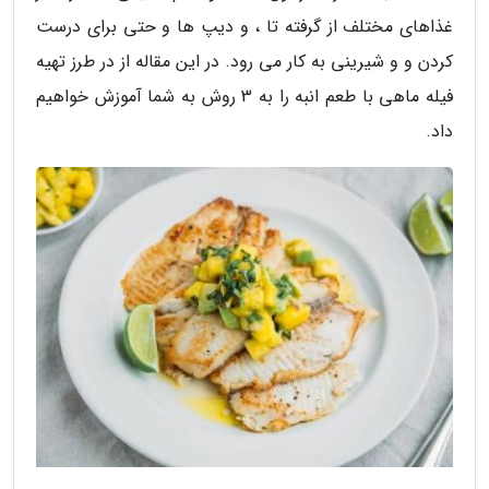
غذاهای مختلف از گرفته تا ، و دیپ ها و حتی برای درست
کردن و و شیرینی به کار می رود. در این مقاله از در طرز تهیه
فیله ماهی با طعم انبه را به 3 روش به شما آموزش خواهیم
داد.