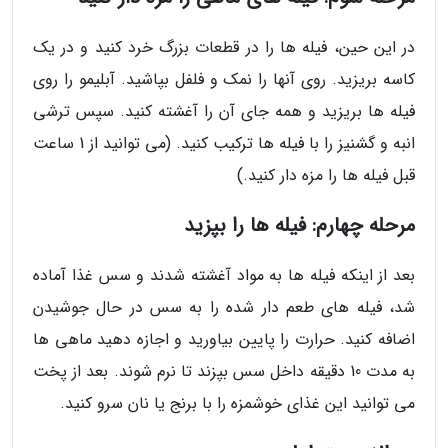
در این حین، فیله ها را در قطعات بزرگ خرد کنید و در یک
کاسه بریزید. روی آنها را نمک و فلفل بپاشید. آبلیمو را روی
فیله ها بریزید و همه جای آن را آغشته کنید. سپس ترشی
انبه و گشنیز را با فیله ها ترکیب کنید. (می توانید از 1 ساعت
قبل فیله ها را مزه دار کنید.)
مرحله چهارم: فیله ها را بپزید
بعد از اینکه فیله ها به مواد آغشته شدند و سس غذا آماده
شد، فیله های طعم دار شده را به سس در حال جوشیدن
اضافه کنید. حرارت را پایین بیاورید و اجازه دهید ماهی ها
به مدت 10 دقیقه داخل سس بپزند تا نرم شوند. بعد از پخت
می توانید این غذای خوشمزه را با برنج یا نان سرو کنید.