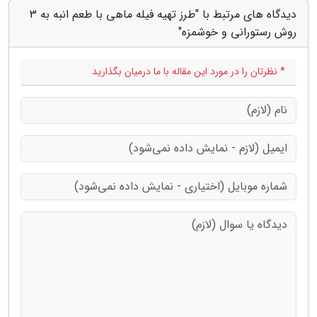
دیدگاه های مرتبط با "طرز تهیه فیله ماهی با طعم انبه به 3
روش رستورانی و خوشمزه"
* نظرتان را در مورد این مقاله با ما درمیان بگذارید