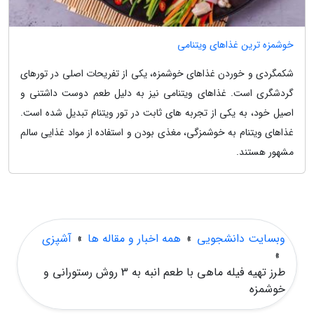
خوشمزه ترین غذاهای ویتنامی
شکمگردی و خوردن غذاهای خوشمزه، یکی از تفریحات اصلی در تورهای
گردشگری است. غذاهای ویتنامی نیز به دلیل طعم دوست داشتنی و
اصیل خود، به یکی از تجربه های ثابت در تور ویتنام تبدیل شده است.
غذاهای ویتنام به خوشمزگی، مغذی بودن و استفاده از مواد غذایی سالم
مشهور هستند.
وبسایت دانشجویی
»
همه اخبار و مقاله ها
»
آشپزی
»
طرز تهیه فیله ماهی با طعم انبه به 3 روش رستورانی و
خوشمزه