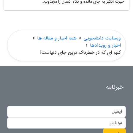
حیرت انگیز به جای مانده و نگاه انسان را مجذوب...
وبسایت دانشجویی
»
همه اخبار و مقاله ها
»
اخبار و رویدادها
»
کلبه ای که در خطرناک ترین جای دنیاست!
خبرنامه