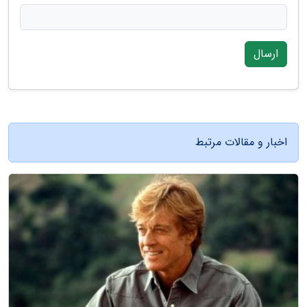
ارسال
اخبار و مقالات مرتبط