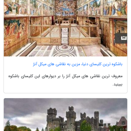
باشکوه ترین کلیسای دنیا، مزین به نقاشی های میکل آنژ
معروف ترین نقاشی های میکل آنژ را بر دیوارهای این کلیسای باشکوه
ببینید.