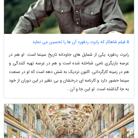
5 فیلم شاهکار که رابرت ردفورد آن ها را تحسین می نماید
رابرت ردفورد یکی از شمایل های جاودانه تاریخ سینما است. او هم در
عرصه بازیگری نامی شناخته شده است و هم در عرصه تهیه کنندگی و
هم در زمینه کارگردانی. اکنون نزدیک به شش دهه است که او در صنعت
سینما حضور دارد و کارنامه ای درخشان و بی نظیر در این دوران از خود
به جا گذاشته است. او این جا و آن...