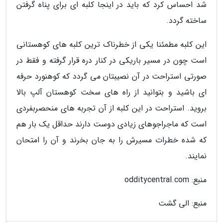
شد احساس کرد که باید در اینجا کلبه ای برای پناه گرفتن
ساخته گردد.
این کلبه مطمئنا یکی از خطرناک ترین کلبه های کوهستانی
است چون در مسیر باریکی در کنار دره قرار گرفته و فقط در
صورتی استراحت در آن نصیبتان می گردد که کوهنورد حرفه
ای باشید و بتوانید از راه های سخت کوهستان آلپ بالا
بروید. استراحت در این کلبه از آن تجربه های منحصربفردی
است که ماجراجوهای زیادی دوست دارند حداقل یک بار هم
که شده خطرات مسیرش را به جان بخرند و آن را امتحان
نمایند.
منبع: odditycentral.com
منبع: الی گشت