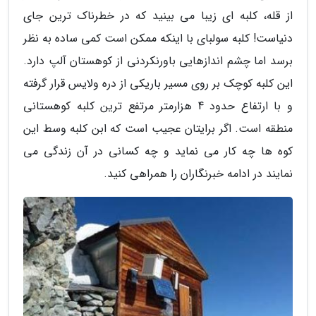
از قله، کلبه ای زیبا می بینید که در خطرناک ترین جای
دنیاست! کلبه سولبای با اینکه ممکن است کمی ساده به نظر
برسد اما چشم اندازهایی باورنکردنی از کوهستان آلپ دارد.
این کلبه کوچک بر روی مسیر باریکی از دره ولایس قرار گرفته
و با ارتفاع حدود 4 هزارمتر مرتفع ترین کلبه کوهستانی
منطقه است. اگر برایتان عجیب است که ابن کلبه وسط این
کوه ها چه کار می نماید و چه کسانی در آن زندگی می
نمایند در ادامه خبرنگاران را همراهی کنید.