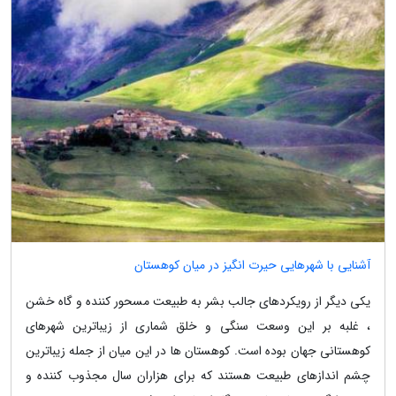
آشنایی با شهرهایی حیرت انگیز در میان کوهستان
یکی دیگر از رویکردهای جالب بشر به طبیعت مسحور کننده و گاه خشن
، غلبه بر این وسعت سنگی و خلق شماری از زیباترین شهرهای
کوهستانی جهان بوده است. کوهستان ها در این میان از جمله زیباترین
چشم اندازهای طبیعت هستند که برای هزاران سال مجذوب کننده و