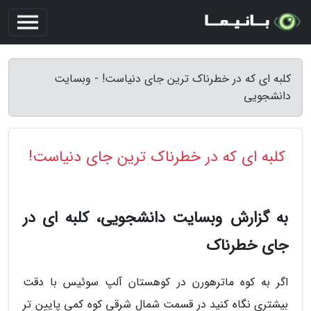
کلبه ای که در خطرناک ترین جای دنیاست! - وبسایت
دانشجویی
کلبه ای که در خطرناک ترین جای دنیاست!
به گزارش وبسایت دانشجویی، کلبه ای در
جای خطرناک
اگر به کوه ماترهورن در کوهستان آلپ سوئیس با دقت
بیشتری نگاه کنید در قسمت شمال شرقی کوه کمی پایین تر