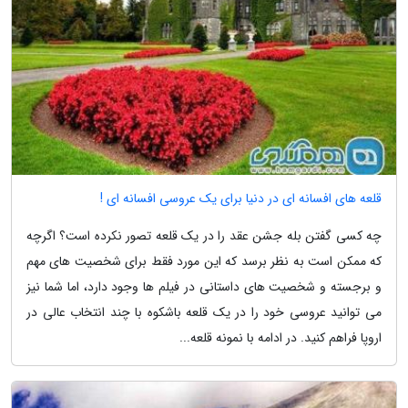
قلعه های افسانه ای در دنیا برای یک عروسی افسانه ای !
چه کسی گفتن بله جشن عقد را در یک قلعه تصور نکرده است؟ اگرچه
که ممکن است به نظر برسد که این مورد فقط برای شخصیت های مهم
و برجسته و شخصیت های داستانی در فیلم ها وجود دارد، اما شما نیز
می توانید عروسی خود را در یک قلعه باشکوه با چند انتخاب عالی در
اروپا فراهم کنید. در ادامه با نمونه قلعه...