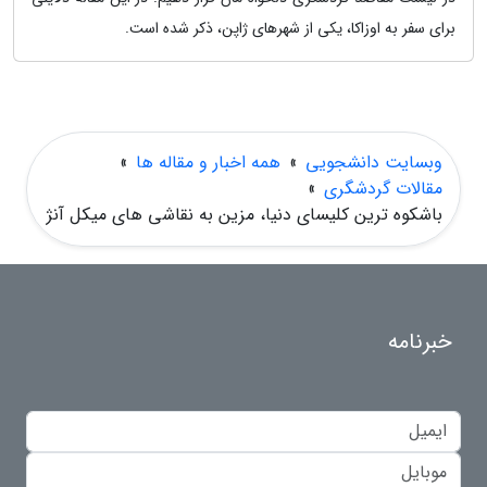
برای سفر به اوزاکا، یکی از شهرهای ژاپن، ذکر شده است.
وبسایت دانشجویی
»
همه اخبار و مقاله ها
»
مقالات گردشگری
»
باشکوه ترین کلیسای دنیا، مزین به نقاشی های میکل آنژ
خبرنامه