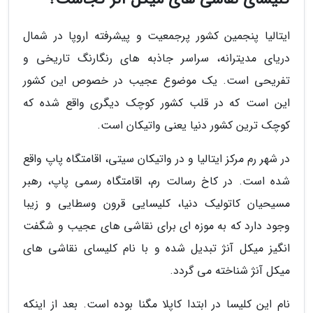
ایتالیا پنجمین کشور پرجمعیت و پیشرفته اروپا در شمال
دریای مدیترانه، سراسر جاذبه های رنگارنگ تاریخی و
تفریحی است. یک موضوع عجیب در خصوص این کشور
این است که در قلب کشور کوچک دیگری واقع شده که
کوچک ترین کشور دنیا یعنی واتیکان است.
در شهر رم مرکز ایتالیا و در واتیکان سیتی، اقامتگاه پاپ واقع
شده است. در کاخ رسالت رم، اقامتگاه رسمی پاپ، رهبر
مسیحیان کاتولیک دنیا، کلیسایی قرون وسطایی و زیبا
وجود دارد که به موزه ای برای نقاشی های عجیب و شگفت
انگیز میکل آنژ تبدیل شده و با نام کلیسای نقاشی های
میکل آنژ شناخته می گردد.
نام این کلیسا در ابتدا کاپلا مگنا بوده است. بعد از اینکه