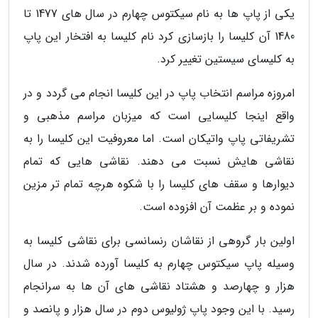
یکی از پاپ ها به نام سیکتوس چهارم در سال های 1477 تا
1480 آن کلیسا را بازسازی کرد نام کلیسا به افتخار این پاپ
به کلیسای سیستین تغییر کرد.
امروزه مراسم انتخاب پاپ در این کلیسا انجام می گردد و در
واقع اینجا کلیسایی است که میزبان مراسم مذهبی و
تشریفاتی پاپ واتیکان است. اما معروفیت این کلیسا را به
نقاشی هایش نسبت می دهند. نقاشی هایی که تمام
دیوارها و سقف های کلیسا را با شکوه هرچه تمام تر مزین
نموده و بر عظمت آن افزوده است.
اولین بار گروهی از نقاشان رنسانسی برای نقاشی کلیسا به
وسیله پاپ سیکتوس چهارم به کلیسا آورده شدند. در سال
هزار و چهارصد و هشتاد نقاشی های آن ها به سرانجام
رسید. با این وجود پاپ ژولیوس دوم در سال هزار و پانصد و