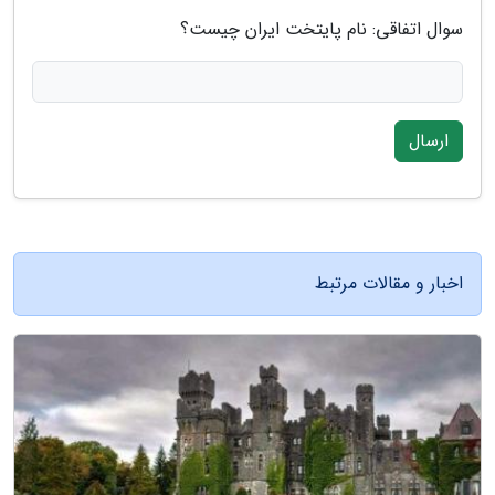
سوال اتفاقی: نام پایتخت ایران چیست؟
ارسال
اخبار و مقالات مرتبط