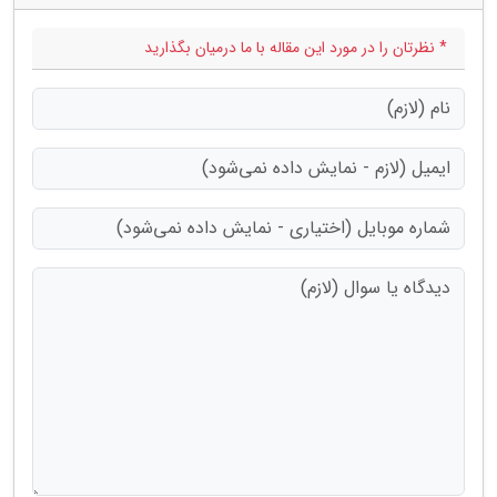
* نظرتان را در مورد این مقاله با ما درمیان بگذارید