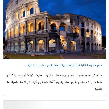
سفر به رم ایتالیا قبل از سفر بهتر است این موارد را بدانید
دانستی های سفر به رمدر این مطلب از وب سایت گردشگری خبرنگاران
شما را با دانستنی های سفر به رم آشنا خواهیم کرد. در ادامه همراه ما
باشید.