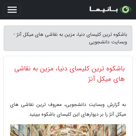
باشکوه ترین کلیسای دنیا، مزین به نقاشی های میکل آنژ -
وبسایت دانشجویی
باشکوه ترین کلیسای دنیا، مزین به نقاشی
های میکل آنژ
به گزارش وبسایت دانشجویی، معروف ترین نقاشی های
میکل آنژ را بر دیوارهای این کلیسای باشکوه ببینید.