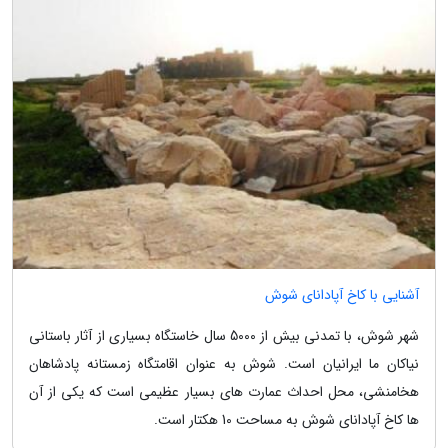
آشنایی با کاخ آپادانای شوش
شهر شوش، با تمدنی بیش از 5000 سال خاستگاه بسیاری از آثار باستانی
نیاکان ما ایرانیان است. شوش به عنوان اقامتگاه زمستانه پادشاهان
هخامنشی، محل احداث عمارت های بسیار عظیمی است که یکی از آن
ها کاخ آپادانای شوش به مساحت 10 هکتار است.