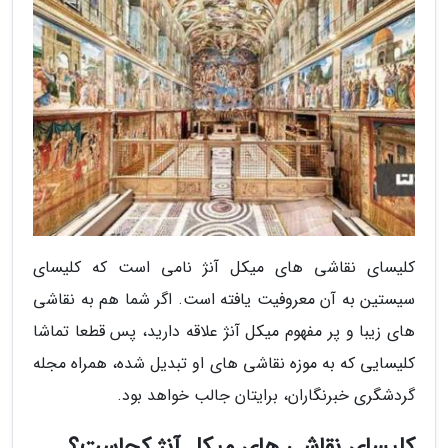
کلیسای نقاشی های میکل آنژ نامی است که کلیسای
سیستین به آن معروفیت یافته است. اگر شما هم به نقاشی
های زیبا و پر مفهوم میکل آنژ علاقه دارید، پس قطعا تماشا
کلیسایی که به موزه نقاشی های او تبدیل شده، همراه مجله
گردشگری خبرنگاران، برایتان جالب خواهد بود.
کلیسای نقاشی های میکل آنژ کجاست؟