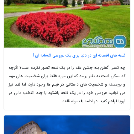
قلعه های افسانه ای در دنیا برای یک عروسی افسانه ای !
چه کسی گفتن بله جشن عقد را در یک قلعه تصور نکرده است؟ اگرچه
که ممکن است به نظر برسد که این مورد فقط برای شخصیت های مهم
و برجسته و شخصیت های داستانی در فیلم ها وجود دارد، اما شما نیز
می توانید عروسی خود را در یک قلعه باشکوه با چند انتخاب عالی در
اروپا فراهم کنید. در ادامه با نمونه قلعه...