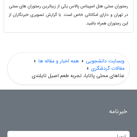
رستوران سنتی هتل اسپیناس پالاس یکی از زیباترین رستوران های سنتی
در تهران و دارای امکاناتی خاص است. با گزارش تصویری خبرنگاران از
این رستوران همراه باشید.
وبسایت دانشجویی
»
همه اخبار و مقاله ها
»
مقالات گردشگری
»
غذاهای محلی پاتایا، تجربه طعم اصیل تایلندی
خبرنامه