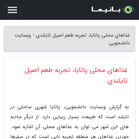
غذاهای محلی پاتایا، تجربه طعم اصیل تایلندی - وبسایت
دانشجویی
غذاهای محلی پاتایا، تجربه طعم اصیل
تایلندی
به گزارش وبسایت دانشجویی، پاتایا شهری ساحلی در
تایلند است که طبیعت بسیار زیبایی دارد. از دیگر جاذبه
های این شهر می توان به غذاهای محلی آن اشاره نمود.
خوردن غذاهای هر منطقه تجربه نابی است که در سفرها