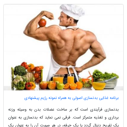
برنامه غذایی بدنسازی اصولی به همراه نمونه رژیم پیشنهادی
بدنسازی فرآیندی است که بر ساخت عضلات بدن به وسیله وزنه
برداری و تغذیه متمرکز است. فرقی نمی نماید که بدنسازی به عنوان
یک تفریح دنبال گردد یا یک حرفه، در هر صورت آن را به عنوان یک