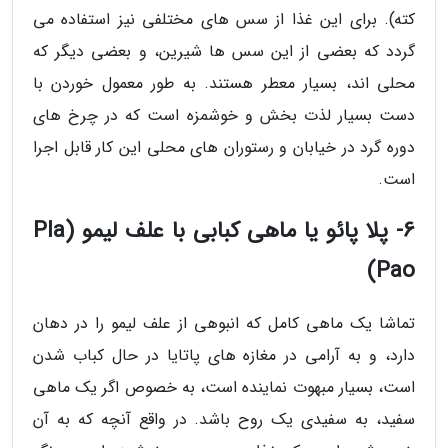
کته). برای این غذا از سس های مختلفی نیز استفاده می
گردد که بعضی از این سس ها شیرین، و بعضی دیگر که
محلی اند، بسیار معطر هستند. به طور معمول خوردن با
دست بسیار لذت بخش و خوشمزه است که در چرخ های
دوره گرد در خیابان و رستوران های محلی این کار قابل اجرا
است.
6- پلا پائو یا ماهی کبابی با علف لیمو (Pla
Pao)
تماشا یک ماهی کامل که انبوهی از علف لیمو را در دهان
دارد، و به آرامی در مغازه های پاتایا در حال کباب شدن
است، بسیار مبهوت نماینده است، به خصوص اگر یک ماهی
سفید، به سفیدی یک روح باشد. در واقع آنچه که به آن