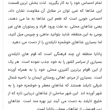
تمام احساس خود را به کار بگیرید. لذت بخش ترین قسمت
این غذاها که نمی توان در مقابل آن مقاومت نشان داد،
احساس خوبی است که طعم این غذاها به ما می دهند،
یعنی غذاهای محلی. به علت ورود افراد و رستوران های غیر
بومی به این منطقه، شاید بتوانید ماهی و چیپس میل کنید،
اما بسیاری غذاهای خوشمزه تایلندی را از دست می دهید.
پاتایا منطقه ای چند فرهنگی است که قوم های تایلندی
بسیاری از سراسر کشور را به خود جذب نموده است. هر یک
از این اقوام برترین آشپزی محلی خود را به همراه آورده
است. بسیاری از مردم، اهالی روستای ایسان یا ناحیه شمال
شرقی تایلند هستند که غذاهای معطر و خوشمزه خود را به
شهر آورده اند. این شهر ساحلی از غذاهای دریایی تازه که از
خلیج تایلند به دست می آیند نیز بهره مند است. غذاهای
زیر، فهرستی از غذاهای محلی پاتایا است.