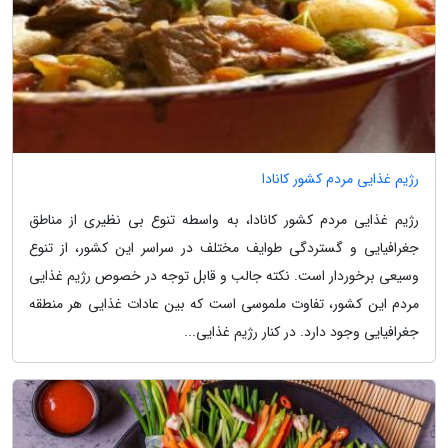
رژیم غذایی مردم کشور کانادا
رژیم غذایی مردم کشور کانادا، به واسطه تنوع بی نظیری از مناطق
جغرافیایی و گستردگی طوایف مختلف در سراسر این کشور، از تنوع
وسیعی برخوردار است. نکته جالب و قابل توجه در خصوص رژیم غذایی
مردم این کشور، تفاوت ملموسی است که بین عادات غذایی هر منطقه
جغرافیایی وجود دارد. در کنار رژیم غذایی...