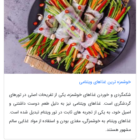
خوشمزه ترین غذاهای ویتنامی
شکمگردی و خوردن غذاهای خوشمزه، یکی از تفریحات اصلی در تورهای
گردشگری است. غذاهای ویتنامی نیز به دلیل طعم دوست داشتنی و
اصیل خود، به یکی از تجربه های ثابت در تور ویتنام تبدیل شده است.
غذاهای ویتنام به خوشمزگی، مغذی بودن و استفاده از مواد غذایی سالم
مشهور هستند.