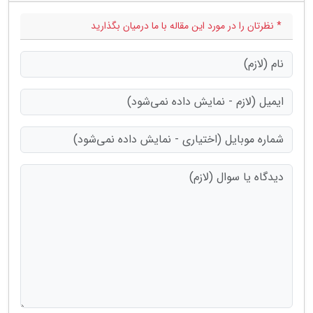
* نظرتان را در مورد این مقاله با ما درمیان بگذارید