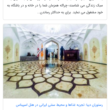
سبک زندگی می شناسند؛ چراکه همزمان شما را در خانه و در باشگاه به
خود مشغول می نماید. برای به حداکثر رساندن...
رستوران دیبا: تجربه غذاها و محیط سنتی ایرانی در هتل اسپیناس