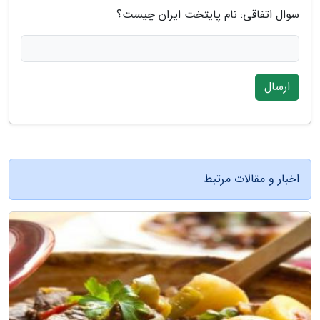
سوال اتفاقی: نام پایتخت ایران چیست؟
ارسال
اخبار و مقالات مرتبط