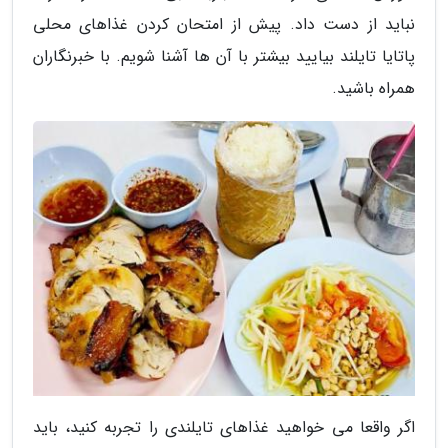
نباید از دست داد. پیش از امتحان کردن غذاهای محلی
پاتایا تایلند بیایید بیشتر با آن ها آشنا شویم. با خبرنگاران
همراه باشید.
اگر واقعا می خواهید غذاهای تایلندی را تجربه کنید، باید