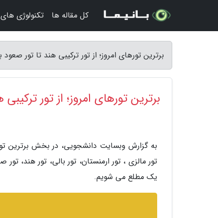
کل مقاله ها
تکنولوژی های
برترین تورهای امروز؛ از تور ترکیبی هند تا تور صعود
برترین تورهای امروز؛ از تور ترکیبی 
به گزارش وبسایت دانشجویی، در بخش برترین تورها
تور مالزی ، تور ارمنستان، تور بالی، تور هند، تور
یک مطلع می شویم.