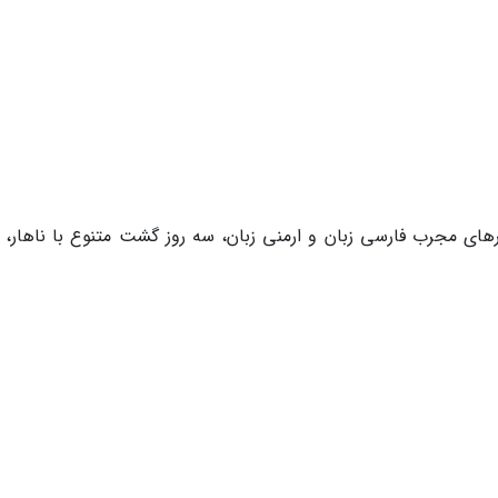
رهای مجرب فارسی زبان و ارمنی زبان، سه روز گشت متنوع با ناهار، 