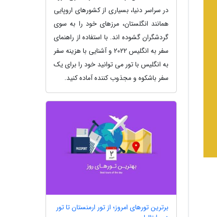
در سراسر دنیا، بسیاری از کشورهای اروپایی
همانند انگلستان، مرزهای خود را به سوی
گردشگران گشوده اند. با استفاده از راهنمای
سفر به انگلیس 2022 و آشنایی با هزینه سفر
به انگلیس با تور می توانید خود را برای یک
سفر باشکوه و مجذوب کننده آماده کنید.
برترین تورهای امروز؛ از تور ارمنستان تا تور