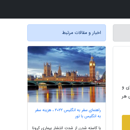
اخبار و مقالات مرتبط
ی و
ی هر
راهنمای سفر به انگلیس 2022 ، هزینه سفر
به انگلیس با تور
با کاسته شدن از شدت انتشار بیماری کرونا