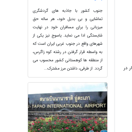
جنوب کشور با جاذبه های گردشگری
تماشایی و بی بدیل خود، هر ساله حق
میزبانی را برای مسافران خود در نهایت
شایستگی ادا می نماید. یاسوج نیز یکی از
شهرهای واقع در جنوب غربی ایران است که
به واسطه قرار گرفتن در رشته کوه زاگرس،
از منطقه ها کوهستانی کشور محسوب می
 در
گردد. از طرفی، داشتن مرز مشترک...