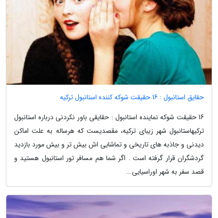
حقایق استانبول : 16 حقیقت شوکه کننده استانبول ترکیه
16 حقیقت شوکه نماینده استانبول : حقایقی باور نکردنی درباره استانبول
ترکیهاستانبول شهر زیبای ترکیه، مقصدیست که هرساله به علت اماکن
دیدنی و جاذبه های تاریخی و تماشایی اش بیش تر و بیش مورد بازدید
گردشگران قرار گرفته است . اگر شما هم مسافر تور استانبول هستید و
قصد سفر به شهر اوراسیایی...