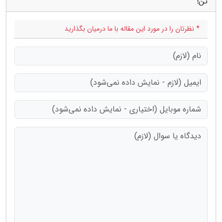
تن!"
* نظرتان را در مورد این مقاله با ما درمیان بگذارید