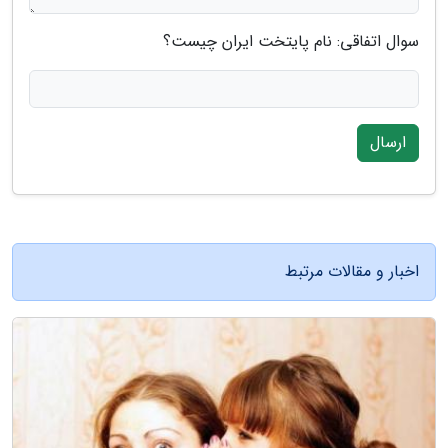
سوال اتفاقی: نام پایتخت ایران چیست؟
ارسال
اخبار و مقالات مرتبط