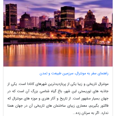
راهنمای سفر به مونترال، سرزمین طبیعت و تمدن
مونترال تاریخی و زیبا یکی از پربازدیدترین شهرهای کانادا است. یکی از
جاذبه های توریستی این شهر، باغ گیاه شناسی بزرگ آن است که در
جهان بسیار مشهور است. از تاریخ و آثار هنری و موزه های مونترال که
فاکتور بگیریم، معماری زیبای ساختمان های تاریخی آن در جهان همتا
ندارد. اگر به سرتان زده...