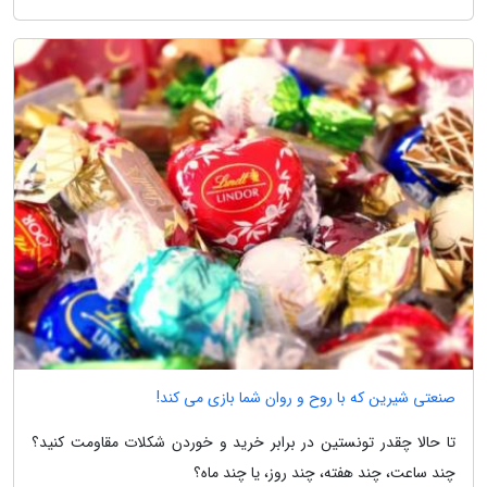
صنعتی شیرین که با روح و روان شما بازی می کند!
تا حالا چقدر تونستین در برابر خرید و خوردن شکلات مقاومت کنید؟
چند ساعت، چند هفته، چند روز، یا چند ماه؟