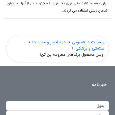
برای دهه ها شاید حتی برای یک قرن یا بیشتر، مردم از آنها به عنوان
گیاهان زینتی استفاده می کردند.
وبسایت دانشجویی
»
همه اخبار و مقاله ها
»
سلامتی و پزشکی
»
اولین محصول برندهای معروف؛ پن تن!
خبرنامه