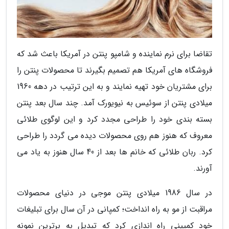
تقاضا برای نرم نماینده و شامپو پنتن در آمریکا باعث شد که
فروشگاه های آمریکا هم تصمیم بگیرند تا محصولات پنتن را
برای مشتریان خود تهیه نمایند و به این ترتیب در دهه 1960
میلادی پنتن از سوئیس به نیویورک آمد. چند سال بعد پنتن
بسته بندی خود را طراحی مجدد کرد و این لوگوی طلائی
معروف که هنوز هم روی محصولات دیده می گردد را طراحی
کرد. ربان طلائی که خانم ها بعد از 40 سال هنوز به یاد می
آورند.
در سال 1986 میلادی پنتن موجی در دنیای محصولات
مراقبت از مو به راه انداخت؛ کمپانی در آن سال برای تبلیغات
خود کمپینی راه اندازی کرد که تبدیل به برترین نمونه