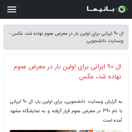
ال 90 ایرانی برای اولین بار در معرض عموم نهاده شد، عکس -
وبسایت دانشجویی
ال 90 ایرانی برای اولین بار در معرض عموم
نهاده شد، عکس
به گزارش وبسایت دانشجویی، برای اولین بار، ال 90 ایرانی
با نام P90 در معرض عموم قرار گرفته و به نمایشگاه مشهد
آمده است.