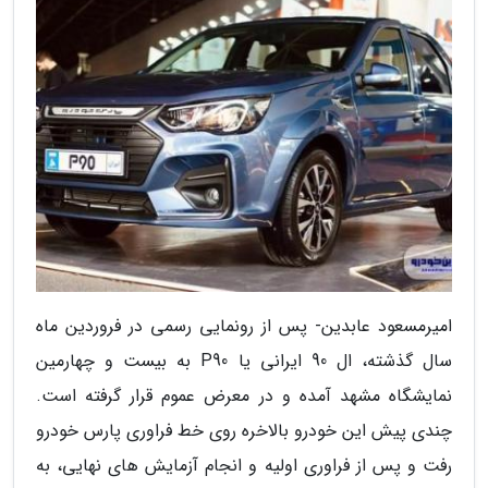
امیرمسعود عابدین- پس از رونمایی رسمی در فروردین ماه
سال گذشته، ال 90 ایرانی یا P90 به بیست و چهارمین
نمایشگاه مشهد آمده و در معرض عموم قرار گرفته است.
چندی پیش این خودرو بالاخره روی خط فراوری پارس خودرو
رفت و پس از فراوری اولیه و انجام آزمایش های نهایی، به