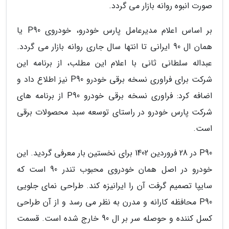
صورت انبوه روانه بازار می گردد.
بر اساس اعلام مدیرعامل پارس خودرو، خودروی P90 یا
همان ال 90 ایرانی تا انتها سال جاری روانه بازار می گردد.
عبداله سلطانی ثانی با اعلام این مطلب، از برنامه این
شرکت برای فراوری نسخه برقی خودرو P90 نیز اطلاع داد و
اضافه کرد: فراوری نسخه برقی خودرو P90 از برنامه های
شرکت پارس خودرو در راستای توسعه سبد محصولات برقی
است.
P90 در 28 فروردین 1402 برای نخستین بار معرفی گردید. این
خودرو در اصل همان خودروی محبوب تندر 90 است که
سایپا تصمیم گرفت آن را ایرانیزه کند. طراحی نمای جلویی
P90 محافظه کارانه و مدرن به نظر می رسد و از آن طراحی
کسل کننده و حوصله سر بر ال 90 خارج شده است. قسمت