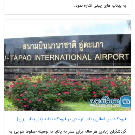
به پیکاپ های چینی اشاره نمود.
فرودگاه بین المللی پاتایا ، آرامش در فرودگاه تایلند (تور پاتایا ارزان)
گردشگران زیادی هر ساله برای سفر به پاتایا به وسیله خطوط هوایی به