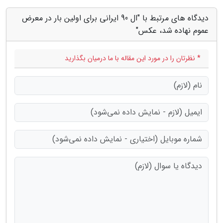
دیدگاه های مرتبط با "ال 90 ایرانی برای اولین بار در معرض
عموم نهاده شد، عکس"
* نظرتان را در مورد این مقاله با ما درمیان بگذارید