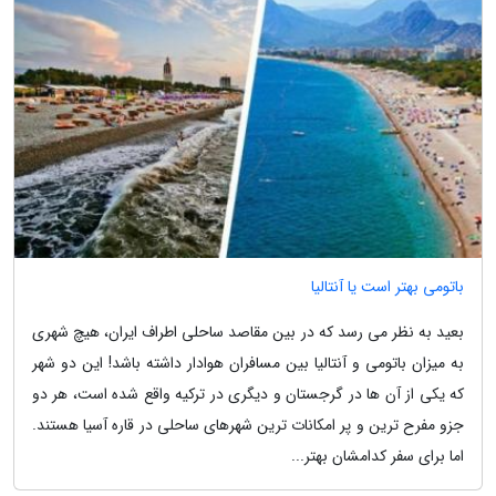
باتومی بهتر است یا آنتالیا
بعید به نظر می رسد که در بین مقاصد ساحلی اطراف ایران، هیچ شهری
به میزان باتومی و آنتالیا بین مسافران هوادار داشته باشد! این دو شهر
که یکی از آن ها در گرجستان و دیگری در ترکیه واقع شده است، هر دو
جزو مفرح ترین و پر امکانات ترین شهرهای ساحلی در قاره آسیا هستند.
اما برای سفر کدامشان بهتر...