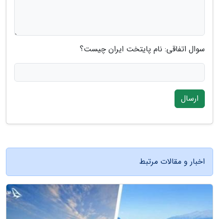
سوال اتفاقی: نام پایتخت ایران چیست؟
ارسال
اخبار و مقالات مرتبط