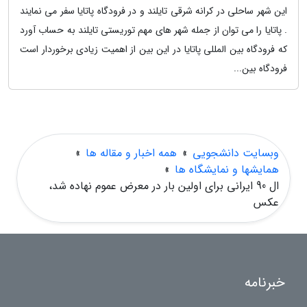
این شهر ساحلی در کرانه شرقی تایلند و در فرودگاه پاتایا سفر می نمایند
. پاتایا را می توان از جمله شهر های مهم توریستی تایلند به حساب آورد
که فرودگاه بین المللی پاتایا در این بین از اهمیت زیادی برخوردار است
فرودگاه بین...
وبسایت دانشجویی
»
همه اخبار و مقاله ها
»
همایشها و نمایشگاه ها
»
ال 90 ایرانی برای اولین بار در معرض عموم نهاده شد،
عکس
خبرنامه