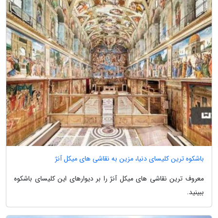
باشکوه ترین کلیسای دنیا، مزین به نقاشی های میکل آنژ
معروف ترین نقاشی های میکل آنژ را بر دیوارهای این کلیسای باشکوه
ببینید.