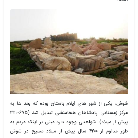
شوش، یکی از شهر های ایلام باستان بوده که بعد ها به
مرکز زمستانی پادشاهان هخامنشی تبدیل شد (675-320
پیش از میلاد). شواهدی وجود دارد مبنی بر اینکه مردم به
طور مداوم از 4200 سال پیش از میلاد مسیح در شوش