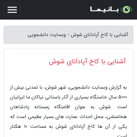
آشنایی با کاخ آپادانای شوش - وبسایت دانشجویی
آشنایی با کاخ آپادانای شوش
به گزارش وبسایت دانشجویی، شهر شوش، با تمدنی بیش از
5000 سال خاستگاه بسیاری از آثار باستانی نیاکان ما ایرانیان
است. شوش به عنوان اقامتگاه زمستانه پادشاهان
هخامنشی، محل احداث عمارت های بسیار عظیمی است که
یکی از آن ها کاخ آپادانای شوش به مساحت 10 هکتار
است.