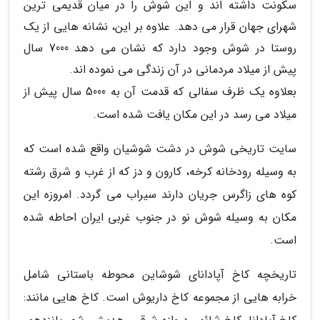
سکونت داشته اند و این شوش را در میان قدیمی ترین
شهرای جهان قرار می دهد. علاوه بر این، نشانه هایی از یک
روستا در شوش وجود دارد که نشان می دهد 7000 سال
پیش از میلاد مردمانی در آن زندگی می نموده اند.
بعلاوه یک ظرف سفالی که قدمت آن به 5000 سال پیش از
میلاد می رسد در این مکان یافت شده است.
سایت تاریخی شوش در دشت شوشیان واقع شده است که
به وسیله رودخانه کرخه، کارون و دز که از غرب و شرق رشته
کوه های زاگرس جریان دارند سیراب می گردد. امروزه این
مکان به وسیله شوش نو در جنوب غربی ایران احاطه شده
است.
تاریخچه کاخ آپادانای شوشاین محوطه باستانی شامل
خرابه هایی از مجموعه کاخ داریوش است. کاخ هایی مانند: