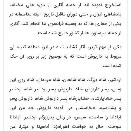
استخراج نموده اند از جمله آثاری از دوره های مختلف
پادشاهی ایران و حتی دوران ماقبل تاریخ. البته متاسفانه در
یکی از حفاری ها که به وسیله فرانسوی ها انجام شد، آثاری
از جمله سرستون ها از کشور خارج شده است.
یکی از مهم ترین آثار کشف شده در این منطقه کتیبه ای
مربوط به داریوش است که به توضیح زیر بر روی آن حک
شده است:
اردشیر، شاه بزرگ، شاه شاهان، شاه مردمان، شاه روی این
زمین، پسر داریوش شاه، داریوش پسر اردشیر شاه، اردشیر
پسر خشایارشاه، خشایارشاه پسر داریوش شاه، داریوش پسر
و پشتاسپه، هخامنشی می گوید: داریوش جد من این
آپادانا را ساخت، سپس، در زمان پدربزرگم اردشیر، آپادانا
سوخت. حال به خواست اهورامزدا آناهیتا و میترا، من