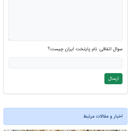
سوال اتفاقی: نام پایتخت ایران چیست؟
ارسال
اخبار و مقالات مرتبط