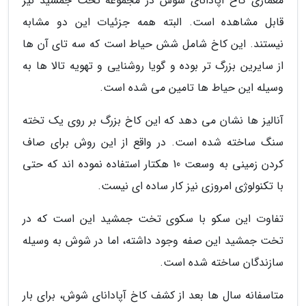
معماری کاخ آپادانای شوش در مجموعه تخت جمشید نیز
قابل مشاهده است. البته همه جزئیات این دو مشابه
نیستند. این کاخ شامل شش حیاط است که سه تای آن ها
از سایرین بزرگ تر بوده و گویا روشنایی و تهویه تالا ها به
وسیله این حیاط ها تامین می شده است.
آنالیز ها نشان می دهد که این کاخ بزرگ بر روی یک تخته
سنگ ساخته شده است. در واقع از این روش برای صاف
کردن زمینی به وسعت 10 هکتار استفاده نموده اند که حتی
با تکنولوژی امروزی نیز کار ساده ای نیست.
تفاوت این سکو با سکوی تخت جمشید این است که در
تخت جمشید این صفه وجود داشته، اما در شوش به وسیله
سازندگان ساخته شده است.
متاسفانه سال ها بعد از کشف کاخ آپادانای شوش، برای بار