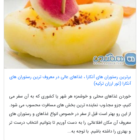
برترین رستوران های آنکارا ، غذاهای عالی در معروف ترین رستوران های
آنکارا (تور ارزان ترکیه)
خوردن غذاهای محلی و خوشمزه هر شهر یا کشوری که به آن سفر می
کنیم، جزو مجذوب نماینده ترین بخش های مسافرت محسوب می شود.
از این رو بهتر است قبل از سفر در خصوص انواع غذاهای و رستوران های
معروف آن مکان اطلاعاتی را به دست آوریم تا بتوانیم انتخاب درست تر
و بهتری را داشته باشیم. با توجه به...