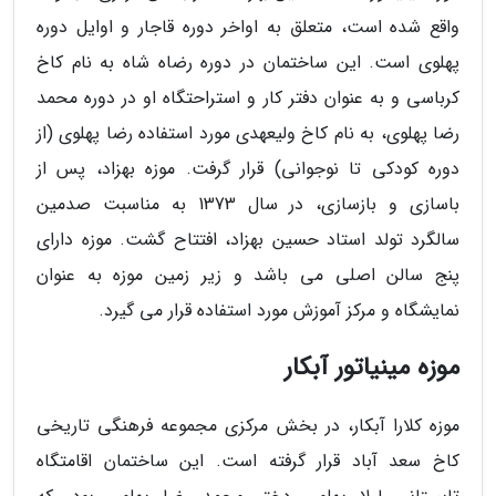
واقع شده است، متعلق به اواخر دوره قاجار و اوایل دوره
پهلوی است. این ساختمان در دوره رضاه شاه به نام کاخ
کرباسی و به عنوان دفتر کار و استراحتگاه او در دوره محمد
رضا پهلوی، به نام کاخ ولیعهدی مورد استفاده رضا پهلوی (از
دوره کودکی تا نوجوانی) قرار گرفت. موزه بهزاد، پس از
باسازی و بازسازی، در سال 1373 به مناسبت صدمین
سالگرد تولد استاد حسین بهزاد، افتتاح گشت. موزه دارای
پنج سالن اصلی می باشد و زیر زمین موزه به عنوان
نمایشگاه و مرکز آموزش مورد استفاده قرار می گیرد.
موزه مینیاتور آبکار
موزه کلارا آبکار، در بخش مرکزی مجموعه فرهنگی تاریخی
کاخ سعد آباد قرار گرفته است. این ساختمان اقامتگاه