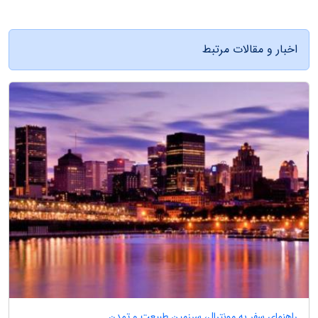
اخبار و مقالات مرتبط
راهنمای سفر به مونترال، سرزمین طبیعت و تمدن