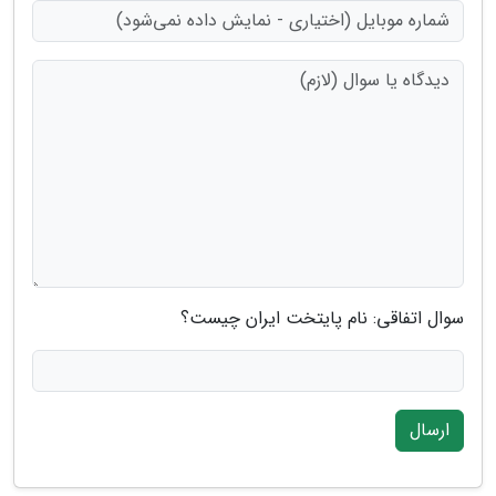
سوال اتفاقی: نام پایتخت ایران چیست؟
ارسال