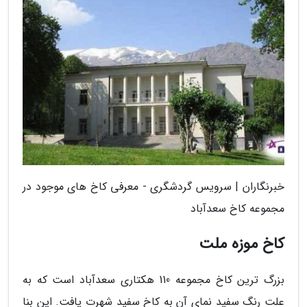
خبرنگاران | سرویس گردشگری - معرفی کاخ های موجود در
مجموعه کاخ سعدآباد
کاخ موزه ملت
بزرگ ترین کاخ مجموعه 110 هکتاری سعدآباد است که به
علت رنگ سفید نمای آن به کاخ سفید شهرت یافت. این بنا