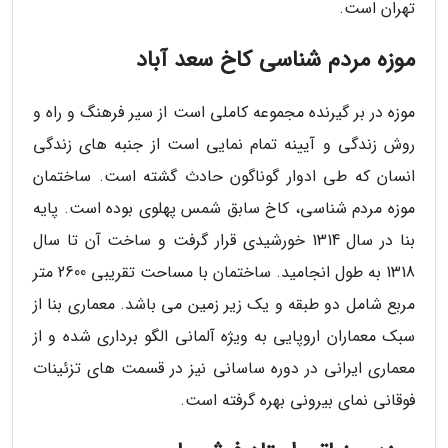
تهران است.
موزه مردم شناسی کاخ سعد آباد
موزه در بر گیرنده مجموعه کاملی است از سیر فرهنگ و راه و
روش زندگی و آیینه تمام نمایی است از جنبه های زندگی
انسان که طی ادوار گوناگون حادث گشته است. ساختمان
موزه مردم شناسی، کاخ سابق شمس پهلوی بوده است. پایه
بنا در سال 1314 خورشیدی قرار گرفت و ساخت آن تا سال
1318 به طول انجامید. ساختمان با مساحت تقریبی 2600 متر
مربع شامل دو طبقه و یک زیر زمین می باشد. معماری بنا از
سبک معماران اروپایی به ویژه آلمانی الگو برداری شده و از
معماری ایرانی در دوره ساسانی نیز در قسمت های تزئینات
فوقانی نمای بیرونی بهره گرفته است.