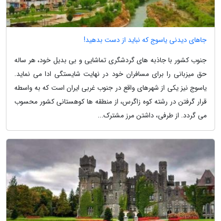
جاهای دیدنی یاسوج که نباید از دست بدهید!
جنوب کشور با جاذبه های گردشگری تماشایی و بی بدیل خود، هر ساله
حق میزبانی را برای مسافران خود در نهایت شایستگی ادا می نماید.
یاسوج نیز یکی از شهرهای واقع در جنوب غربی ایران است که به واسطه
قرار گرفتن در رشته کوه زاگرس، از منطقه ها کوهستانی کشور محسوب
می گردد. از طرفی، داشتن مرز مشترک...