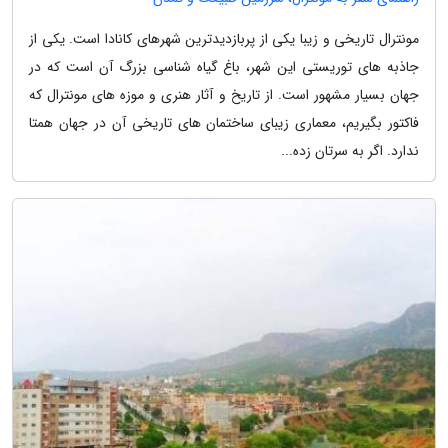
مونترال تاریخی و زیبا یکی از پربازدیدترین شهرهای کانادا است. یکی از
جاذبه های توریستی این شهر، باغ گیاه شناسی بزرگ آن است که در
جهان بسیار مشهور است. از تاریخ و آثار هنری و موزه های مونترال که
فاکتور بگیریم، معماری زیبای ساختمان های تاریخی آن در جهان همتا
ندارد. اگر به سرتان زده...