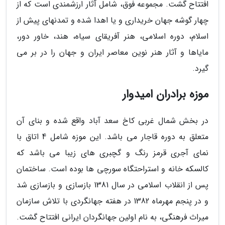
افتتاح گشت. مجموعه فوق، شامل آثار ارزشمندی است که از
چهار گوشه جهان خریداری و یا اهدا شده و تمدنهای پیش از
اسلام، دوره اسلامی، هنر آفریقای سیاه، هند، خاور دور،
مایاها و آثار هنر نوین معاصر ایران و جهان را در بر می
گیرد.
موزه برادران امیدوار
در بخش شمال غربی کاخ سعد آباد واقع شده و بنای آن
متعلق به دوره قاجار می باشد. این موزه شامل 4 اتاق با
نمای آجری قرمز رنگ و گچبری های زیبا می باشد که
کالسکه خانه و استراحتگاه سورچی ها بوده است. ساختمان
پس از انقلاب اسلامی در سال 1381 بازسازی و بازسازی شد
و در پنجم مهرماه 1382 در هفته جهانگردی با تلاش سازمان
میراث فرهنگی، به نام اولین جهانگردان ایرانی افتتاح گشت.