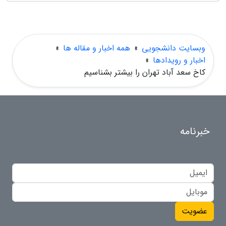
وبسایت دانشجویی
»
همه اخبار و مقاله ها
»
اخبار و رویدادها
»
کاخ سعد آباد تهران را بیشتر بشناسیم
خبرنامه
عضویت