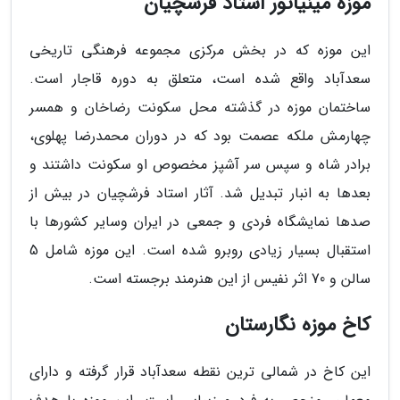
موزه مینیاتور استاد فرشچیان
این موزه که در بخش مرکزی مجموعه فرهنگی تاریخی
سعدآباد واقع شده است، متعلق به دوره قاجار است.
ساختمان موزه در گذشته محل سکونت رضاخان و همسر
چهارمش ملکه عصمت بود که در دوران محمدرضا پهلوی،
برادر شاه و سپس سر آشپز مخصوص او سکونت داشتند و
بعدها به انبار تبدیل شد. آثار استاد فرشچیان در بیش از
صدها نمایشگاه فردی و جمعی در ایران وسایر کشورها با
استقبال بسیار زیادی روبرو شده است. این موزه شامل 5
سالن و 70 اثر نفیس از این هنرمند برجسته است.
کاخ موزه نگارستان
این کاخ در شمالی ترین نقطه سعدآباد قرار گرفته و دارای