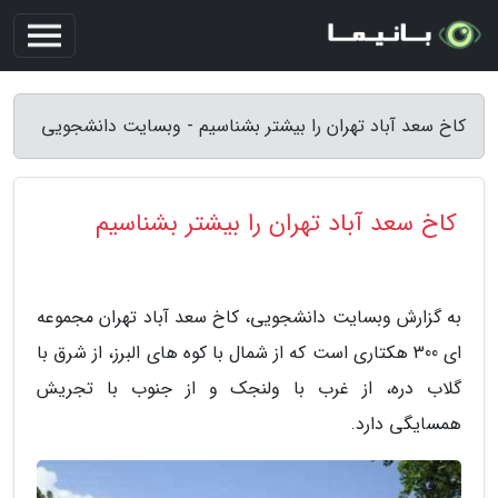
کاخ سعد آباد تهران را بیشتر بشناسیم - وبسایت دانشجویی
کاخ سعد آباد تهران را بیشتر بشناسیم
به گزارش وبسایت دانشجویی، کاخ سعد آباد تهران مجموعه
ای 300 هکتاری است که از شمال با کوه های البرز، از شرق با
گلاب دره، از غرب با ولنجک و از جنوب با تجریش
همسایگی دارد.