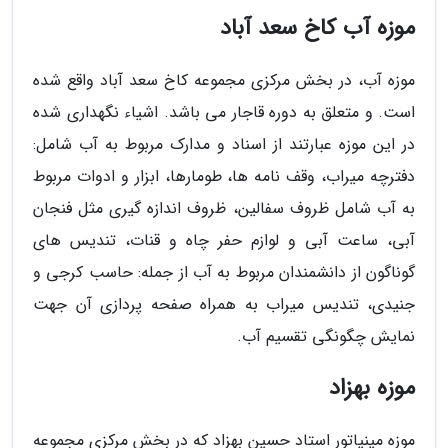
موزه آب کاخ سعد آباد
موزه آب، در بخش مرکزی مجموعه کاخ سعد آباد واقع شده
است. و متعلق به دوره قاجار می باشد. اشیاء نگهداری شده
در این موزه عبارتند از اسناد و مدارک مربوط به آب شامل:
دفترچه میراب، وقف نامه ها، طومارها، ابزار و ادوات مربوط
به آب شامل ظروف سفالین، ظروف اندازه گیری مثل فنجان
آبی، ساعت آبی و لوازم حفر چاه و قنات، تندیس های
گوناگون از دانشمندان مربوط به آب از جمله: حاسب کرجی و
جنیدی، تندیس میراب به همراه صفحه پردازی آن جهت
نمایش چگونگی تقسیم آب.
موزه بهزاد
موزه مینیاتور استاد حسین بهزاد که در بخش مرکزی مجموعه