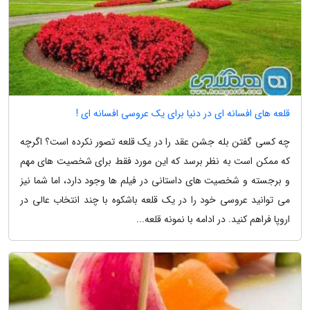
قلعه های افسانه ای در دنیا برای یک عروسی افسانه ای !
چه کسی گفتن بله جشن عقد را در یک قلعه تصور نکرده است؟ اگرچه
که ممکن است به نظر برسد که این مورد فقط برای شخصیت های مهم
و برجسته و شخصیت های داستانی در فیلم ها وجود دارد، اما شما نیز
می توانید عروسی خود را در یک قلعه باشکوه با چند انتخاب عالی در
اروپا فراهم کنید. در ادامه با نمونه قلعه...