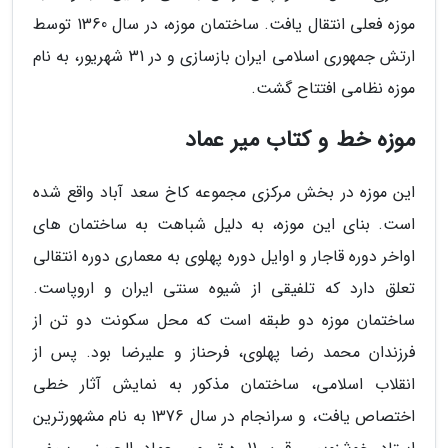
موزه فعلی انتقال یافت. ساختمان موزه، در سال 1360 توسط
ارتش جمهوری اسلامی ایران بازسازی و در 31 شهریور، به نام
موزه نظامی افتتاح گشت.
موزه خط و کتاب میر عماد
این موزه در بخش مرکزی مجموعه کاخ سعد آباد واقع شده
است. بنای این موزه، به دلیل شباهت به ساختمان های
اواخر دوره قاجار و اوایل دوره پهلوی به معماری دوره انتقالی
تعلق دارد که تلفیقی از شیوه سنتی ایران و اروپاست.
ساختمان موزه دو طبقه است که محل سکونت دو تن از
فرزندان محمد رضا پهلوی، فرحناز و علیرضا بود. پس از
انقلاب اسلامی، ساختمان مذکور به نمایش آثار خطی
اختصاص یافت، و سرانجام در سال 1376 به نام مشهورترین