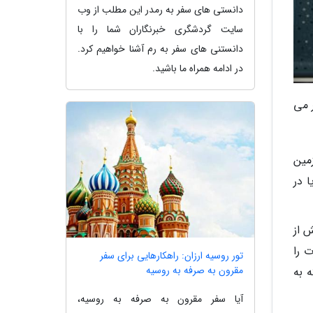
دانستی های سفر به رمدر این مطلب از وب
سایت گردشگری خبرنگاران شما را با
دانستنی های سفر به رم آشنا خواهیم کرد.
در ادامه همراه ما باشید.
 می
مین
 در
 از
 را
تور روسیه ارزان: راهکارهایی برای سفر
مقرون به صرفه به روسیه
 به
آیا سفر مقرون به صرفه به روسیه،