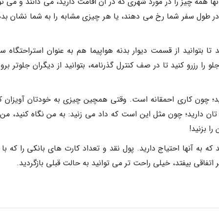
 همه چیز را در مورد شهری که در آن اقامت دارید، می دانند و می توا
در طول سفر شما رخ می دهند، یا هر چیزی مشابه را به شما نشان بده
د تا بتوانید از قسمت دیوار بدنه هواپیما هم به عنوان استراحتگاه س
را رزرو کنید تا در صف کنترل گذرنامه، بتوانید از دیگران جلوتر برو
؛ چون کاری احمقانه است. وقتی همچین چیزی به خودتان آویزان کن
 تان دارید؛ چون مثل این است که داد می زنید: به من نگاه کنید، من
ا بزنید!
 که به آنها احتیاج دارید. پول نقد و تعداد کارت های بانکی را که با
تفاقی بیفتد، خیلی راحت تر می توانید به حالت قبلی بازگردید.