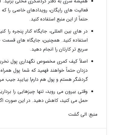
همیشه سری به دفتر گردشگری محلی بزنید. آنها
فعالیت های رایگان، رویدادهای خاصی را که 
حتماً از این منبع استفاده کنید.
در های بین المللی، جایگاه کنار پنجره را کنی
استفاده کنید. همچنین، جایگاه های قسمت جلو 
سریع تر کارتان را انجام دهید.
اصلاً کیف کمری مخصوص نگهداری پول نخرید
دزدان حتماً خواهند فهمید که شما پول همراه
گردشگر هستم و پول هم دارم! بیایید جیب من ر
وقتی بیرون می روید، تنها چیزهایی را بردارید
حمل می کنید، کاهش دهید. در این صورت اگر ا
منبع: الی گشت