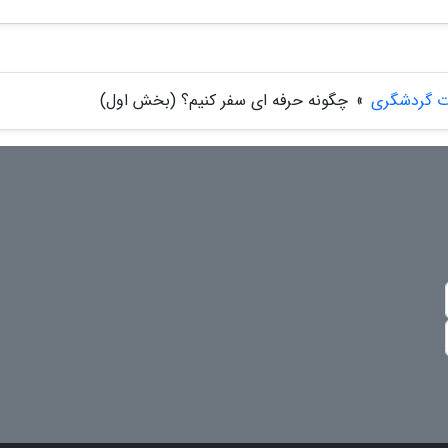
ت گردشگری
»
چگونه حرفه ای سفر کنیم؟ (بخش اول)