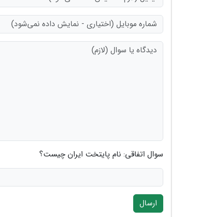
سوال اتفاقی: نام پایتخت ایران چیست؟
ارسال