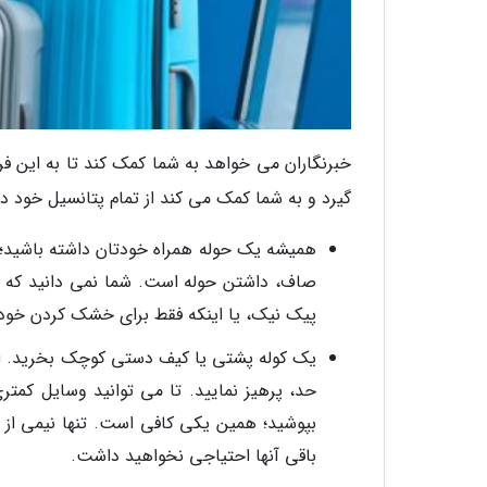
خبرنگاران می خواهد به شما کمک کند تا به این ف
گیرد و به شما کمک می کند از تمام پتانسیل خود د
همیشه یک حوله همراه خودتان داشته باشید؛ چ
صاف، داشتن حوله است. شما نمی دانید که چه
پیک نیک، یا اینکه فقط برای خشک کردن خودتا
یک کوله پشتی یا کیف دستی کوچک بخرید. این 
حد، پرهیز نمایید. تا می توانید وسایل کمتر
بپوشید؛ همین یکی کافی است. تنها نیمی از ل
باقی آنها احتیاجی نخواهید داشت.