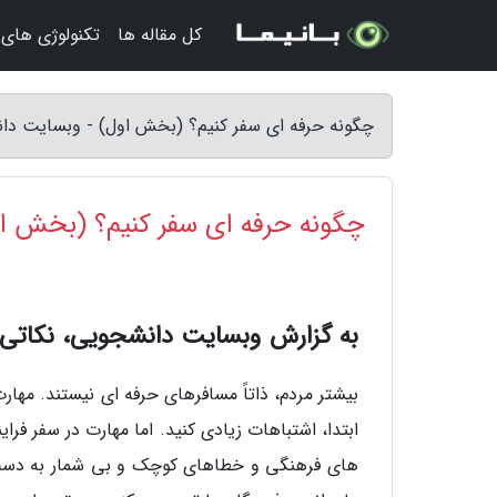
کل مقاله ها
تکنولوژی های
چگونه حرفه ای سفر کنیم؟ (بخش اول) - وبسایت دا
چگونه حرفه ای سفر کنیم؟ (بخش ا
به گزارش وبسایت دانشجویی، نکاتی 
بیشتر مردم، ذاتاً مسافرهای حرفه ای نیستند. مها
ابتدا، اشتباهات زیادی کنید. اما مهارت در سفر فر
های فرهنگی و خطاهای کوچک و بی شمار به دست م