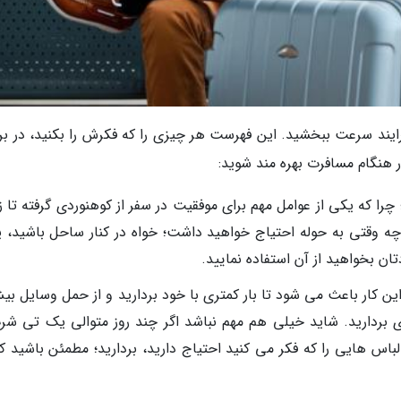
رایند سرعت ببخشید. این فهرست هر چیزی را که فکرش را بکنید، در بر
ر هنگام مسافرت بهره مند شوید:
را که یکی از عوامل مهم برای موفقیت در سفر از کوهنوردی گرفته تا ز
 وقتی به حوله احتیاج خواهید داشت؛ خواه در کنار ساحل باشید، یا
ن بخواهید از آن استفاده نمایید.
کار باعث می شود تا بار کمتری با خود بردارید و از حمل وسایل بیش
ی بردارید. شاید خیلی هم مهم نباشد اگر چند روز متوالی یک تی شرت
باس هایی را که فکر می کنید احتیاج دارید، بردارید؛ مطمئن باشید که