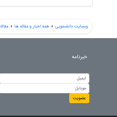
وبسایت دانشجویی
»
همه اخبار و مقاله ها
»
مقالا
خبرنامه
عضویت