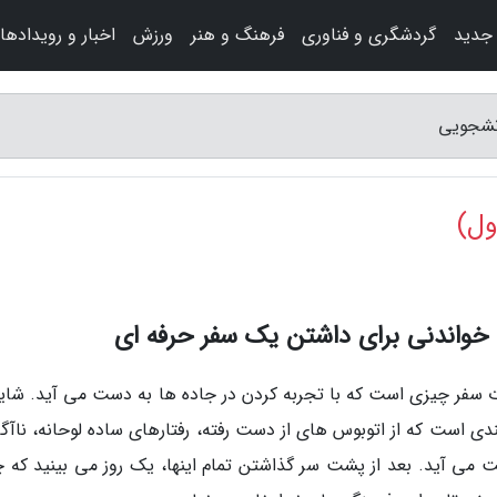
 جدید
گردشگری و فناوری
فرهنگ و هنر
ورزش
اخبار و رویدادها
نشجویی
ول)
خواندنی برای داشتن یک سفر حرفه ای
رت سفر چیزی است که با تجربه کردن در جاده ها به دست می آید. شاید
ایندی است که از اتوبوس های از دست رفته، رفتارهای ساده لوحانه، ناآ
ی آید. بعد از پشت سر گذاشتن تمام اینها، یک روز می بینید که چ