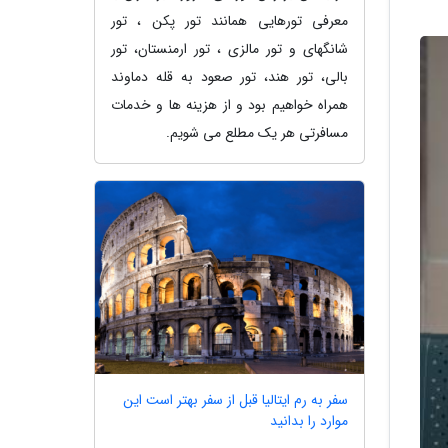
معرفی تورهایی همانند تور پکن ، تور
شانگهای و تور مالزی ، تور ارمنستان، تور
بالی، تور هند، تور صعود به قله دماوند
همراه خواهیم بود و از هزینه ها و خدمات
مسافرتی هر یک مطلع می شویم.
سفر به رم ایتالیا قبل از سفر بهتر است این
موارد را بدانید