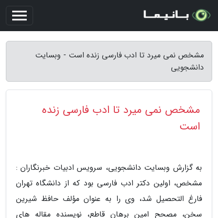
مشخص نمی میرد تا ادب فارسی زنده است - وبسایت
دانشجویی
مشخص نمی میرد تا ادب فارسی زنده
است
به گزارش وبسایت دانشجویی، سرویس ادبیات خبرنگاران :
مشخص، اولین دکتر ادب فارسی بود که از دانشگاه تهران
فارغ التحصیل شد، وی را به عنوان مؤلف حافظ شیرین
سخن، مصحح امین برهان قاطع، نویسنده مقاله های