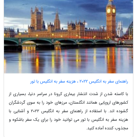
راهنمای سفر به انگلیس 2022 ، هزینه سفر به انگلیس با تور
با کاسته شدن از شدت انتشار بیماری کرونا در سراسر دنیا، بسیاری از
کشورهای اروپایی همانند انگلستان، مرزهای خود را به سوی گردشگران
گشوده اند. با استفاده از راهنمای سفر به انگلیس 2022 و آشنایی با
هزینه سفر به انگلیس با تور می توانید خود را برای یک سفر باشکوه و
مجذوب کننده آماده کنید.