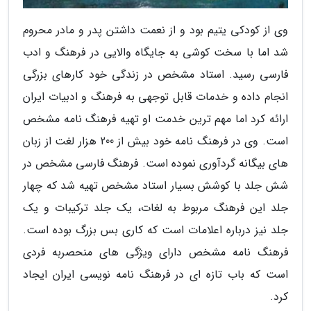
وی از کودکی یتیم بود و از نعمت داشتن پدر و مادر محروم
شد اما با سخت کوشی به جایگاه والایی در فرهنگ و ادب
فارسی رسید. استاد مشخص در زندگی خود کارهای بزرگی
انجام داده و خدمات قابل توجهی به فرهنگ و ادبیات ایران
ارائه کرد اما مهم ترین خدمت او تهیه فرهنگ نامه مشخص
است. وی در فرهنگ نامه خود بیش از 200 هزار لغت از زبان
های بیگانه گردآوری نموده است. فرهنگ فارسی مشخص در
شش جلد با کوشش بسیار استاد مشخص تهیه شد که چهار
جلد این فرهنگ مربوط به لغات، یک جلد ترکیبات و یک
جلد نیز درباره اعلامات است که کاری بس بزرگ بوده است.
فرهنگ نامه مشخص دارای ویژگی های منحصربه فردی
است که باب تازه ای در فرهنگ نامه نویسی ایران ایجاد
کرد.