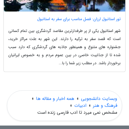
تور استانبول ارزان: فصل مناسب برای سفر به استانبول
شهر استانبول یکی از پر طرفدارترین مقاصد گردشگری بین تمام کسانی
است که قصد سفر به ترکیه را دارند. این شهر به علت مراکز خرید،
جشنواره های متنوع و همینطور جاذبه های گردشگری که دارد سبب
شده تا از جذابیت خاصی در بین عموم مردم و به خصوص ایرانیان
برخوردار باشد. در مطلب زیر شما را با...
وبسایت دانشجویی
»
همه اخبار و مقاله ها
»
فرهنگ و هنر
»
ادبیات
»
مشخص نمی میرد تا ادب فارسی زنده است