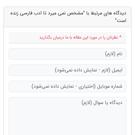
دیدگاه های مرتبط با "مشخص نمی میرد تا ادب فارسی زنده
است"
* نظرتان را در مورد این مقاله با ما درمیان بگذارید