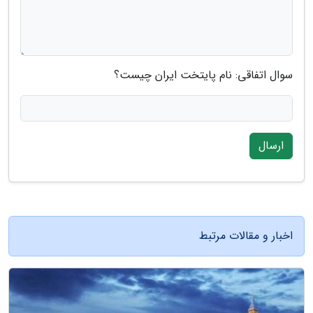
سوال اتفاقی: نام پایتخت ایران چیست؟
ارسال
اخبار و مقالات مرتبط