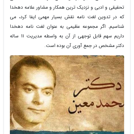
تحقیقی و ادبی و نزدیک ترین همکار و مشاور علامه دهخدا
که در تدوین لغت نامه نقش بسیار مهمی ایفا کرد، می
شناسیم. اگر مجموعه عظیمی به عنوان لغت نامه دهخدا
داریم سهم قابل توجهی از آن به واسطه مدیریت 11 ساله
دکتر مشخص در جمع آوری آن بوده است.