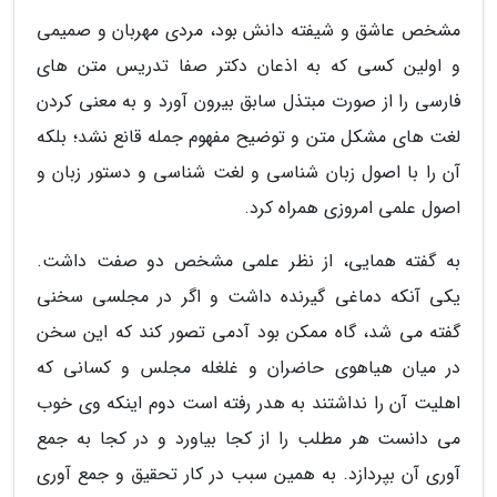
مشخص عاشق و شیفته دانش بود، مردی مهربان و صمیمی
و اولین کسی که به اذعان دکتر صفا تدریس متن های
فارسی را از صورت مبتذل سابق بیرون آورد و به معنی کردن
لغت های مشکل متن و توضیح مفهوم جمله قانع نشد؛ بلکه
آن را با اصول زبان شناسی و لغت شناسی و دستور زبان و
اصول علمی امروزی همراه کرد.
به گفته همایی، از نظر علمی مشخص دو صفت داشت.
یکی آنکه دماغی گیرنده داشت و اگر در مجلسی سخنی
گفته می شد، گاه ممکن بود آدمی تصور کند که این سخن
در میان هیاهوی حاضران و غلغله مجلس و کسانی که
اهلیت آن را نداشتند به هدر رفته است دوم اینکه وی خوب
می دانست هر مطلب را از کجا بیاورد و در کجا به جمع
آوری آن بپردازد. به همین سبب در کار تحقیق و جمع آوری