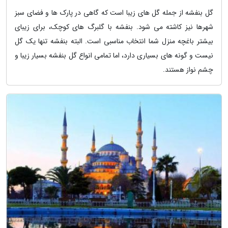
گل بنفشه از جمله گل های زیبا است که گاهی در پارک ها و فضای سبز
شهرها نیز کاشته می شود. بنفشه با گلبرگ های کوچک، برای زیبای
بیشتر باغچه منزل شما انتخاب مناسبی است. البته بنفشه تنها یک گل
نیست و گونه های بسیاری دارد، اما تمامی انواع گل بنفشه بسیار زیبا و
چشم نواز هستند.