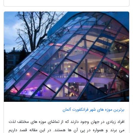
برترین موزه های شهر فرانکفورت آلمان
افراد زیادی در جهان وجود دارند که از تماشای موزه های مختلف لذت
می برند و همواره در پی آن ها هستند. در این مقاله قصد داریم