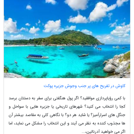
کاوش در تفریح های پر جنب وجوش جزیره پوکت
با کمی رؤیاپردازی موافقید؟ اگر پول هنگفتی برای سفر به دستتان برسد
کجا را انتخاب می کنید؟ شهرهای تاریخی یا جزیره هایی با سواحل و
جنگل های اسرارآمیز؟ یا شاید هر دو؟ با نگاهی کلی به مقاصد بیشتر آن
ها مجذوب کننده به نظر می آیند و این انتخاب را مشکل می نماید، اما
اگر می خواهید آدرنالین،...