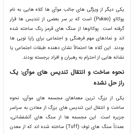
یکی دیگر از ویژگی های جالب موآی ها کلاه هایی به نام
پوکااو (Pukao) است که بر سر بعضی از تندیس ها قرار
گرفته است. پوکااوها از سنگ های قرمز رنگ ساخته شده
اند و نمادهای مهم فرهنگی و اجتماعی برای راپا نویی ها
بودند. این کلاه ها احتمالاً نشان دهنده طبقات اجتماعی یا
نشانه هایی از احترام به رهبران و افراد برجسته بودند.
نحوه ساخت و انتقال تندیس های موآی: یک
راز حل نشده
یکی از بزرگ ترین معماهای مجسمه های موآی، نحوه
ساخت و انتقال این تندیس های بزرگ از معادن به سراسر
جزیره است. این مجسمه ها از سنگ های آتشفشانی،
عمدتاً سنگ های توف (Tuff) ساخته شده اند که از معدن