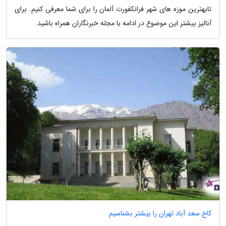
تابهترین موزه های شهر فرانکفورت آلمان را برای شما معرفی کنیم. برای
آنالیز بیشتر این موضوع در ادامه با مجله خبرنگاران همراه باشید.
کاخ سعد آباد تهران را بیشتر بشناسیم