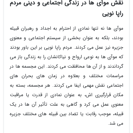
نقش موآی ها در زندگی اجتماعی و دینی مردم
راپا نویی
موآی ها نه تنها نمادی از احترام به اجداد و رهبران قبیله
بودند، بلکه به عنوان بخشی از سیستم اجتماعی و معنوی
جزیره نیز عمل می کردند. مردم راپا نویی بر این باور بودند
که موآی ها به نوعی ارواح و نیاکانشان را به زندگی باز می
گرداندند و از آن ها محافظت می کردند. این مجسمه ها در
مراسمات مختلف و بعلاوه در زمان های بحران های
اجتماعی نقش مهمی ایفا می کردند. هر مجسمه، بسته به
مکان قرارگیری اش، به عنوان نمادی از قدرت یا مراقبت
معنوی عمل می کرد و گاهی به علت تأثیر آن ها در یک
قبیله، موجب رقابت یا تضاد بین قبیله های مختلف جزیره
می شد.