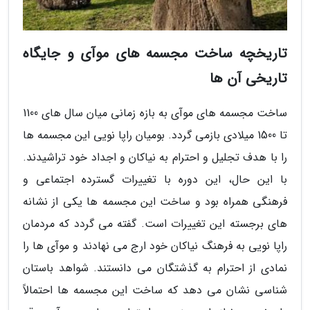
تاریخچه ساخت مجسمه های موآی و جایگاه
تاریخی آن ها
ساخت مجسمه های موآی به بازه زمانی میان سال های 1100
تا 1500 میلادی بازمی گردد. بومیان راپا نویی این مجسمه ها
را با هدف تجلیل و احترام به نیاکان و اجداد خود تراشیدند.
با این حال، این دوره با تغییرات گسترده اجتماعی و
فرهنگی همراه بود و ساخت این مجسمه ها یکی از نشانه
های برجسته این تغییرات است. گفته می گردد که مردمان
راپا نویی به فرهنگ نیاکان خود ارج می نهادند و موآی ها را
نمادی از احترام به گذشتگان می دانستند. شواهد باستان
شناسی نشان می دهد که ساخت این مجسمه ها احتمالاً