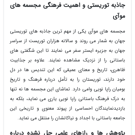
جاذبه توریستی و اهمیت فرهنگی مجسمه های
موآی
مجسمه های موآی یکی از مهم ترین جاذبه های توریستی
جهان به شمار می روند و سالانه هزاران توریست از سراسر
جهان به جزیره ایستر سفر می نمایند تا این شگفتی های
باستانی را از نزدیک مشاهده نمایند. علاوه بر جذابیت
ظاهری، تاریخ و معنای عمیقی که این تندیس ها در دل
خود دارند، توریستان را به تأمل درباره فرهنگ و تاریخ
بومیان راپا نویی وامی دارد. تماشای این مجسمه ها نه تنها
به درک فرهنگ باستانی راپا نویی یاری می نماید، بلکه به
بازدیدنمایندگان احساسی از پیوند معنوی و تاریخی این
جامعه باستانی با اجداد و نیاکانشان را منتقل می نماید.
پژوهش ها و رازهای علمی حل نشده درباره