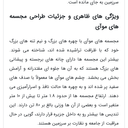
سرزمین به جای مانده است.
ویژگی های ظاهری و جزئیات طراحی مجسمه
های موآی
مجسمه های موآی با چهره های بزرگ و نیم تنه های بزرگ
خود که با ظرافت تراشیده شده اند، شناخته می شوند.
بیشتر این مجسمه ها دارای چانه های برجسته و پیشانی
های بزرگ هستند که به آن ها جلوه ای مقتدرانه و آرامش
بخش می بخشد. چشم های موآی ها معمولاً با صدف های
سفید پر شده اند و به چهره ها حالت نافذ و اسرارآمیزی می
دهند. ارتفاع مجسمه ها از حدود 1.8 متر تا بیش از 10 متر
متغیر است و بعضی از آن ها وزنی بالغ بر 80 تن دارند. این
تندیس ها بیشتر رو به داخل جزیره قرار دارند، گویی در حال
مراقبت از جامعه و نظارت بر سرزمین هستند.