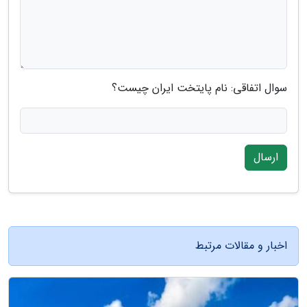
سوال اتفاقی: نام پایتخت ایران چیست؟
ارسال
اخبار و مقالات مرتبط