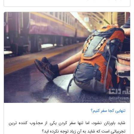
تنهایی کجا سفر کنیم؟
شاید باورتان نشود، اما تنها سفر کردن یکی از مجذوب کننده ترین
تجربیاتی است که شاید به آن زیاد توجه نکرده اید؟