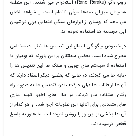
راونو راکو (Rano Raraku) استخراج می شدند. این منطقه
همچنان میزبان صدها موآی ناتمام است و شواهد نشان
می دهد که بومیان از ابزارهای سنگی ابتدایی برای تراشیدن
این مجسمه ها استفاده نموده اند.
در خصوص چگونگی انتقال این تندیس ها نظریات مختلفی
مطرح شده است. بعضی محققان بر این باورند که بومیان با
استفاده از سیستم های چوبی و غلتک ها این تندیس ها را
جابه جا می کردند، در حالی که بعضی دیگر اعتقاد دارند که
آن ها از طناب ها برای حرکت دادن تندیس ها به صورت راه
رفتن استفاده می کردند. در سال های اخیر، شبیه سازی
های متعددی برای آنالیز این نظریات اجرا شده و هر کدام از
آن ها بخشی از این راز را روشن نموده اند، اما هنوز به پاسخ
قطعی نرسیده اند.