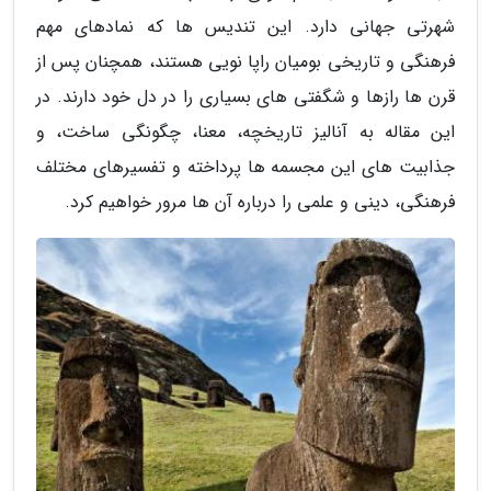
شهرتی جهانی دارد. این تندیس ها که نمادهای مهم
فرهنگی و تاریخی بومیان راپا نویی هستند، همچنان پس از
قرن ها رازها و شگفتی های بسیاری را در دل خود دارند. در
این مقاله به آنالیز تاریخچه، معنا، چگونگی ساخت، و
جذابیت های این مجسمه ها پرداخته و تفسیرهای مختلف
فرهنگی، دینی و علمی را درباره آن ها مرور خواهیم کرد.