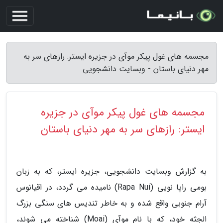
مجسمه های غول پیکر موآی در جزیره ایستر: رازهای سر به
مهر دنیای باستان - وبسایت دانشجویی
مجسمه های غول پیکر موآی در جزیره
ایستر: رازهای سر به مهر دنیای باستان
به گزارش وبسایت دانشجویی، جزیره ایستر، که به زبان
بومی راپا نویی (Rapa Nui) نامیده می گردد، در اقیانوس
آرام جنوبی واقع شده و به خاطر تندیس های سنگی بزرگ
الجثه خود، که با نام موآی (Moai) شناخته می شوند،