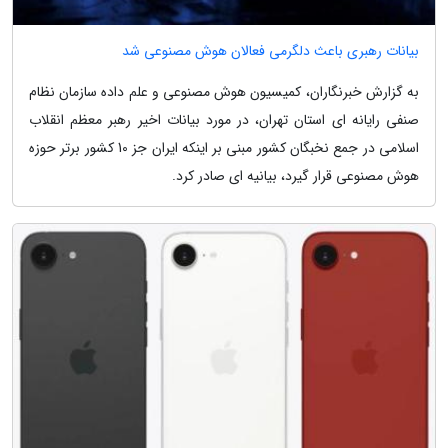
بیانات رهبری باعث دلگرمی فعالان هوش مصنوعی شد
به گزارش خبرنگاران، کمیسیون هوش مصنوعی و علم داده سازمان نظام
صنفی رایانه ای استان تهران، در مورد بیانات اخیر رهبر معظم انقلاب
اسلامی در جمع نخبگان کشور مبنی بر اینکه ایران جز 10 کشور برتر حوزه
هوش مصنوعی قرار گیرد، بیانیه ای صادر کرد.