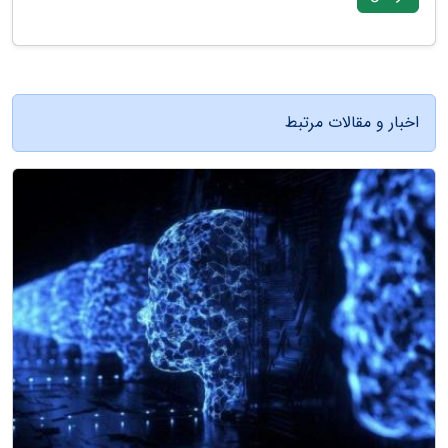
اخبار و مقالات مرتبط