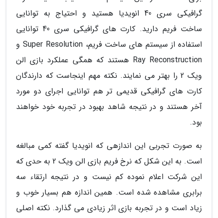
گرافیکی سری 40 انویدیا هستید و احتیاج به توانایی
ساخت فریم دارید. کارت های گرافیکی سری 40 توانایی
استفاده از سیستم های ساخت فریم، Super Resolution و
Ray Reconstruction هستند که همگی عملکرد بازی الن
ویک 2 را بهتر می نمایند. نکته مهم اینجاست که دارندگان
کارت های گرافیکی قدیمی تر هم توانایی اجرای دو مورد
آخر هستند و در نتیجه شاهد بهبود در تجربه خود خواهند
بود.
به صورت تجربی این اندازهی که انویدیا گفته کمی مبالغه
است. به این شکل که نرخ فریم بازی الن ویک 2 به حدی که
این شرکت اعلام نموده کم نیست و در نتیجه ارتقاء سه
برابری مشاهده شده است. همین اندازه هم بسیار خوب و
زیاد است و در تجربه بازی اثر زیادی می گذارد. نکته اصلی