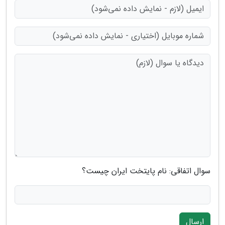
سوال اتفاقی: نام پایتخت ایران چیست؟
ارسال