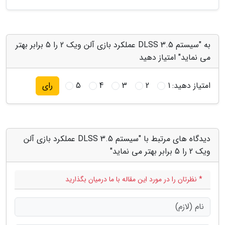
به "سیستم DLSS 3.5 عملکرد بازی آلن ویک 2 را 5 برابر بهتر
می نماید" امتیاز دهید
امتیاز دهید:
1
2
3
4
5
رای
دیدگاه های مرتبط با "سیستم DLSS 3.5 عملکرد بازی آلن
ویک 2 را 5 برابر بهتر می نماید"
* نظرتان را در مورد این مقاله با ما درمیان بگذارید