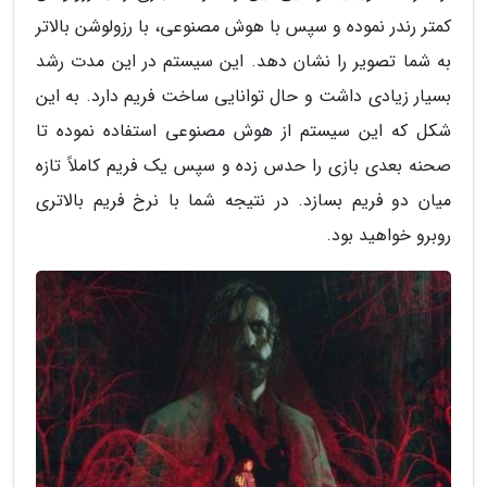
کمتر رندر نموده و سپس با هوش مصنوعی، با رزولوشن بالاتر
به شما تصویر را نشان دهد. این سیستم در این مدت رشد
بسیار زیادی داشت و حال توانایی ساخت فریم دارد. به این
شکل که این سیستم از هوش مصنوعی استفاده نموده تا
صحنه بعدی بازی را حدس زده و سپس یک فریم کاملاً تازه
میان دو فریم بسازد. در نتیجه شما با نرخ فریم بالاتری
روبرو خواهید بود.