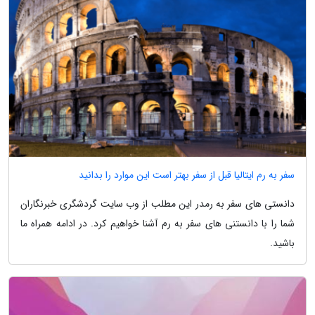
سفر به رم ایتالیا قبل از سفر بهتر است این موارد را بدانید
دانستی های سفر به رمدر این مطلب از وب سایت گردشگری خبرنگاران
شما را با دانستنی های سفر به رم آشنا خواهیم کرد. در ادامه همراه ما
باشید.