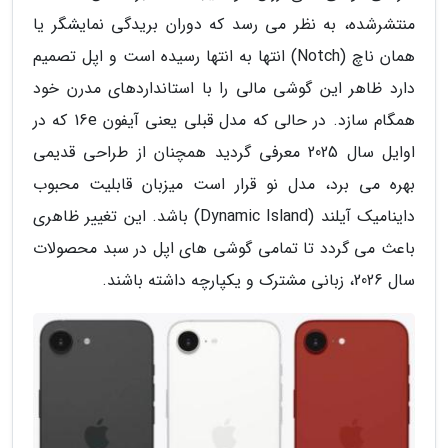
منتشرشده، به نظر می رسد که دوران بریدگی نمایشگر یا
همان ناچ (Notch) انتها به انتها رسیده است و اپل تصمیم
دارد ظاهر این گوشی مالی را با استانداردهای مدرن خود
همگام سازد. در حالی که مدل قبلی یعنی آیفون 16e که در
اوایل سال 2025 معرفی گردید همچنان از طراحی قدیمی
بهره می برد، مدل نو قرار است میزبان قابلیت محبوب
داینامیک آیلند (Dynamic Island) باشد. این تغییر ظاهری
باعث می گردد تا تمامی گوشی های اپل در سبد محصولات
سال 2026، زبانی مشترک و یکپارچه داشته باشند.