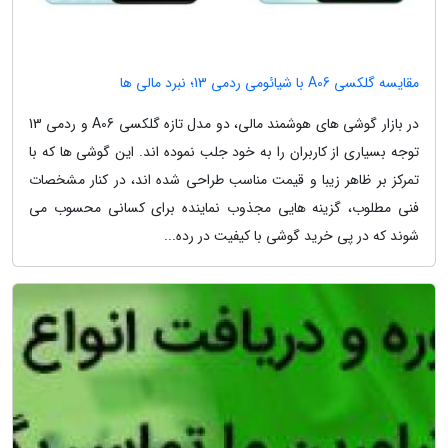
مقایسه گلکسی A06 با شیائومی ردمی 13؛ نبرد مالی ها
در بازار گوشی های هوشمند مالی، دو مدل تازه گلکسی A06 و ردمی 13
توجه بسیاری از کاربران را به خود جلب نموده اند. این گوشی ها که با
تمرکز بر ظاهر زیبا و قیمت مناسب طراحی شده اند، در کنار مشخصات
فنی مطلوب، گزینه هایی مجذوب نماینده برای کسانی محسوب می
شوند که در پی خرید گوشی با کیفیت در رده...