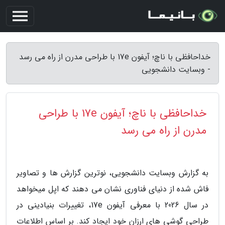
خداحافظی با ناچ؛ آیفون 17e با طراحی مدرن از راه می رسد
- وبسایت دانشجویی
خداحافظی با ناچ؛ آیفون 17e با طراحی
مدرن از راه می رسد
به گزارش وبسایت دانشجویی، نوترین گزارش ها و تصاویر
فاش شده از دنیای فناوری نشان می دهند که اپل میخواهد
در سال 2026 با معرفی آیفون 17e، تغییرات بنیادینی در
طراحی گوشی های ارزان خود ایجاد کند. بر اساس اطلاعات