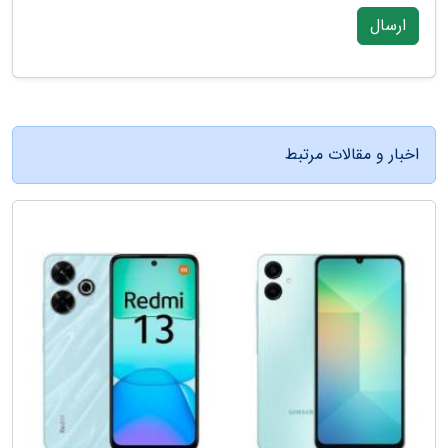
ارسال
اخبار و مقالات مرتبط