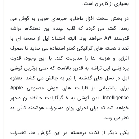
بسیاری از کاربران است.
در بخش سخت افزار داخلی، خبرهای خوبی به گوش می
رسد. گفته می گردد که قلب تپنده این دستگاه، تراشه
قدرتمند A19 خواهد بود. البته احتمالا اپل از نسخه ای با
تعداد هسته های گرافیکی کمتر استفاده می نماید تا مصرف
انرژی و هزینه ها را مدیریت کند. با این وجود، قدرت
پردازشی این تراشه به قدری بالاست که حتی برترین گوشی
اپل در نسل های گذشته را نیز به چالش می کشد. بعلاوه
برای پشتیبانی از قابلیت های هوش مصنوعی Apple
Intelligence، این گوشی به 8 گیگابایت حافظه رم مجهز
خواهد شد که برای اجرای روان دستورات هوشمند کافی به
نظر می رسد.
یکی دیگر از نکات برجسته در این گزارش ها، تغییرات