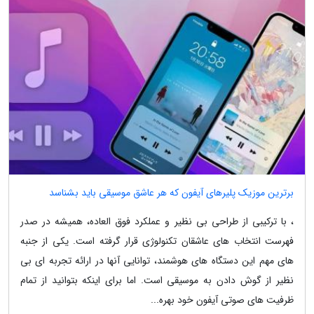
برترین موزیک پلیرهای آیفون که هر عاشق موسیقی باید بشناسد
، با ترکیبی از طراحی بی نظیر و عملکرد فوق العاده، همیشه در صدر
فهرست انتخاب های عاشقان تکنولوژی قرار گرفته است. یکی از جنبه
های مهم این دستگاه های هوشمند، توانایی آنها در ارائه تجربه ای بی
نظیر از گوش دادن به موسیقی است. اما برای اینکه بتوانید از تمام
ظرفیت های صوتی آیفون خود بهره...