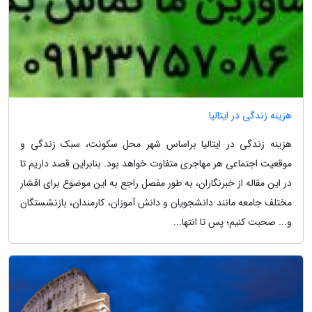
هزینه زندگی در ایتالیا
هزینه زندگی در ایتالیا براساس شهر محل سکونت، سبک زندگی و
موقعیت اجتماعی هر مهاجری متفاوت خواهد بود. بنابراین قصد داریم تا
در این مقاله از خبرنگاران، به طور مفصل راجع به این موضوع برای اقشار
مختلف جامعه مانند دانشجویان و دانش آموزان، کارمندان، بازنشستگان
و... صحبت کنیم؛ پس تا انتها...