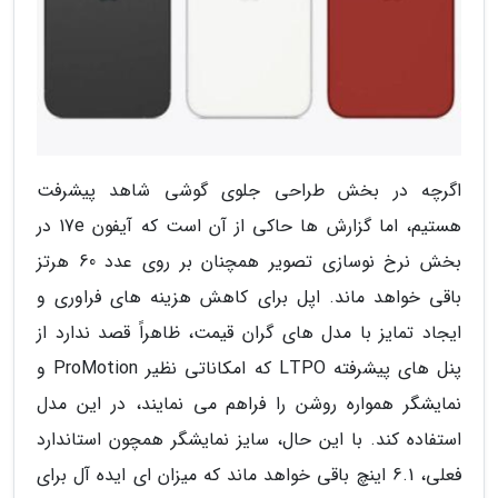
اگرچه در بخش طراحی جلوی گوشی شاهد پیشرفت
هستیم، اما گزارش ها حاکی از آن است که آیفون 17e در
بخش نرخ نوسازی تصویر همچنان بر روی عدد 60 هرتز
باقی خواهد ماند. اپل برای کاهش هزینه های فراوری و
ایجاد تمایز با مدل های گران قیمت، ظاهراً قصد ندارد از
پنل های پیشرفته LTPO که امکاناتی نظیر ProMotion و
نمایشگر همواره روشن را فراهم می نمایند، در این مدل
استفاده کند. با این حال، سایز نمایشگر همچون استاندارد
فعلی، 6.1 اینچ باقی خواهد ماند که میزان ای ایده آل برای