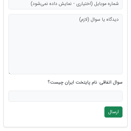
سوال اتفاقی: نام پایتخت ایران چیست؟
ارسال