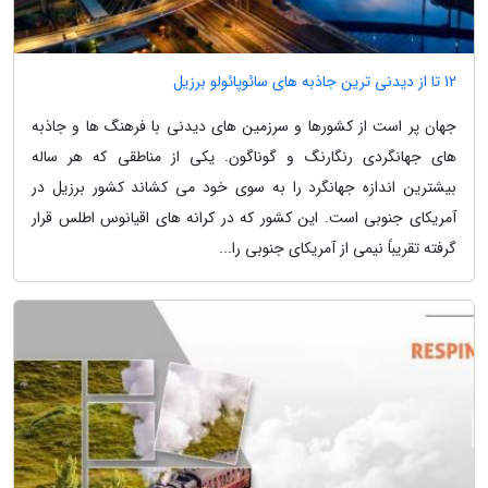
12 تا از دیدنی ترین جاذبه های سائوپائولو برزیل
جهان پر است از کشورها و سرزمین های دیدنی با فرهنگ ها و جاذبه
های جهانگردی رنگارنگ و گوناگون. یکی از مناطقی که هر ساله
بیشترین اندازه جهانگرد را به سوی خود می کشاند کشور برزیل در
آمریکای جنوبی است. این کشور که در کرانه های اقیانوس اطلس قرار
گرفته تقریباً نیمی از آمریکای جنوبی را...