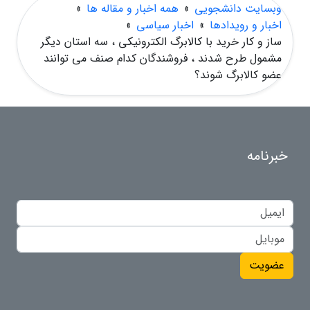
وبسایت دانشجویی
»
همه اخبار و مقاله ها
»
اخبار و رویدادها
»
اخبار سیاسی
»
ساز و کار خرید با کالابرگ الکترونیکی ، سه استان دیگر
مشمول طرح شدند ، فروشندگان کدام صنف می توانند
عضو کالابرگ شوند؟
خبرنامه
عضویت