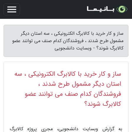
ساز و کار خرید با کالابرگ الکترونیکی ، سه استان دیگر
مشمول طرح شدند ، فروشندگان کدام صنف می توانند عضو
کالابرگ شوند؟ - وبسایت دانشجویی
ساز و کار خرید با کالابرگ الکترونیکی ، سه
استان دیگر مشمول طرح شدند ،
فروشندگان کدام صنف می توانند عضو
کالابرگ شوند؟
به گزارش وبسایت دانشجویی، مجری پروژه کالابرگ