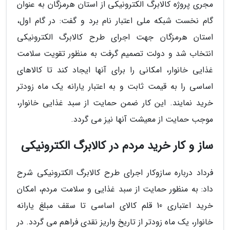
مجری پروژه کالابرگ الکترونیکی از استان هرمزگان به عنوان
گام نخست شبکه ملی اعتبار نام برد و گفت: در گام اول،
استان هرمزگان جهت اجرای طرح کالابرگ الکترونیکی
انتخاب شد و دولت تصمیم گرفت به منظور تقویت سلامت
غذایی خانوار، امکانی را برای آنها ایجاد کند تا کالاهای
اساسی را به قیمت ثابت و به اعتبار یارانه یک ماه زودتر
خرید نمایند. این کار ضمن حمایت از سبد غذایی خانوار،
موجب حمایت از معیشت آنها نیز می گردد.
ساز و کار خرید مردم در کالابرگ الکترونیکی
فرداد درباره سازوکار اجرای طرح کالابرگ الکترونیکی شرح
داد: به منظور حمایت از سبد غذایی و سلامت مردم، امکان
خرید اعتباری 10 قلم کالای اساسی تا سقف مبلغ یارانه
خانوار، یک ماه زودتر از تاریخ واریز نقدی فراهم می گردد. در