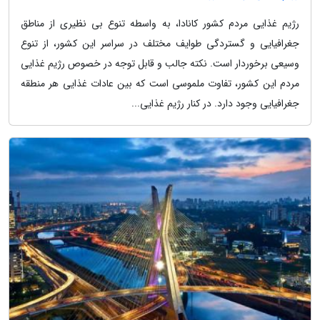
رژیم غذایی مردم کشور کانادا، به واسطه تنوع بی نظیری از مناطق
جغرافیایی و گستردگی طوایف مختلف در سراسر این کشور، از تنوع
وسیعی برخوردار است. نکته جالب و قابل توجه در خصوص رژیم غذایی
مردم این کشور، تفاوت ملموسی است که بین عادات غذایی هر منطقه
جغرافیایی وجود دارد. در کنار رژیم غذایی...