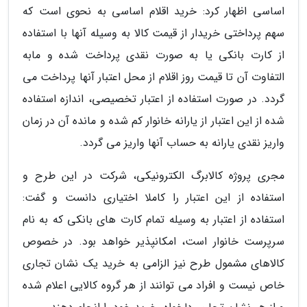
اساسی اظهار کرد: خرید اقلام اساسی به نحوی است که
سهم پرداختی خریدار از قیمت کالا به وسیله آنها با استفاده
از کارت بانکی یا به صورت نقدی پرداخت شده و مابه
التفاوت آن تا قیمت روز اقلام از محل اعتبار آنها پرداخت می
گردد. در صورت استفاده از اعتبار تخصیصی، اندازه استفاده
شده از این اعتبار از یارانه خانوار کم شده و مانده آن در زمان
واریز نقدی یارانه به حساب آنها واریز می گردد.
مجری پروژه کالابرگ الکترونیکی، شرکت در این طرح و
استفاده از این اعتبار را کاملا اختیاری دانست و گفت:
استفاده از اعتبار به وسیله تمام کارت های بانکی که به نام
سرپرست خانوار است، امکانپذیر خواهد بود. در خصوص
کالاهای مشمول طرح نیز الزامی به خرید یک نشان تجاری
خاص نیست و افراد می توانند از هر گروه کالایی اعلام شده