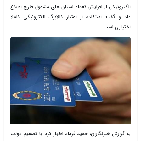
الکترونیکی از افزایش تعداد استان های مشمول طرح اطلاع
داد و گفت: استفاده از اعتبار کالابرگ الکترونیکی کاملا
اختیاری است.
به گزارش خبرنگاران، حمید فرداد اظهار کرد: با تصمیم دولت