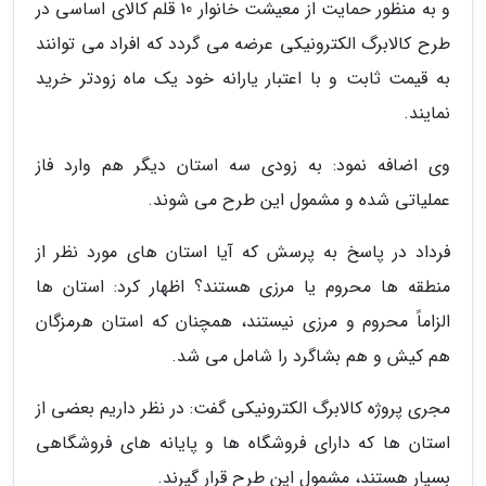
و به منظور حمایت از معیشت خانوار 10 قلم کالای اساسی در
طرح کالابرگ الکترونیکی عرضه می گردد که افراد می توانند
به قیمت ثابت و با اعتبار یارانه خود یک ماه زودتر خرید
نمایند.
وی اضافه نمود: به زودی سه استان دیگر هم وارد فاز
عملیاتی شده و مشمول این طرح می شوند.
فرداد در پاسخ به پرسش که آیا استان های مورد نظر از
منطقه ها محروم یا مرزی هستند؟ اظهار کرد: استان ها
الزاماً محروم و مرزی نیستند، همچنان که استان هرمزگان
هم کیش و هم بشاگرد را شامل می شد.
مجری پروژه کالابرگ الکترونیکی گفت: در نظر داریم بعضی از
استان ها که دارای فروشگاه ها و پایانه های فروشگاهی
بسیار هستند، مشمول این طرح قرار گیرند.