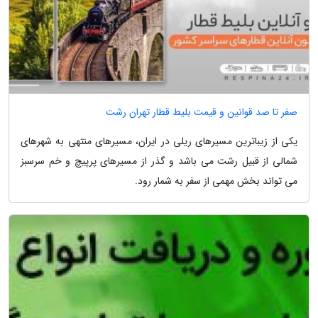
صفر تا صد قوانین و قیمت بلیط قطار تهران رشت
یکی از زیباترین مسیرهای ریلی در ایران، مسیرهای منتهی به شهرهای
شمالی از قبیل رشت می باشد و گذر از مسیرهای پرپیچ و خم سرسبز
می تواند بخش مهمی از سفر به شمار رود.