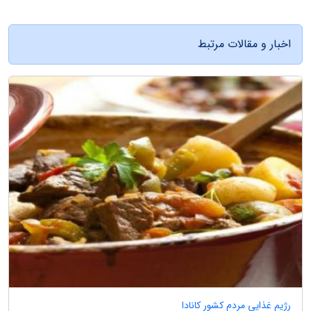
اخبار و مقالات مرتبط
رژیم غذایی مردم کشور کانادا