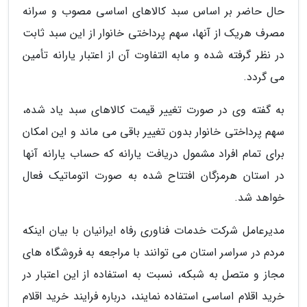
حال حاضر بر اساس سبد کالاهای اساسی مصوب و سرانه
مصرف هریک از آنها، سهم پرداختی خانوار از این سبد ثابت
در نظر گرفته شده و مابه التفاوت آن از اعتبار یارانه تأمین
می گردد.
به گفته وی در صورت تغییر قیمت کالاهای سبد یاد شده،
سهم پرداختی خانوار بدون تغییر باقی می ماند و این امکان
برای تمام افراد مشمول دریافت یارانه که حساب یارانه آنها
در استان هرمزگان افتتاح شده به صورت اتوماتیک فعال
خواهد شد.
مدیرعامل شرکت خدمات فناوری رفاه ایرانیان با بیان اینکه
مردم در سراسر استان می توانند با مراجعه به فروشگاه های
مجاز و متصل به شبکه، نسبت به استفاده از این اعتبار در
خرید اقلام اساسی استفاده نمایند، درباره فرایند خرید اقلام