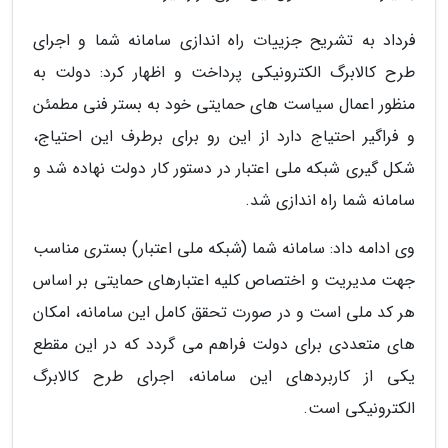
فرداد به تشریح جزییات راه اندازی سامانه شما و اجرای
طرح کالابرگ الکترونیکی پرداخت و اظهار کرد: دولت به
منظور اعمال سیاست های حمایتی خود به بستر فنی مطمئن
و فراگیر احتیاج دارد از این رو برای برطرف این احتیاج،
شکل گیری شبکه ملی اعتبار در دستور کار دولت نهاده شد و
سامانه شما راه اندازی شد.
وی ادامه داد: سامانه شما (شبکه ملی اعتبار) بستری مناسب
جهت مدیریت و اختصاص کلیه اعتبارهای حمایتی بر اساس
هر کد ملی است و در صورت تحقق کامل این سامانه، امکان
های متعددی برای دولت فراهم می گردد که در این مقطع
یکی از کاربردهای این سامانه، اجرای طرح کالابرگ
الکترونیکی است.