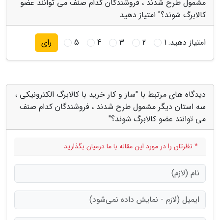
مشمول طرح شدند ، فروشندگان کدام صنف می توانند عضو
کالابرگ شوند؟" امتیاز دهید
امتیاز دهید:
1
2
3
4
5
رای
دیدگاه های مرتبط با "ساز و کار خرید با کالابرگ الکترونیکی ،
سه استان دیگر مشمول طرح شدند ، فروشندگان کدام صنف
می توانند عضو کالابرگ شوند؟"
* نظرتان را در مورد این مقاله با ما درمیان بگذارید