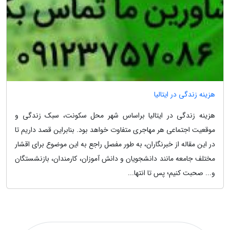
هزینه زندگی در ایتالیا
هزینه زندگی در ایتالیا براساس شهر محل سکونت، سبک زندگی و
موقعیت اجتماعی هر مهاجری متفاوت خواهد بود. بنابراین قصد داریم تا
در این مقاله از خبرنگاران، به طور مفصل راجع به این موضوع برای اقشار
مختلف جامعه مانند دانشجویان و دانش آموزان، کارمندان، بازنشستگان
و... صحبت کنیم؛ پس تا انتها...