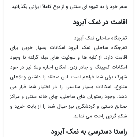
سفر خود را به شیوه ای سنتی و از نوع کاملاً ایرانی بگذرانید.
اقامت در نمک آبرود
تفرجگاه ساحلی نمک آبرود
تفرجگاه ساحلی نمک آبرود امکانات بسیار خوبی برای
اقامت دارد. از کلبه ها و سوئیت های مبله گرفته تا وجود
امکانات کمپینگ و چادر زدن. امکان اجاره ویلا نیز در خود
شهرک برای شما فراهم است. این منطقه با داشتن ویلاهای
متنوع، امکانات بسیار مناسبی را در اختیار شما قرار می
دهد. وجود رستوران های ساحلی، چای خانه سنتی و مراکز
صنایع دستی و گردشگری نیز خیال شما را از بابت خرید و
شکم گردی راحت می نماید.
راستا دسترسی به نمک آبرود