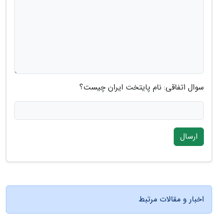
سوال اتفاقی: نام پایتخت ایران چیست؟
ارسال
اخبار و مقالات مرتبط