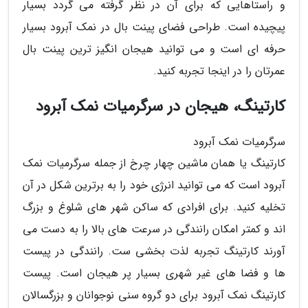
و راستاهایی که برای آن در نظر گرفته می گردد بسیار
پیچیده است. طراحی فضای پینت بال در نمک آبرود بسیار
حرفه ای است و می توانید هیجان انگیز ترین پینت بال
عمرتان را در اینجا تجربه کنید.
کارتینگ، هیجان در سرگرمیات نمک آبرود
سرگرمیات نمک آبرود
کارتینگ یا همان ماشین چهار چرخ از جمله سرگرمیات نمک
آبرود است که می توانید انرژی خود را به برترین شکل در آن
تخلیه کنید. برای افرادی که ساکن شهر های شلوغ و بزرگ
اند و کمتر امکان رانندگی در سرعت های بالا را به دست می
آورند کارتینگ تجربه لذت بخشی ست. رانندگی در پیست
ها و فضا های غیر شهری بسیار پر هیجان است. پیست
کارتینگ نمک آبرود برای دو گروه سنی نوجوانان و بزرگسالان