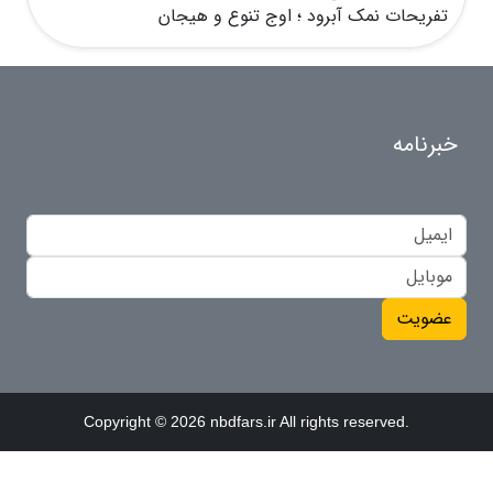
تفریحات نمک آبرود ؛ اوج تنوع و هیجان
خبرنامه
عضویت
Copyright © 2026 nbdfars.ir All rights reserved.