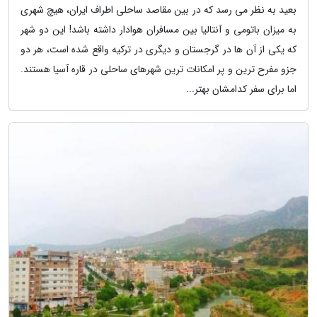
بعید به نظر می رسد که در بین مقاصد ساحلی اطراف ایران، هیچ شهری
به میزان باتومی و آنتالیا بین مسافران هوادار داشته باشد! این دو شهر
که یکی از آن ها در گرجستان و دیگری در ترکیه واقع شده است، هر دو
جزو مفرح ترین و پر امکانات ترین شهرهای ساحلی در قاره آسیا هستند.
اما برای سفر کدامشان بهتر...