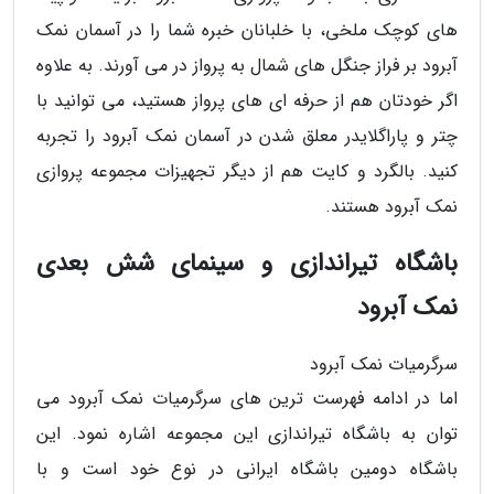
های کوچک ملخی، با خلبانان خبره شما را در آسمان نمک
آبرود بر فراز جنگل های شمال به پرواز در می آورند. به علاوه
اگر خودتان هم از حرفه ای های پرواز هستید، می توانید با
چتر و پاراگلایدر معلق شدن در آسمان نمک آبرود را تجربه
کنید. بالگرد و کایت هم از دیگر تجهیزات مجموعه پروازی
نمک آبرود هستند.
باشگاه تیراندازی و سینمای شش بعدی
نمک آبرود
سرگرمیات نمک آبرود
اما در ادامه فهرست ترین های سرگرمیات نمک آبرود می
توان به باشگاه تیراندازی این مجموعه اشاره نمود. این
باشگاه دومین باشگاه ایرانی در نوع خود است و با