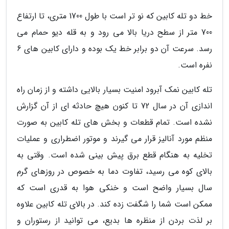
خط دو تله کابین که نو تر است با طول 1700 متری، تا ارتفاع
700 متر از سطح دریا بالا می رود و به قله دیو حمام می
رسد. سرعت آن دو برابر خط یک بوده و دارای کابین های 6
نفره است.
تله کابین نمک آبرود امنیت بسیار بالایی داشته و از زمان راه
اندازی آن در سال 72 تا کنون هیچ حادثه ای از آن گزارش
نشده است. تمام قطعات و بخش های تله کابین به صورت
منظم مورد آنالیز قرار می گیرند و موتور اضطراری و عملیات
تخلیه به هنگام قطع برق پیش بینی شده است. وقتی به
بالای کوه می رسید، تفاوت دما به خصوص در روزهای گرم
سال بسیار واضح است و خنکی هوا به قدری است که
ممکن است شما را شگفت زده کند. در بالای تله کابین علاوه
بر لذت بردن از منظره ها بدیع، می توانید از رستوران و