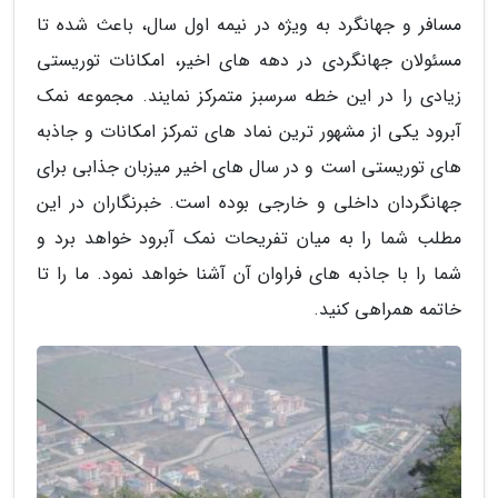
مسافر و جهانگرد به ویژه در نیمه اول سال، باعث شده تا
مسئولان جهانگردی در دهه های اخیر، امکانات توریستی
زیادی را در این خطه سرسبز متمرکز نمایند. مجموعه نمک
آبرود یکی از مشهور ترین نماد های تمرکز امکانات و جاذبه
های توریستی است و در سال های اخیر میزبان جذابی برای
جهانگردان داخلی و خارجی بوده است. خبرنگاران در این
مطلب شما را به میان تفریحات نمک آبرود خواهد برد و
شما را با جاذبه های فراوان آن آشنا خواهد نمود. ما را تا
خاتمه همراهی کنید.