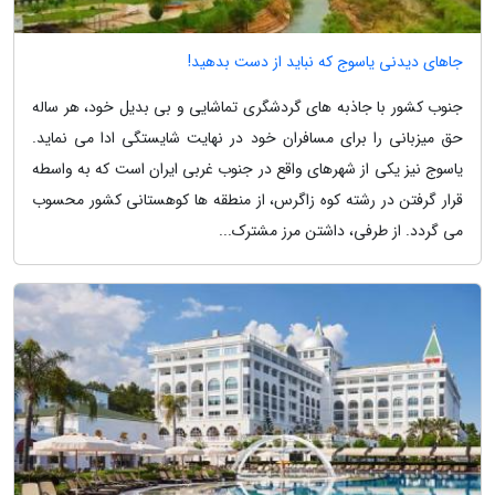
جاهای دیدنی یاسوج که نباید از دست بدهید!
جنوب کشور با جاذبه های گردشگری تماشایی و بی بدیل خود، هر ساله
حق میزبانی را برای مسافران خود در نهایت شایستگی ادا می نماید.
یاسوج نیز یکی از شهرهای واقع در جنوب غربی ایران است که به واسطه
قرار گرفتن در رشته کوه زاگرس، از منطقه ها کوهستانی کشور محسوب
می گردد. از طرفی، داشتن مرز مشترک...