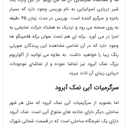
شیر دریایی اسپانیایی به نام بوریس وجود دارد که بسیار
بامزه و سرگرم کننده است. بوریس در مدت زمان 45 دقیقه
به روی صحنه می رود و نزدیک به هشتاد حرکت نمایشی به
اجرا در می آورد. برکه ای هم تحت عنوان برکه فلامینگو ها
وجود دارد که در آن شانس مشاهده این پرندگان صورتی
رنگ زیبا را خواهید داشت. به علاوه می توانید از آکواریوم
بزرگ نمک آبرود نیز تماشا نموده و از تماشای موجودات
دریایی زیبای آن لذت ببرید.
سرگرمیات آبی نمک آبرود
اما بشنوید از سرگرمیات آبی نمک آبرود که مثل هر شهر
ساحلی دیگر دارای جاذبه های متنوع آبی است. نمک آبرود
دارای یک تفرجگاه ساحلی است که در قسمت شمالی شهرک