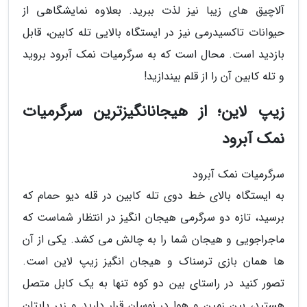
آلاچیق های زیبا نیز لذت ببرید. بعلاوه نمایشگاهی از
حیوانات تاکسیدرمی نیز در ایستگاه بالایی تله کابین، قابل
بازدید است. محال است که به سرگرمیات نمک آبرود بروید
و تله کابین آن را از قلم بیندازید!
زیپ لاین؛ از هیجانانگیزترین سرگرمیات
نمک آبرود
سرگرمیات نمک آبرود
به ایستگاه بالای خط دوی تله کابین در قله دیو حمام که
برسید، تازه دو سرگرمی هیجان انگیز در انتظار شماست که
ماجراجویی و هیجان شما را به چالش می کشد. یکی از آن
ها همان بازی ترسناک و هیجان انگیز زیپ لاین است.
تصور کنید در راستای بین دو کوه تنها به یک کابل متصل
هستید، بین زمین و هوا در نوسان قرار دارید و زیر پایتان