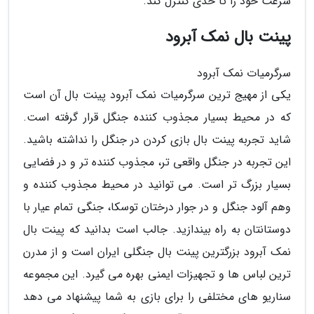
سرعت خود را تا حدی کنترل کند.
پینت بال نمک آبرود
سرگرمیات نمک آبرود
یکی از مهیج ترین سرگرمیات نمک آبرود پینت بال آن است
که در محیط بسیار مجذوب کننده جنگل قرار گرفته است.
شاید تجربه پینت بال بازی کردن در جنگل را نداشته باشید.
این تجربه در جنگل واقعی تر، مجذوب کننده تر و در فضایی
بسیار بزرگ تر است. می توانید در محیط مجذوب کننده و
وهم آلود جنگل و در جوار درختان توسکا، جنگی تمام عیار با
دوستانتان به راه بیندازید. جالب است بدانید که پینت بال
نمک آبرود بزرگترین پینت بال جنگلی ایران است و از مدرن
ترین لباس ها و تجهیزات ایمنی بهره می گیرد. این مجموعه
سناریو های مختلفی را برای بازی به شما پیشنهاد می دهد