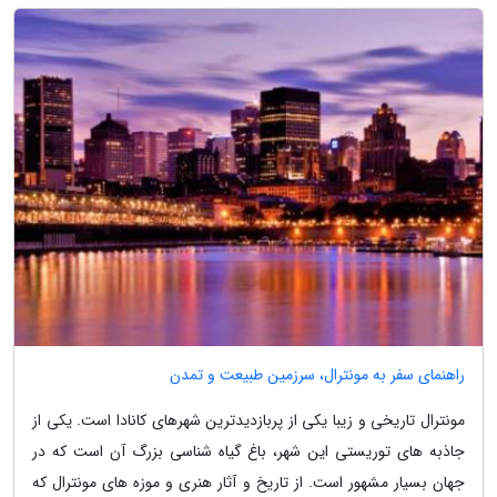
راهنمای سفر به مونترال، سرزمین طبیعت و تمدن
مونترال تاریخی و زیبا یکی از پربازدیدترین شهرهای کانادا است. یکی از
جاذبه های توریستی این شهر، باغ گیاه شناسی بزرگ آن است که در
جهان بسیار مشهور است. از تاریخ و آثار هنری و موزه های مونترال که