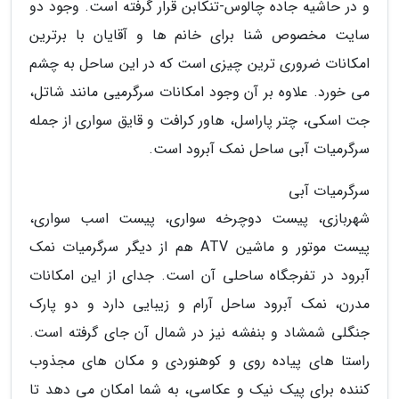
و در حاشیه جاده چالوس-تنکابن قرار گرفته است. وجود دو
سایت مخصوص شنا برای خانم ها و آقایان با برترین
امکانات ضروری ترین چیزی است که در این ساحل به چشم
می خورد. علاوه بر آن وجود امکانات سرگرمیی مانند شاتل،
جت اسکی، چتر پاراسل، هاور کرافت و قایق سواری از جمله
سرگرمیات آبی ساحل نمک آبرود است.
سرگرمیات آبی
شهربازی، پیست دوچرخه سواری، پیست اسب سواری،
پیست موتور و ماشین ATV هم از دیگر سرگرمیات نمک
آبرود در تفرجگاه ساحلی آن است. جدای از این امکانات
مدرن، نمک آبرود ساحل آرام و زیبایی دارد و دو پارک
جنگلی شمشاد و بنفشه نیز در شمال آن جای گرفته است.
راستا های پیاده روی و کوهنوردی و مکان های مجذوب
کننده برای پیک نیک و عکاسی، به شما امکان می دهد تا