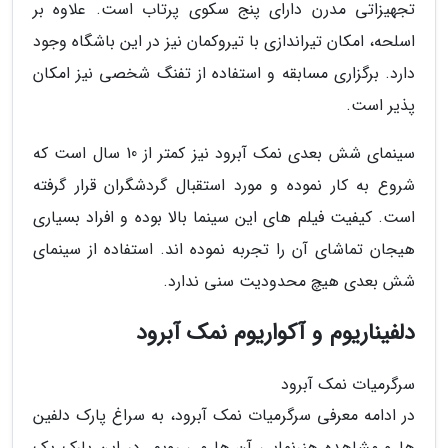
تجهیزاتی مدرن دارای پنج سکوی پرتاب است. علاوه بر
اسلحه، امکان تیراندازی با تیروکمان نیز در این باشگاه وجود
دارد. برگزاری مسابقه و استفاده از تفنگ شخصی نیز امکان
پذیر است.
سینمای شش بعدی نمک آبرود نیز کمتر از 10 سال است که
شروع به کار نموده و مورد استقبال گردشگران قرار گرفته
است. کیفیت فیلم های این سینما بالا بوده و افراد بسیاری
هیجان تماشای آن را تجربه نموده اند. استفاده از سینمای
شش بعدی هیچ محدودیت سنی ندارد.
دلفیناریوم و آکواریوم نمک آبرود
سرگرمیات نمک آبرود
در ادامه معرفی سرگرمیات نمک آبرود، به سراغ پارک دلفین
ها و مشاهده هنرنمایی آن ها می رویم. در این پارک یک