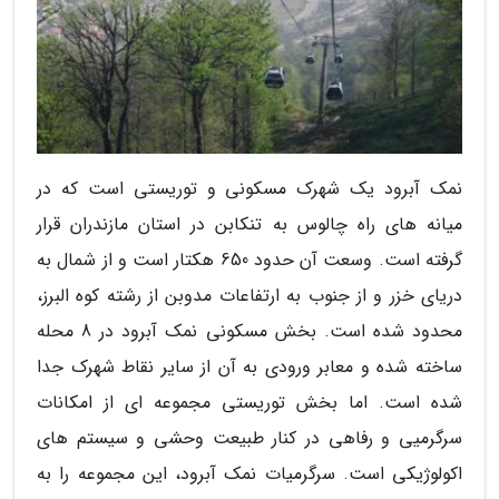
نمک آبرود یک شهرک مسکونی و توریستی است که در
میانه های راه چالوس به تنکابن در استان مازندران قرار
گرفته است. وسعت آن حدود 650 هکتار است و از شمال به
دریای خزر و از جنوب به ارتفاعات مدوبن از رشته کوه البرز،
محدود شده است. بخش مسکونی نمک آبرود در 8 محله
ساخته شده و معابر ورودی به آن از سایر نقاط شهرک جدا
شده است. اما بخش توریستی مجموعه ای از امکانات
سرگرمیی و رفاهی در کنار طبیعت وحشی و سیستم های
اکولوژیکی است. سرگرمیات نمک آبرود، این مجموعه را به