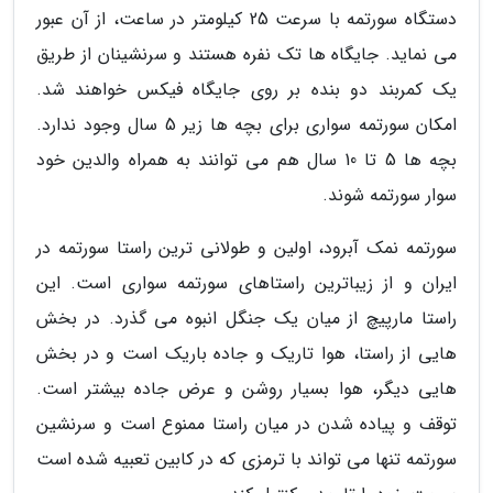
دستگاه سورتمه با سرعت 25 کیلومتر در ساعت، از آن عبور
می نماید. جایگاه ها تک نفره هستند و سرنشینان از طریق
یک کمربند دو بنده بر روی جایگاه فیکس خواهند شد.
امکان سورتمه سواری برای بچه ها زیر 5 سال وجود ندارد.
بچه ها 5 تا 10 سال هم می توانند به همراه والدین خود
سوار سورتمه شوند.
سورتمه نمک آبرود، اولین و طولانی ترین راستا سورتمه در
ایران و از زیباترین راستاهای سورتمه سواری است. این
راستا مارپیچ از میان یک جنگل انبوه می گذرد. در بخش
هایی از راستا، هوا تاریک و جاده باریک است و در بخش
هایی دیگر، هوا بسیار روشن و عرض جاده بیشتر است.
توقف و پیاده شدن در میان راستا ممنوع است و سرنشین
سورتمه تنها می تواند با ترمزی که در کابین تعبیه شده است