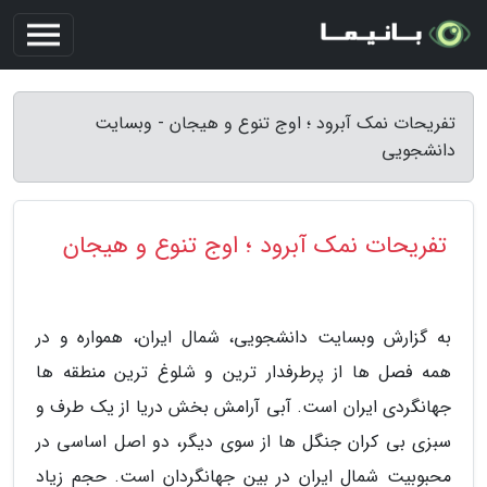
تفریحات نمک آبرود ؛ اوج تنوع و هیجان - وبسایت
دانشجویی
تفریحات نمک آبرود ؛ اوج تنوع و هیجان
به گزارش وبسایت دانشجویی، شمال ایران، همواره و در
همه فصل ها از پرطرفدار ترین و شلوغ ترین منطقه ها
جهانگردی ایران است. آبی آرامش بخش دریا از یک طرف و
سبزی بی کران جنگل ها از سوی دیگر، دو اصل اساسی در
محبوبیت شمال ایران در بین جهانگردان است. حجم زیاد