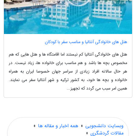
هتل های خانوادگی آنتالیا و مناسب سفر با کودکان
هتل های خانوادگی آنتالیا کم نیستند اما اقامتگاه ها و هتل هایی که هم
مخصوص بچه ها باشد و هم مناسب برای خانواده ها، زیاد نیست. در
هر حال سالانه افراد زیادی از سراسر جهان خصوصا ایران به همراه
خانواده و بچه ها خود، به کشور ترکیه و شهر آنتالیا سفر می نمایند.
همین امر سبب می گردد که تجهیز...
وبسایت دانشجویی
»
همه اخبار و مقاله ها
»
مقالات گردشگری
»