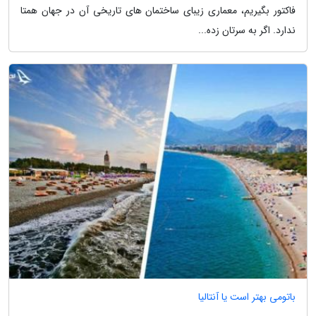
فاکتور بگیریم، معماری زیبای ساختمان های تاریخی آن در جهان همتا
ندارد. اگر به سرتان زده...
باتومی بهتر است یا آنتالیا