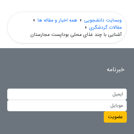
وبسایت دانشجویی
»
همه اخبار و مقاله ها
»
مقالات گردشگری
»
آشنایی با چند غذای محلی بوداپست مجارستان
خبرنامه
عضویت