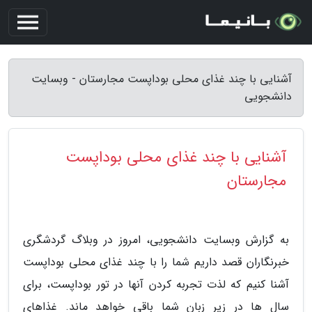
آشنایی با چند غذای محلی بوداپست مجارستان - وبسایت
دانشجویی
آشنایی با چند غذای محلی بوداپست
مجارستان
به گزارش وبسایت دانشجویی، امروز در وبلاگ گردشگری
خبرنگاران قصد داریم شما را با چند غذای محلی بوداپست
آشنا کنیم که لذت تجربه کردن آنها در تور بوداپست، برای
سال ها در زیر زبان شما باقی خواهد ماند. غذاهای