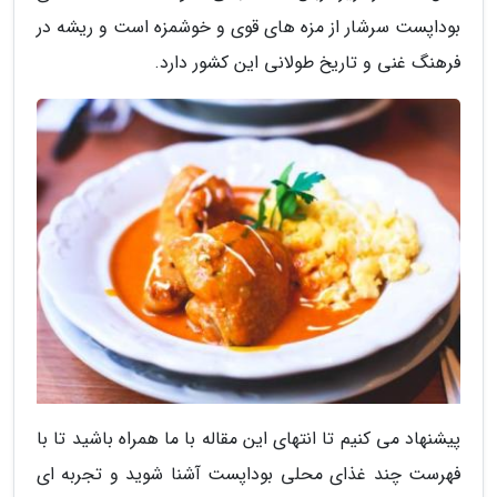
بوداپست سرشار از مزه های قوی و خوشمزه است و ریشه در
فرهنگ غنی و تاریخ طولانی این کشور دارد.
پیشنهاد می کنیم تا انتهای این مقاله با ما همراه باشید تا با
فهرست چند غذای محلی بوداپست آشنا شوید و تجربه ای