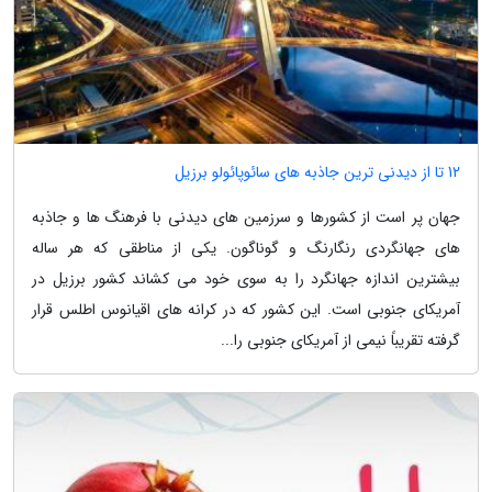
12 تا از دیدنی ترین جاذبه های سائوپائولو برزیل
جهان پر است از کشورها و سرزمین های دیدنی با فرهنگ ها و جاذبه
های جهانگردی رنگارنگ و گوناگون. یکی از مناطقی که هر ساله
بیشترین اندازه جهانگرد را به سوی خود می کشاند کشور برزیل در
آمریکای جنوبی است. این کشور که در کرانه های اقیانوس اطلس قرار
گرفته تقریباً نیمی از آمریکای جنوبی را...