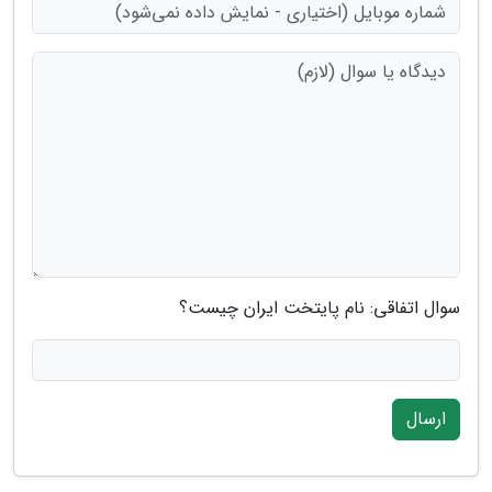
سوال اتفاقی: نام پایتخت ایران چیست؟
ارسال