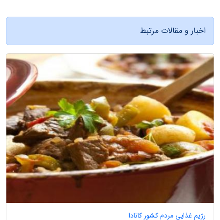
اخبار و مقالات مرتبط
رژیم غذایی مردم کشور کانادا