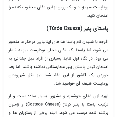
بوداپست سر بزنید و یک پرس از این غذای مجذوب کننده را
امتحان کنید.
پاستای پنیر (Túrós Csusza)
اگرچه با شنیدن نام پاستا غذاهای ایتالیایی در فکر ما متصور
می شود، اما پاستا یک غذای محلی بوداپست نیز به شمار
می رود. در نگاه اول شاید بسیاری از افراد میل چندانی به
امتحان کردن پاستای پنیر مجارستانی نداشته باشند. اما بعد
خوردن یک قاشق از این غذا، شما نیز مثل شهروندان
بوداپست شیفته آن خواهید شد.
تهیه این غذای خوشمزه و مشهور، بسیار ساده است و از
ترکیب پاستا با پنیر کوتاژ (Cottage Cheese) و ژامبون
برشته شده درست می شود. البته برخی از رستوران ها و