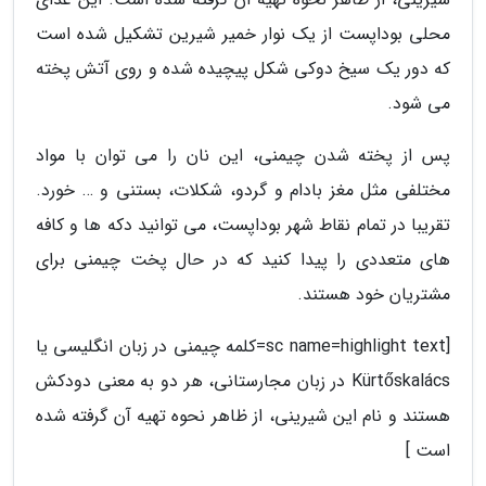
محلی بوداپست از یک نوار خمیر شیرین تشکیل شده است
که دور یک سیخ دوکی شکل پیچیده شده و روی آتش پخته
می شود.
پس از پخته شدن چیمنی، این نان را می توان با مواد
مختلفی مثل مغز بادام و گردو، شکلات، بستنی و … خورد.
تقریبا در تمام نقاط شهر بوداپست، می توانید دکه ها و کافه
های متعددی را پیدا کنید که در حال پخت چیمنی برای
مشتریان خود هستند.
[sc name=highlight text=کلمه چیمنی در زبان انگلیسی یا
Kürtőskalács در زبان مجارستانی، هر دو به معنی دودکش
هستند و نام این شیرینی، از ظاهر نحوه تهیه آن گرفته شده
است ]