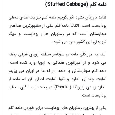
دلمه کلم (Stuffed Cabbage)
شاید باورتان نشود اگر بگوییم دلمه کلم نیز یک غذای محلی
بوداپست است. اتفاقا دلمه کلم یکی از مشهورترین غذاهای
مجارستان است که در رستوران های بوداپست و دیگر
شهرهای این کشور سرو می شود.
البته به طور کلی دلمه در سرتاسر منطقه اروپای شرقی پخته
می شود و از امپراتوری عثمانی به اروپا وارد شده است.
دلمه کلم مجارستانی با دلمه ای که ما در ایران می پزیم،
تفاوت چندانی ندارد و تنها تفاوت اصلی آن استفاده از
اندازه زیادی پاپریکا (Paprika) در پخت این غذای محلی
بوداپست است.
یکی از بهترین رستوران های بوداپست برای خوردن دلمه کلم