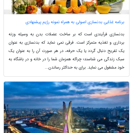
برنامه غذایی بدنسازی اصولی به همراه نمونه رژیم پیشنهادی
بدنسازی فرآیندی است که بر ساخت عضلات بدن به وسیله وزنه
برداری و تغذیه متمرکز است. فرقی نمی نماید که بدنسازی به عنوان
یک تفریح دنبال گردد یا یک حرفه، در هر صورت آن را به عنوان یک
سبک زندگی می شناسند؛ چراکه همزمان شما را در خانه و در باشگاه به
خود مشغول می نماید. برای به حداکثر رساندن...