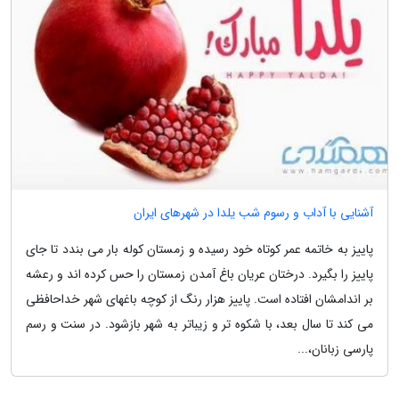
آشنایی با آداب و رسوم شب یلدا در شهرهای ایران
پاییز به خاتمه عمر کوتاه خود رسیده و زمستان کوله بار می بندد تا جای
پاییز را بگیرد. درختان عریان باغ آمدن زمستان را حس کرده اند و رعشه
بر اندامشان افتاده است. پاییز هزار رنگ از کوچه باغهای شهر خداحافظی
می کند تا سال بعد، با شکوه تر و زیباتر به شهر بازشود. در سنت و رسم
پارسی زبانان،...