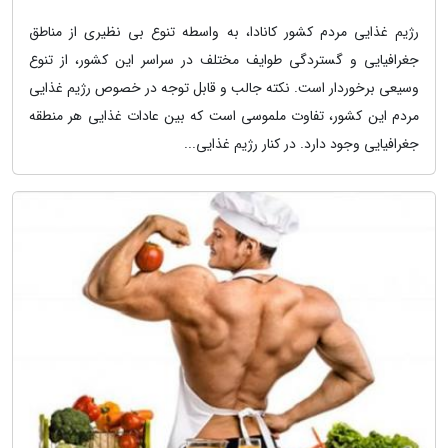
رژیم غذایی مردم کشور کانادا، به واسطه تنوع بی نظیری از مناطق
جغرافیایی و گستردگی طوایف مختلف در سراسر این کشور، از تنوع
وسیعی برخوردار است. نکته جالب و قابل توجه در خصوص رژیم غذایی
مردم این کشور، تفاوت ملموسی است که بین عادات غذایی هر منطقه
جغرافیایی وجود دارد. در کنار رژیم غذایی...