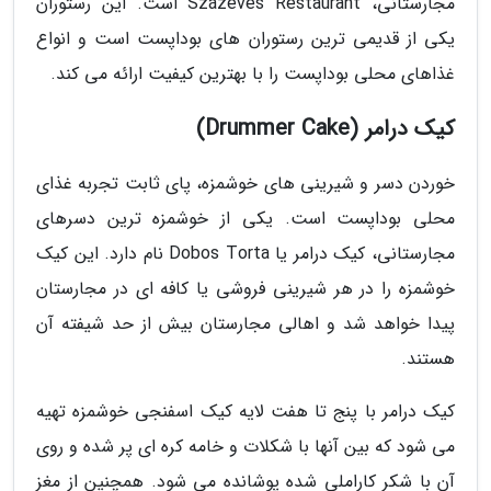
مجارستانی، Százéves Restaurant است. این رستوران
یکی از قدیمی ترین رستوران های بوداپست است و انواع
غذاهای محلی بوداپست را با بهترین کیفیت ارائه می کند.
کیک درامر (Drummer Cake)
خوردن دسر و شیرینی های خوشمزه، پای ثابت تجربه غذای
محلی بوداپست است. یکی از خوشمزه ترین دسرهای
مجارستانی، کیک درامر یا Dobos Torta نام دارد. این کیک
خوشمزه را در هر شیرینی فروشی یا کافه ای در مجارستان
پیدا خواهد شد و اهالی مجارستان بیش از حد شیفته آن
هستند.
کیک درامر با پنج تا هفت لایه کیک اسفنجی خوشمزه تهیه
می شود که بین آنها با شکلات و خامه کره ای پر شده و روی
آن با شکر کاراملی شده پوشانده می شود. همچنین از مغز