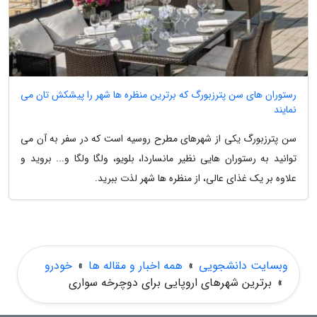
رستوران های سن پترزبورگ که برترین منظره ها شهر را پیشکش تان می
نمایند
سن پترزبورگ یکی از شهرهای مطرح روسیه است که در سفر به آن می
توانید به رستوران هایی نظیر مانساردا، بلویو، ولگا ولگا و... بروید و
علاوه بر یک غذای عالی، از منظره ها شهر لذت ببرید.
وبسایت دانشجویی
»
همه اخبار و مقاله ها
»
خودرو
»
برترین شهرهای اروپایی برای دوچرخه سواری