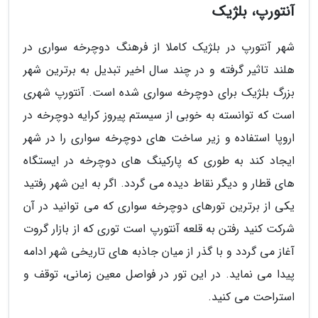
آنتورپ، بلژیک
شهر آنتورپ در بلژیک کاملا از فرهنگ دوچرخه سواری در
هلند تاثیر گرفته و در چند سال اخیر تبدیل به برترین شهر
بزرگ بلژیک برای دوچرخه سواری شده است. آنتورپ شهری
است که توانسته به خوبی از سیستم پیروز کرایه دوچرخه در
اروپا استفاده و زیر ساخت های دوچرخه سواری را در شهر
ایجاد کند به طوری که پارکینگ های دوچرخه در ایستگاه
های قطار و دیگر نقاط دیده می گردد. اگر به این شهر رفتید
یکی از برترین تورهای دوچرخه سواری که می توانید در آن
شرکت کنید رفتن به قلعه آنتورپ است توری که از بازار گروت
آغاز می گردد و با گذر از میان جاذبه های تاریخی شهر ادامه
پیدا می نماید. در این تور در فواصل معین زمانی، توقف و
استراحت می کنید.