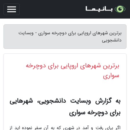
برترین شهرهای اروپایی برای دوچرخه سواری - وبسایت
دانشجویی
برترین شهرهای اروپایی برای دوچرخه
سواری
به گزارش وبسایت دانشجویی، شهرهایی
برای دوچرخه سواری
اگر برای رفت و آمد در شهری که به آن سفر نموده اید از