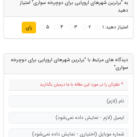
به "برترین شهرهای اروپایی برای دوچرخه سواری" امتیاز
دهید
امتیاز دهید:
1
2
3
4
5
رای
دیدگاه های مرتبط با "برترین شهرهای اروپایی برای دوچرخه
سواری"
* نظرتان را در مورد این مقاله با ما درمیان بگذارید