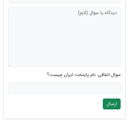
سوال اتفاقی: نام پایتخت ایران چیست؟
ارسال