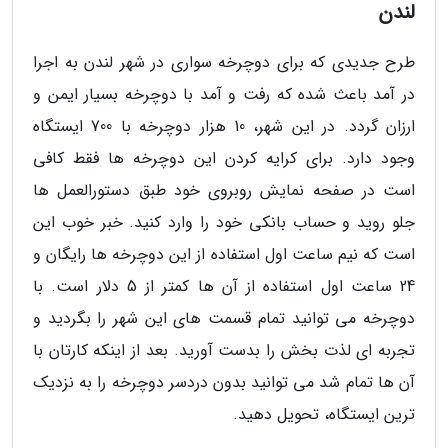
لندن
طرح جدیدی که برای دوچرخه سواری در شهر لندن به اجرا
در آمد باعث شده که رفت و آمد با دوچرخه بسیار ایمن و
ارزان گردد. در این شهر، 10 هزار دوچرخه با 700 ایستگاه
وجود دارد. برای کرایه کردن این دوچرخه ها فقط کافی
است در صفحه نمایش روبروی خود طبق دستورالعمل ها
جلو روید و حساب بانکی خود را وارد کنید. خبر خوب این
است که نیم ساعت اول استفاده از این دوچرخه ها رایگان و
24 ساعت اول استفاده از آن ها کمتر از 5 دلار است. با
دوچرخه می توانید تمام قسمت های این شهر را بگردید و
تجربه ای لذت بخش را بدست آورید. بعد از اینکه کارتان با
آن ها تمام شد می توانید بدون دردسر دوچرخه را به نزدیک
ترین ایستگاه، تحویل دهید.