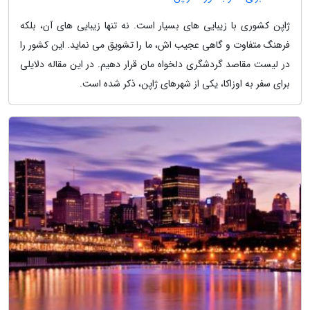
ژاپن کشوری با زیبایی های بسیار است. نه تنها زیبایی های آن، بلکه
فرهنگ متفاوت و گاهی عجیب اش، ما را تشویق می نماید. این کشور را
در لیست مقاصد گردشگری دلخواه مان قرار دهیم. در این مقاله دلایلی
برای سفر به اوزاکا، یکی از شهرهای ژاپن، ذکر شده است.