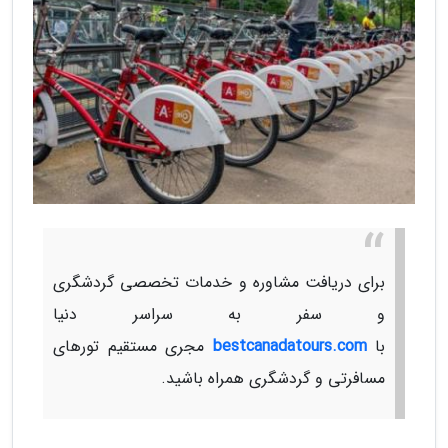
برای دریافت مشاوره و خدمات تخصصی گردشگری
و سفر به سراسر دنیا
با
bestcanadatours.com
مجری مستقیم تورهای
مسافرتی و گردشگری همراه باشید.