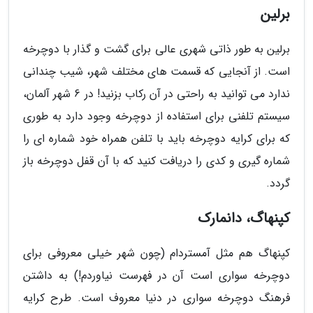
برلین
برلین به طور ذاتی شهری عالی برای گشت و گذار با دوچرخه
است. از آنجایی که قسمت های مختلف شهر، شیب چندانی
ندارد می توانید به راحتی در آن رکاب بزنید! در 6 شهر آلمان،
سیستم تلفنی برای استفاده از دوچرخه وجود دارد به طوری
که برای کرایه دوچرخه باید با تلفن همراه خود شماره ای را
شماره گیری و کدی را دریافت کنید که با آن قفل دوچرخه باز
گردد.
کپنهاگ، دانمارک
کپنهاگ هم مثل آمستردام (چون شهر خیلی معروفی برای
دوچرخه سواری است آن در فهرست نیاوردم!) به داشتن
فرهنگ دوچرخه سواری در دنیا معروف است. طرح کرایه