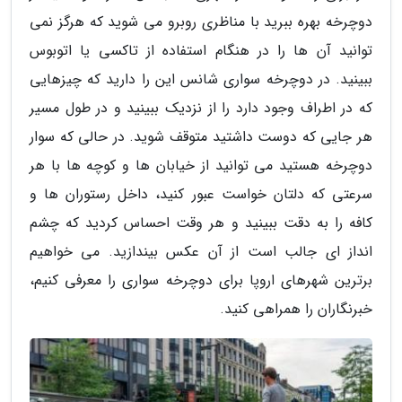
دوچرخه بهره ببرید با مناظری روبرو می شوید که هرگز نمی
توانید آن ها را در هنگام استفاده از تاکسی یا اتوبوس
ببینید. در دوچرخه سواری شانس این را دارید که چیزهایی
که در اطراف وجود دارد را از نزدیک ببینید و در طول مسیر
هر جایی که دوست داشتید متوقف شوید. در حالی که سوار
دوچرخه هستید می توانید از خیابان ها و کوچه ها با هر
سرعتی که دلتان خواست عبور کنید، داخل رستوران ها و
کافه را به دقت ببینید و هر وقت احساس کردید که چشم
انداز ای جالب است از آن عکس بیندازید. می خواهیم
برترین شهرهای اروپا برای دوچرخه سواری را معرفی کنیم،
خبرنگاران را همراهی کنید.