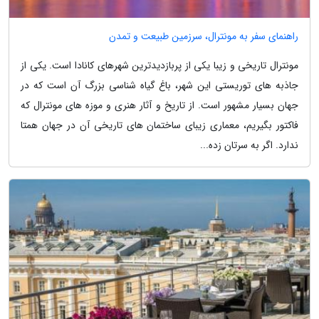
راهنمای سفر به مونترال، سرزمین طبیعت و تمدن
مونترال تاریخی و زیبا یکی از پربازدیدترین شهرهای کانادا است. یکی از
جاذبه های توریستی این شهر، باغ گیاه شناسی بزرگ آن است که در
جهان بسیار مشهور است. از تاریخ و آثار هنری و موزه های مونترال که
فاکتور بگیریم، معماری زیبای ساختمان های تاریخی آن در جهان همتا
ندارد. اگر به سرتان زده...