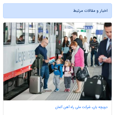
اخبار و مقالات مرتبط
دویچه بان، شرکت ملی راه آهن آلمان