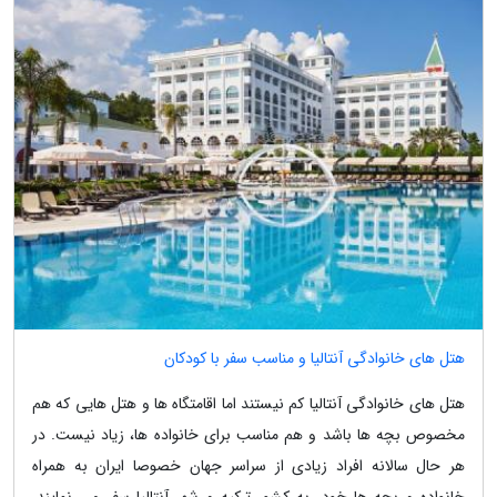
هتل های خانوادگی آنتالیا و مناسب سفر با کودکان
هتل های خانوادگی آنتالیا کم نیستند اما اقامتگاه ها و هتل هایی که هم
مخصوص بچه ها باشد و هم مناسب برای خانواده ها، زیاد نیست. در
هر حال سالانه افراد زیادی از سراسر جهان خصوصا ایران به همراه
خانواده و بچه ها خود، به کشور ترکیه و شهر آنتالیا سفر می نمایند.