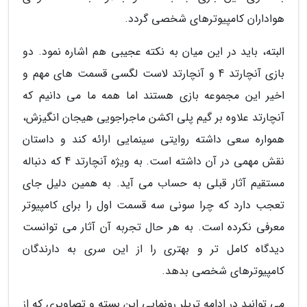
هواداران کامپیوترهای شخصی گردد.
البته، باید در این میان به نکته عجیبی هم اشاره نمود. دو
بازی آنچارتد 4 و آنچارتد لاست لگسی قسمت های مهم و
اخیر این مجموعه بازی هستند اما همه ما می دانیم که
آنچارتد علاوه بر گیم پلی اکشن ماجراجویی هیجان انگیزش،
همواره سعی داشته روایتی سینمایی ارائه کند و داستان
نقش مهمی در آن داشته است. به ویژه آنچارتد 4 که دنباله
مستقیم آثار قبلی به حساب می آید. به همین دلیل جای
تعجب دارد که چرا سونی سه قسمت اول را برای کامپیوتر
معرفی نکرده است. به هر حال تجربه آن آثار می توانست
دیدگاه کامل تر و بهتری را از این سری به دارندگان
کامپیوترهای شخصی بدهد.
می توانید در ادامه تریلر رونمایی این بسته و تصاویری که از