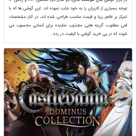
توجه بسیاری از کاربران را به خود جلب نموده اند. این گوشی ها که با
تمرکز بر ظاهر زیبا و قیمت مناسب طراحی شده اند، در کنار مشخصات
فنی مطلوب، گزینه هایی مجذوب نماینده برای کسانی محسوب می
شوند که در پی خرید گوشی با کیفیت در رده...