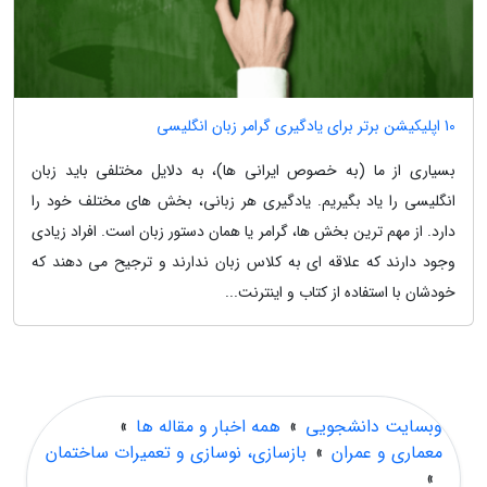
10 اپلیکیشن برتر برای یادگیری گرامر زبان انگلیسی
بسیاری از ما (به خصوص ایرانی ها)، به دلایل مختلفی باید زبان
انگلیسی را یاد بگیریم. یادگیری هر زبانی، بخش های مختلف خود را
دارد. از مهم ترین بخش ها، گرامر یا همان دستور زبان است. افراد زیادی
وجود دارند که علاقه ای به کلاس زبان ندارند و ترجیح می دهند که
خودشان با استفاده از کتاب و اینترنت...
وبسایت دانشجویی
»
همه اخبار و مقاله ها
»
معماری و عمران
»
بازسازی، نوسازی و تعمیرات ساختمان
»