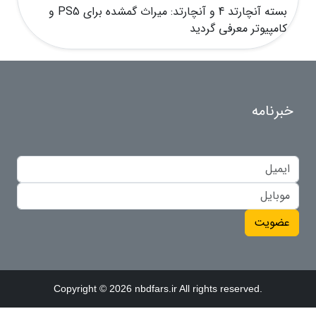
بسته آنچارتد 4 و آنچارتد: میراث گمشده برای PS5 و
کامپیوتر معرفی گردید
خبرنامه
عضویت
Copyright © 2026 nbdfars.ir All rights reserved.