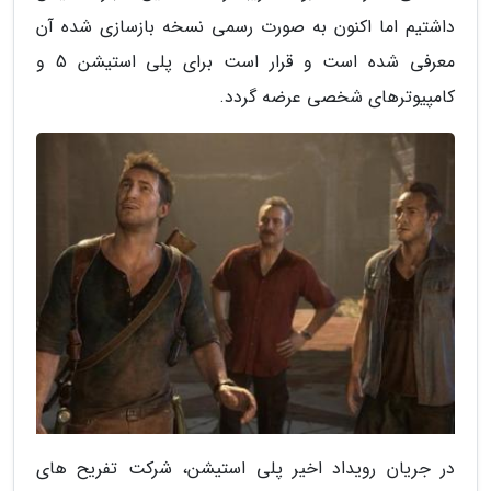
داشتیم اما اکنون به صورت رسمی نسخه بازسازی شده آن
معرفی شده است و قرار است برای پلی استیشن 5 و
کامپیوترهای شخصی عرضه گردد.
در جریان رویداد اخیر پلی استیشن، شرکت تفریح های