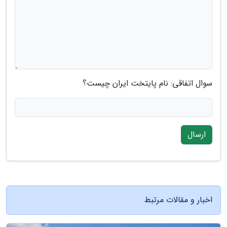
سوال اتفاقی: نام پایتخت ایران چیست؟
ارسال
اخبار و مقالات مرتبط