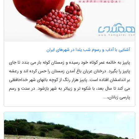
آشنایی با آداب و رسوم شب یلدا در شهرهای ایران
پاییز به خاتمه عمر کوتاه خود رسیده و زمستان کوله بار می بندد تا جای
پاییز را بگیرد. درختان عریان باغ آمدن زمستان را حس کرده اند و رعشه
بر اندامشان افتاده است. پاییز هزار رنگ از کوچه باغهای شهر خداحافظی
می کند تا سال بعد، با شکوه تر و زیباتر به شهر بازشود. در سنت و رسم
پارسی زبانان،...