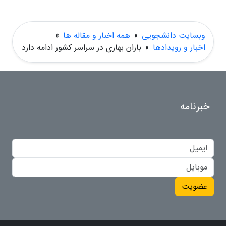
وبسایت دانشجویی
»
همه اخبار و مقاله ها
»
اخبار و رویدادها
»
باران بهاری در سراسر کشور ادامه دارد
خبرنامه
عضویت