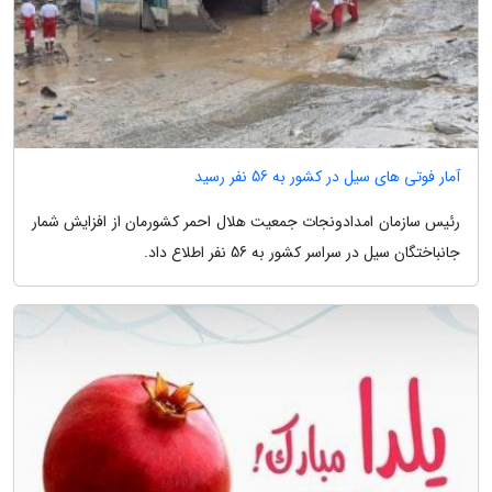
آمار فوتی های سیل در کشور به 56 نفر رسید
رئیس سازمان امدادونجات جمعیت هلال احمر کشورمان از افزایش شمار
جانباختگان سیل در سراسر کشور به 56 نفر اطلاع داد.