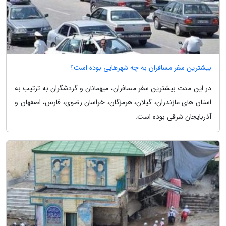
بیشترین سفر مسافران به چه شهرهایی بوده است؟
در این مدت بیشترین سفر مسافران، میهمانان و گردشگران به ترتیب به
استان های مازندران، گیلان، هرمزگان، خراسان رضوی، فارس، اصفهان و
آذربایجان شرقی بوده است.