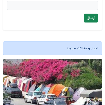
ارسال
اخبار و مقالات مرتبط