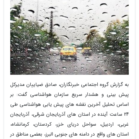
به گزارش گروه اجتماعی خبرنگاران، صادق ضیاییان مدیرکل
پیش بینی و هشدار سریع سازمان هواشناسی گفت: بر
اساس تحلیل آخرین نقشه های پیش یابی هواشناسی طی
24 ساعت آینده در استان های آذربایجان شرقی، آذربایجان
غربی، اردبیل، سواحل دریای خزر، کردستان، کرمانشاه،
استان های واقع در دامنه های جنوبی البرز، بعضی مناطق در