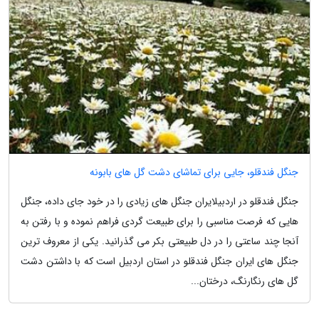
جنگل فندقلو، جایی برای تماشای دشت گل های بابونه
جنگل فندقلو در اردبیلایران جنگل های زیادی را در خود جای داده، جنگل
هایی که فرصت مناسبی را برای طبیعت گردی فراهم نموده و با رفتن به
آنجا چند ساعتی را در دل طبیعتی بکر می گذرانید. یکی از معروف ترین
جنگل های ایران جنگل فندقلو در استان اردبیل است که با داشتن دشت
گل های رنگارنگ، درختان...