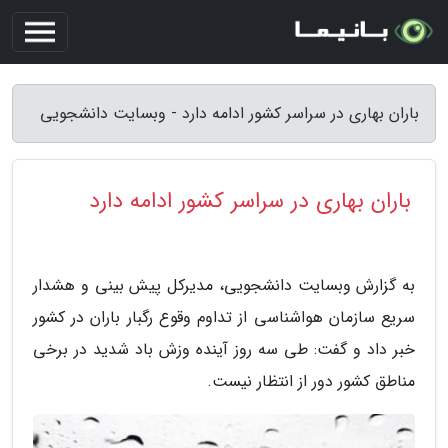
باران بهاری در سراسر کشور ادامه دارد - وبسایت دانشجویی
باران بهاری در سراسر کشور ادامه دارد
به گزارش وبسایت دانشجویی، مدیرکل پیش بینی و هشدار
سریع سازمان هواشناسی از تداوم وقوع رگبار باران در کشور
خبر داد و گفت: طی سه روز آینده وزش باد شدید در برخی
مناطق کشور دور از انتظار نیست.