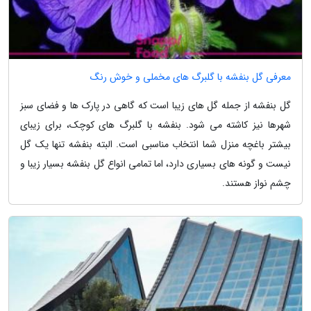
معرفی گل بنفشه با گلبرگ های مخملی و خوش رنگ
گل بنفشه از جمله گل های زیبا است که گاهی در پارک ها و فضای سبز
شهرها نیز کاشته می شود. بنفشه با گلبرگ های کوچک، برای زیبای
بیشتر باغچه منزل شما انتخاب مناسبی است. البته بنفشه تنها یک گل
نیست و گونه های بسیاری دارد، اما تمامی انواع گل بنفشه بسیار زیبا و
چشم نواز هستند.