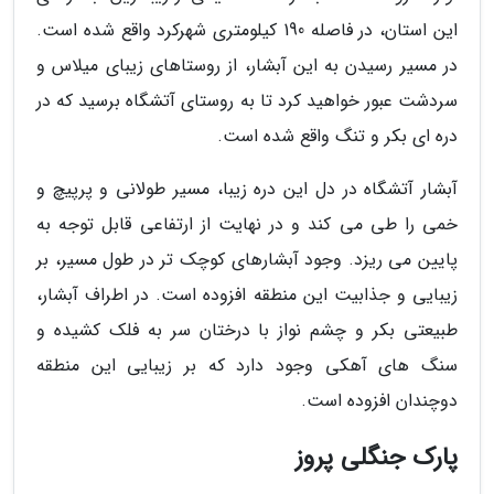
این استان، در فاصله 190 کیلومتری شهرکرد واقع شده است.
در مسیر رسیدن به این آبشار، از روستاهای زیبای میلاس و
سردشت عبور خواهید کرد تا به روستای آتشگاه برسید که در
دره ای بکر و تنگ واقع شده است.
آبشار آتشگاه در دل این دره زیبا، مسیر طولانی و پرپیچ و
خمی را طی می کند و در نهایت از ارتفاعی قابل توجه به
پایین می ریزد. وجود آبشارهای کوچک تر در طول مسیر، بر
زیبایی و جذابیت این منطقه افزوده است. در اطراف آبشار،
طبیعتی بکر و چشم نواز با درختان سر به فلک کشیده و
سنگ های آهکی وجود دارد که بر زیبایی این منطقه
دوچندان افزوده است.
پارک جنگلی پروز