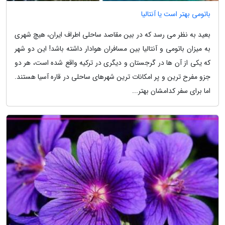
باتومی بهتر است یا آنتالیا
بعید به نظر می رسد که در بین مقاصد ساحلی اطراف ایران، هیچ شهری
به میزان باتومی و آنتالیا بین مسافران هوادار داشته باشد! این دو شهر
که یکی از آن ها در گرجستان و دیگری در ترکیه واقع شده است، هر دو
جزو مفرح ترین و پر امکانات ترین شهرهای ساحلی در قاره آسیا هستند.
اما برای سفر کدامشان بهتر...