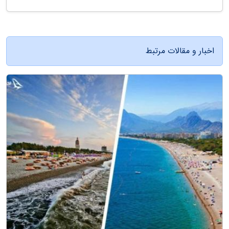
اخبار و مقالات مرتبط