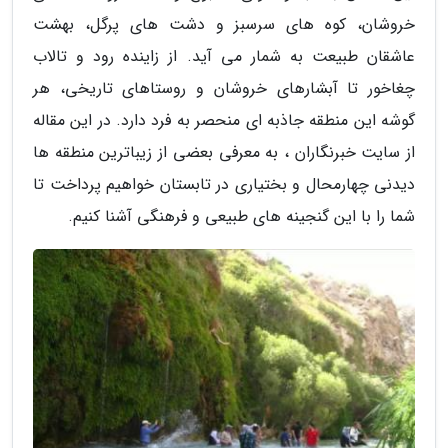
خروشان، کوه های سرسبز و دشت های پرگل، بهشت
عاشقان طبیعت به شمار می آید. از زاینده رود و تالاب
چغاخور تا آبشارهای خروشان و روستاهای تاریخی، هر
گوشه این منطقه جاذبه ای منحصر به فرد دارد. در این مقاله
از سایت خبرنگاران ، به معرفی بعضی از زیباترین منطقه ها
دیدنی چهارمحال و بختیاری در تابستان خواهیم پرداخت تا
شما را با این گنجینه های طبیعی و فرهنگی آشنا کنیم.