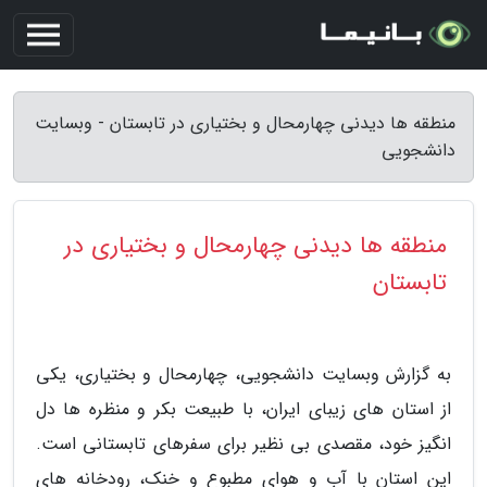
منطقه ها دیدنی چهارمحال و بختیاری در تابستان - وبسایت
دانشجویی
منطقه ها دیدنی چهارمحال و بختیاری در
تابستان
به گزارش وبسایت دانشجویی، چهارمحال و بختیاری، یکی
از استان های زیبای ایران، با طبیعت بکر و منظره ها دل
انگیز خود، مقصدی بی نظیر برای سفرهای تابستانی است.
این استان با آب و هوای مطبوع و خنک، رودخانه های