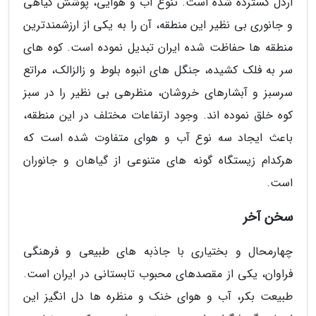
اردل گسترده شده است. تنوع آب و هوایی، پوشش گیاهی
و جانوری بی نظیر این منطقه، آن را به یکی از ارزشمندترین
منطقه ها حفاظت شده ایران تبدیل نموده است. کوه های
سر به فلک کشیده، جنگل های انبوه بلوط و زالزالک، مراتع
سرسبز و آبشارهای خروشان، منظرهی بی نظیر را در سبز
کوه خلق نموده اند. وجود ارتفاعات مختلف در این منطقه،
باعث ایجاد سه نوع آب و هوای متفاوت شده است که
هرکدام زیستگاه گونه های متنوعی از گیاهان و جانوران
است.
سخن آخر
چهارمحال و بختیاری با جاذبه های طبیعی و فرهنگی
فراوان، یکی از مقصدهای محبوب تابستانی در ایران است.
طبیعت بکر، آب و هوای خنک و منظره ها دل انگیز این