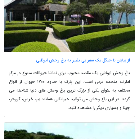
از بیابان تا جنگل یک سفر بی نظیر به باغ وحش ابوظبی
باغ وحش ابوظبی یک مقصد محبوب برای تماشا حیوانات متنوع در مرکز
امارات متحده عربی است. این پارک با حدود 1700 حیوان از انواع
مختلف به عنوان یکی از بزرگ ترین باغ وحش های دنیا شناخته می
گردد. در این باغ وحش می توانید حیواناتی همانند ببر، خرس، گورخر،
چیتا و بسیاری دیگر را مشاهده کنید.