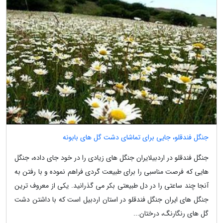
جنگل فندقلو، جایی برای تماشای دشت گل های بابونه
جنگل فندقلو در اردبیلایران جنگل های زیادی را در خود جای داده، جنگل
هایی که فرصت مناسبی را برای طبیعت گردی فراهم نموده و با رفتن به
آنجا چند ساعتی را در دل طبیعتی بکر می گذرانید. یکی از معروف ترین
جنگل های ایران جنگل فندقلو در استان اردبیل است که با داشتن دشت
گل های رنگارنگ، درختان...