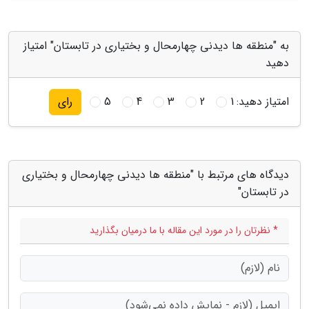
به "منطقه ها دیدنی چهارمحال و بختیاری در تابستان" امتیاز
دهید
امتیاز دهید:
1
2
3
4
5
رای
دیدگاه های مرتبط با "منطقه ها دیدنی چهارمحال و بختیاری
در تابستان"
* نظرتان را در مورد این مقاله با ما درمیان بگذارید