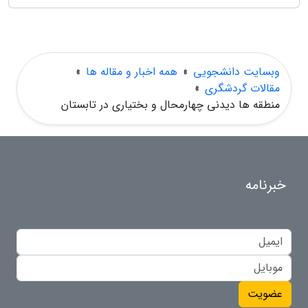
وبسایت دانشجویی
»
همه اخبار و مقاله ها
»
مقالات گردشگری
»
منطقه ها دیدنی چهارمحال و بختیاری در تابستان
خبرنامه
عضویت