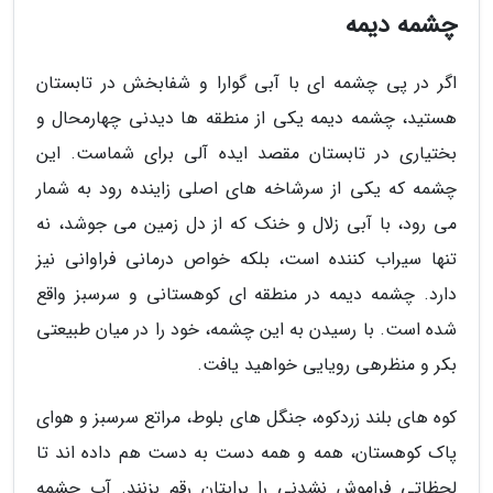
چشمه دیمه
اگر در پی چشمه ای با آبی گوارا و شفابخش در تابستان
هستید، چشمه دیمه یکی از منطقه ها دیدنی چهارمحال و
بختیاری در تابستان مقصد ایده آلی برای شماست. این
چشمه که یکی از سرشاخه های اصلی زاینده رود به شمار
می رود، با آبی زلال و خنک که از دل زمین می جوشد، نه
تنها سیراب کننده است، بلکه خواص درمانی فراوانی نیز
دارد. چشمه دیمه در منطقه ای کوهستانی و سرسبز واقع
شده است. با رسیدن به این چشمه، خود را در میان طبیعتی
بکر و منظرهی رویایی خواهید یافت.
کوه های بلند زردکوه، جنگل های بلوط، مراتع سرسبز و هوای
پاک کوهستان، همه و همه دست به دست هم داده اند تا
لحظاتی فراموش نشدنی را برایتان رقم بزنند. آب چشمه