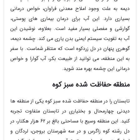
دیمه به علت وجود املاح معدنی فراوان، خواص درمانی
بسیاری دارد. این آب برای درمان بیماری های پوستی،
گوارشی و مفصلی بسیار مفید است. بعلاوه، نوشیدن این
آب به تقویت سیستم ایمنی بدن یاری می کند. چشمه دیمه،
گوهری پنهان در دل زردکوه است که منتظر شماست. با سفر
به این منطقه، می توانید از طبیعت بکر، آب گوارا و خواص
درمانی این چشمه بهره مند شوید.
منطقه حفاظت شده سبز کوه
تابستان را در منطقه حفاظت شده سبز کوه یکی از منطقه ها
دیدنی چهارمحال و بختیاری در تابستان متفاوت تجربه
کنید. این منطقه وسیع با مساحتی بالغ بر 62 هزار هکتار، در
دل رشته کوه زاگرس و در سه شهرستان بروجن، لردگان و