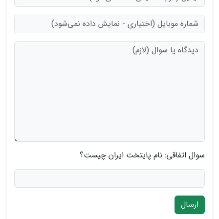
سوال اتفاقی: نام پایتخت ایران چیست؟
ارسال