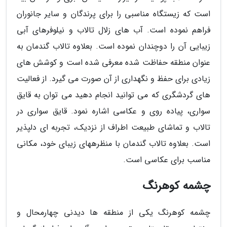
است که زیستگاه مناسبی را برای پرندگان و سایر جانوران
فراهم نموده است. آب های زلال تالاب و نیلوفرهای آبی
زیبایی آن را دوچندان نموده است. بعلاوه تالاب گندمان به
عنوان منطقه حفاظت شده معرفی شده است و کوشش های
زیادی برای حفظ و نگهداری از آن صورت می گیرد. از فعالیت
های گردشگری که می توانید انجام دهید می توان به قایق
سواری، پیاده روی و عکاسی اشاره نمود. قایق سواری در
تالاب و تماشای طبیعت اطراف از نزدیک، تجربه ای دلپذیر
است. بعلاوه تالاب گندمان با منظرههای زیبای خود، مکانی
مناسب برای عکاسی است.
چشمه کوهرنگ
چشمه کوهرنگ یکی از منطقه ها دیدنی چهارمحال و