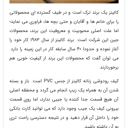
کالینز یک برند ترک است و در طیف گسترده ای محصولاتی
را برای خانم ها و آقایان و حتی بچه ها، فراوری می نماید؛
اما علت اصلی محبوبیت و معروفیت این برند، محصولات
جین این شرکت است. برند کالینز از سال 1983 کار خود را
آغاز نموده و حدودا 40 سال سابقه کار در این زمینه را دارد.
می توان گفت که محصولات این برند از کیفیت خوبی هم
برخوردارند.
کیف رودوشی زنانه کالینز از جنس PVC است. باز و بسته
شدن آن به همراه یک زیپ انجام می گردد و محفظه اصلی
آن هیچ قسمت جدا کننده یا جیبی ندارد، اما روی قسمت
بیرونی کیف یک جیب وجود دارد که می توانید کارت بانکی
خود را داخل آن قرار دهید و در نتیجه دسترسی راحت تری
به آن داشته باشید.