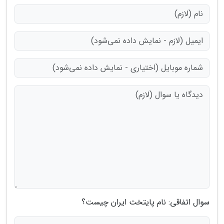
سوال اتفاقی: نام پایتخت ایران چیست؟