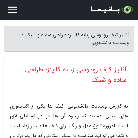
آنالیز کیف رودوشی زنانه کالینز؛ طراحی ساده و شیک -
وبسایت دانشجویی
آنالیز کیف رودوشی زنانه کالینز؛ طراحی
ساده و شیک
به گزارش وبسایت دانشجویی، کیف ها یکی از اکسسوری
های اصلی هستند که وجود آن ها در هر استایلی لازم
است. امروزه تنوع مدل و رنگ برای کیف ها بسیار زیاد است
و شما می توانید متناسب با سبک استایلی که دارید، برترین