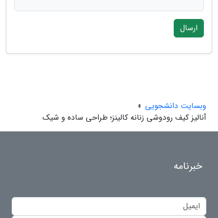
ارسال
وبسایت دانشجویی
»
آنالیز کیف رودوشی زنانه کالینز؛ طراحی ساده و شیک
خبرنامه