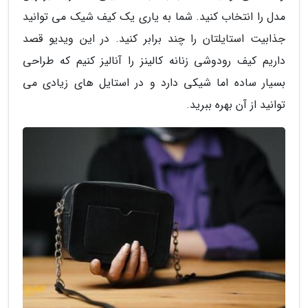
مدل را انتخاب کنید. شما به یاری یک کیف شیک می توانید
جذابیت استایلتان را چند برابر کنید. در این ویدیو قصد
داریم کیف رودوشی زنانه کالینز را آنالیز کنیم که طراحی
بسیار ساده اما شیکی دارد و در استایل های زیادی می
توانید از آن بهره ببرید.